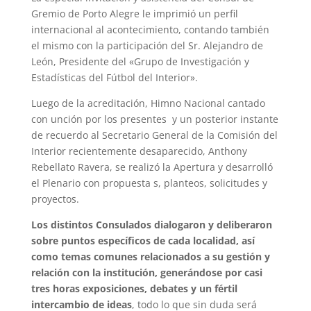
Gremio de Porto Alegre le imprimió un perfil
internacional al acontecimiento, contando también
el mismo con la participación del Sr. Alejandro de
León, Presidente del «Grupo de Investigación y
Estadísticas del Fútbol del Interior».
Luego de la acreditación, Himno Nacional cantado
con unción por los presentes y un posterior instante
de recuerdo al Secretario General de la Comisión del
Interior recientemente desaparecido, Anthony
Rebellato Ravera, se realizó la Apertura y desarrolló
el Plenario con propuesta s, planteos, solicitudes y
proyectos.
Los distintos Consulados dialogaron y deliberaron
sobre puntos específicos de cada localidad, así
como temas comunes relacionados a su gestión y
relación con la institución, generándose por casi
tres horas exposiciones, debates y un fértil
intercambio de ideas
, todo lo que sin duda será