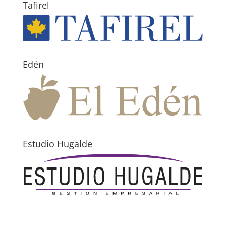
Tafirel
Edén
Estudio Hugalde