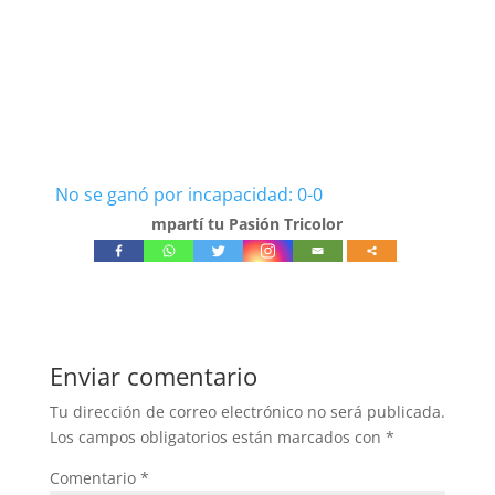
No se ganó por incapacidad: 0-0
mpartí tu Pasión Tricolor
Enviar comentario
Tu dirección de correo electrónico no será publicada.
Los campos obligatorios están marcados con
*
Comentario
*