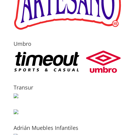
Umbro
Transur
Adrián Muebles Infantiles