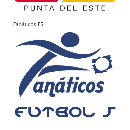
Fanáticos F5