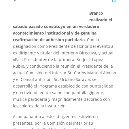
Frontera, Río
Branco
realizado el
sábado pasado constituyó en un verdadero
acontecimiento institucional y de genuina
reafirmación de adhesión partidaria.
Con la
designación como Presidente de Honor del evento al
ex dirigente y titular del Interior y Directiva, y actual
«Past Presidente» de la primera, Sr. José López
Rubio, y conduciendo la reunión el Presidente de la
actual Comisión del Interior Sr. Carlos Manuel Alonso
y el Cónsul anfitrión, Sr. Urbano Saravia, se
desarrolló el Programa establecido con puntualidad
y efectividad, en un salón con pantalla gigante,
música partidaria y magníficamente decorado con
los colores de la institución.
Acompañando a estos dirigentes estuvieron
presentes, por la Comisión del Interior su