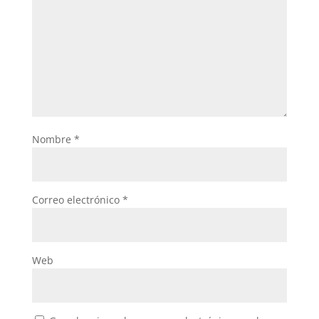
Nombre
*
Correo electrónico
*
Web