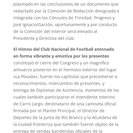
plasmado en las conclusiones de un documento que
redactado por la Comisión de Redacción designada e
integrada con los Cónsules de Trinidad, Progreso y
José Ignacio/Garzón, oportunamente y por conducto
de la Comisión del Interior será elevado al
Presidente y Directiva del club.
El Himno del Club Nacional de Football entonado
en forma vibrante y emotiva por los presentes
constituyó el cierre del Congreso y un magnífico
almuerzo posterior en el hermoso exterior del lugar
«La Posada», fueron los capítulos que precedieron a
reconocimientos, intercambio de presentes, y
entrega de Diplomas de Asistencia, momentos de los
cuales también participaron el Intendente Interino
de Carro Largo, destinatario de una camiseta oficial
firmada por el Plantel Principal, el Director de
Deportes de la Junta de Río Branco y la Alcaldesa de
la ciudad fronteriza que también fueron objeto de la
entrega de sendas banderolas oficiales de la