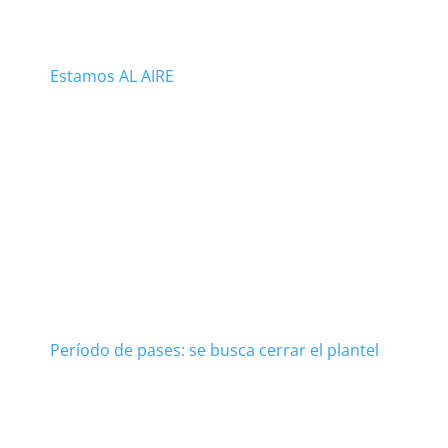
Estamos AL AIRE
Período de pases: se busca cerrar el plantel