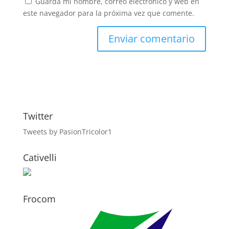
Guarda mi nombre, correo electrónico y web en
este navegador para la próxima vez que comente.
Twitter
Tweets by PasionTricolor1
Cativelli
Frocom