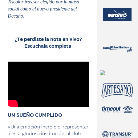
Tricolor tras ser elegido por la masa
social como el nuevo presidente del
Decano.
¿Te perdiste la nota en vivo?
Escuchala completa
UN SUEÑO CUMPLIDO
«Una emoción increíble, representar
a esta gloriosa institución, al club