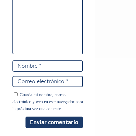
Guarda mi nombre, correo
electrónico y web en este navegador para
la próxima vez que comente.