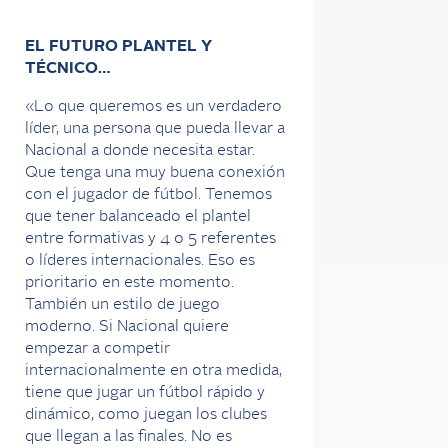
EL FUTURO PLANTEL Y
TÉCNICO…
«Lo que queremos es un verdadero
líder, una persona que pueda llevar a
Nacional a donde necesita estar.
Que tenga una muy buena conexión
con el jugador de fútbol. Tenemos
que tener balanceado el plantel
entre formativas y 4 o 5 referentes
o líderes internacionales. Eso es
prioritario en este momento.
También un estilo de juego
moderno. Si Nacional quiere
empezar a competir
internacionalmente en otra medida,
tiene que jugar un fútbol rápido y
dinámico, como juegan los clubes
que llegan a las finales. No es