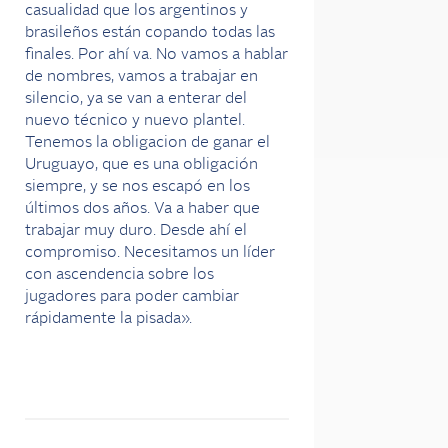
casualidad que los argentinos y
brasileños están copando todas las
finales. Por ahí va. No vamos a hablar
de nombres, vamos a trabajar en
silencio, ya se van a enterar del
nuevo técnico y nuevo plantel.
Tenemos la obligacion de ganar el
Uruguayo, que es una obligación
siempre, y se nos escapó en los
últimos dos años. Va a haber que
trabajar muy duro. Desde ahí el
compromiso. Necesitamos un líder
con ascendencia sobre los
jugadores para poder cambiar
rápidamente la pisada».