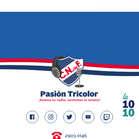
2903 0146