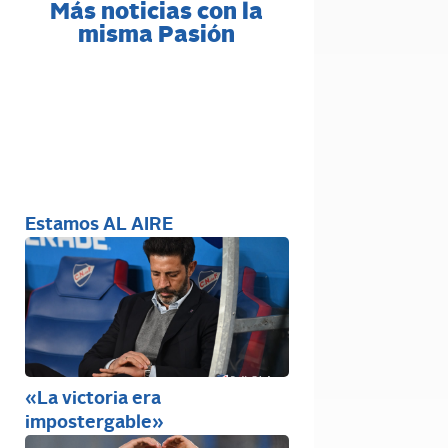
Más noticias con la
misma Pasión
Estamos AL AIRE
«La victoria era
impostergable»