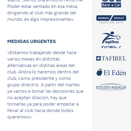
sueño. Siento una emoción enorme.
Poder estar sentado en esa mesa,
dirigiendo al club más grande del
mundo, es algo impresionante».
MEDIDAS URGENTES
«Estamos trabajando desde hace
varios meses en distintas
alternativas en distinas áreas del
club. Ahora lo haremos dentro del
club, como presidente y como
grupo directriz. A partir del martes
ya vamos a tomar las decisiones que
no aceptan dilación, hay que
tomarlas ya para poder empezar a
llevar al club hacia donde todos
queremos».