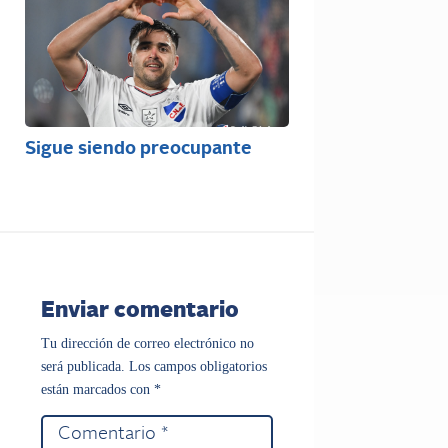
Sigue siendo preocupante
Enviar comentario
Tu dirección de correo electrónico no
será publicada.
Los campos obligatorios
están marcados con
*