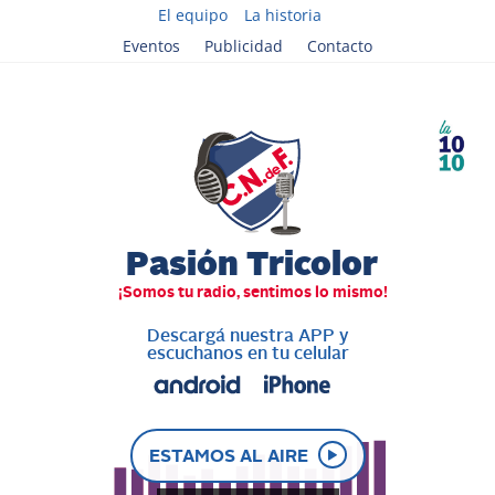
El equipo
La historia
Eventos
Publicidad
Contacto
Descargá nuestra APP y
escuchanos en tu celular
ESTAMOS AL AIRE