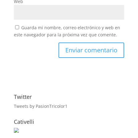
Web
Guarda mi nombre, correo electrónico y web en
este navegador para la próxima vez que comente.
Twitter
Tweets by PasionTricolor1
Cativelli