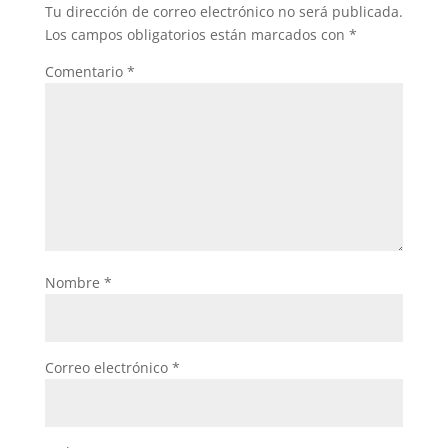
Tu dirección de correo electrónico no será publicada.
Los campos obligatorios están marcados con
*
Comentario
*
Nombre
*
Correo electrónico
*