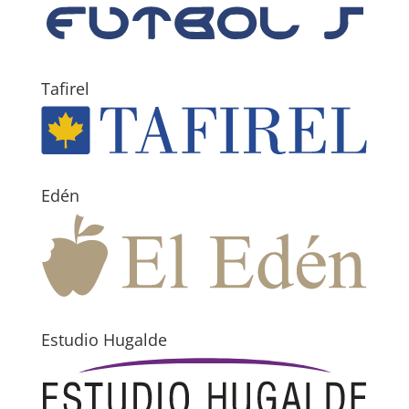
Tafirel
Edén
Estudio Hugalde