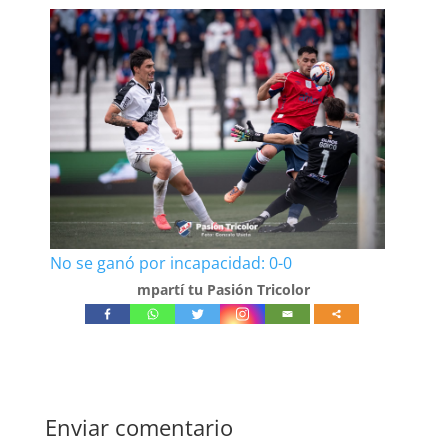
No se ganó por incapacidad: 0-0
mpartí tu Pasión Tricolor
Enviar comentario