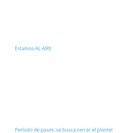
Estamos AL AIRE
Período de pases: se busca cerrar el plantel