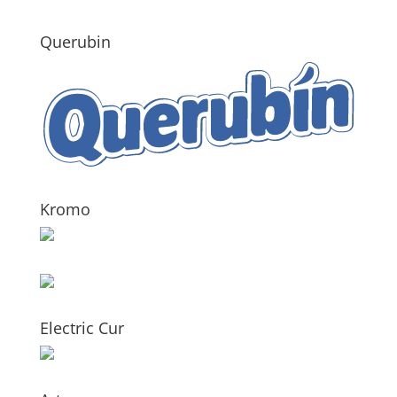
Querubin
Kromo
Electric Cur