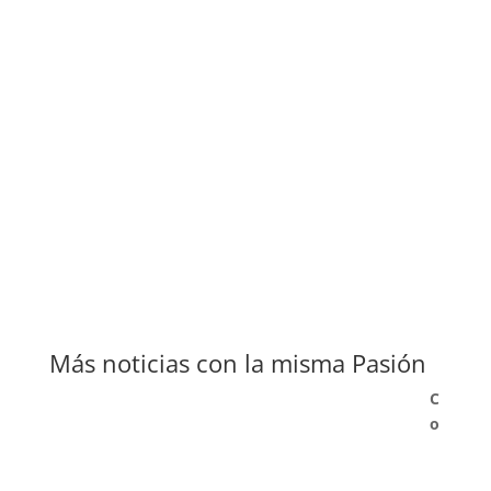
Más noticias con la misma Pasión
C
o