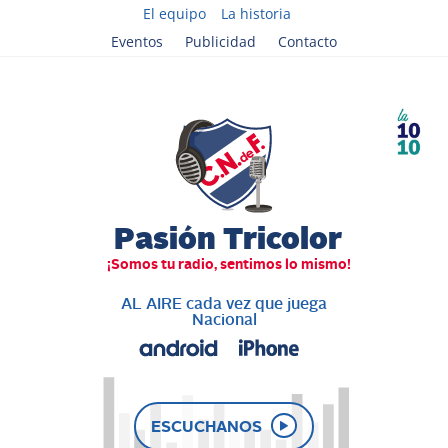
El equipo
La historia
Eventos
Publicidad
Contacto
AL AIRE cada vez que juega
Nacional
ESCUCHANOS