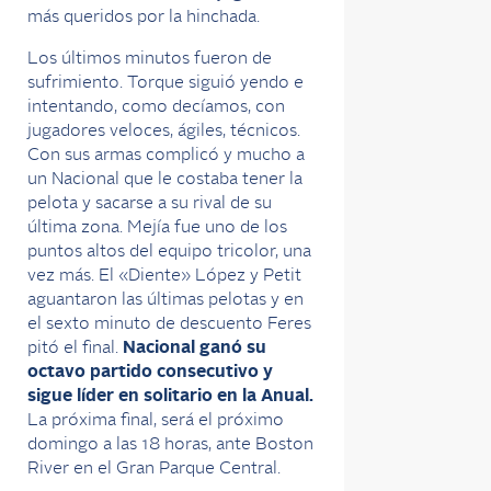
más queridos por la hinchada.
Los últimos minutos fueron de
sufrimiento. Torque siguió yendo e
intentando, como decíamos, con
jugadores veloces, ágiles, técnicos.
Con sus armas complicó y mucho a
un Nacional que le costaba tener la
pelota y sacarse a su rival de su
última zona. Mejía fue uno de los
puntos altos del equipo tricolor, una
vez más. El «Diente» López y Petit
aguantaron las últimas pelotas y en
el sexto minuto de descuento Feres
pitó el final.
Nacional ganó su
octavo partido consecutivo y
sigue líder en solitario en la Anual.
La próxima final, será el próximo
domingo a las 18 horas, ante Boston
River en el Gran Parque Central.