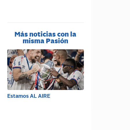
Más noticias con la
misma Pasión
Estamos AL AIRE