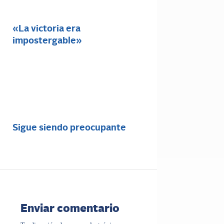
«La victoria era
impostergable»
Sigue siendo preocupante
Enviar comentario