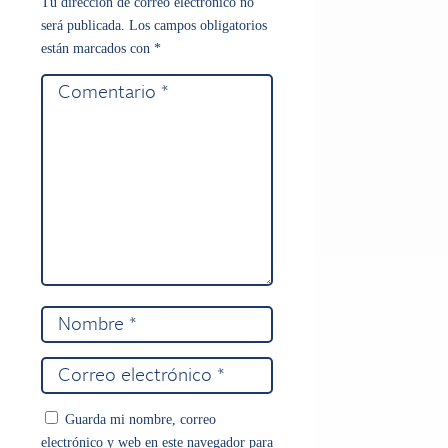
Tu dirección de correo electrónico no
será publicada.
Los campos obligatorios
están marcados con
*
Guarda mi nombre, correo
electrónico y web en este navegador para