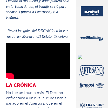
Decano lo dio vuelta y sigue puntero solo
en la Tabla Anual, el triunfo sirvió para
sacarle 3 puntos a Liverpool y 6 a
Peñarol
.
Reviví los goles del DECANO en la voz
de Javier Moreira «El Relator Tricolor»
LA CRÓNICA
No fue un triunfo más. El Decano
enfrentaba a un rival que nos había
ganado en el Apertura, que en el