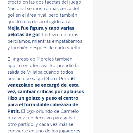
efecto en las dos facetas del juego.
Nacional se mostró más cerca del
gol en el área rival, pero también
quedó más desprotegido atrás.
Mejía fue figura y tapó varias
pelotas de gol.
Lo hizo mientras
perdíamos, mientras empatábamos
y también después de darlo vuelta.
El ingreso de Mereles también
aportó en ofensiva. Sorprendió la
salida de Villalba cuando todos
pedían que salga Otero. Pero
el
venezolano se encargó de, esta
vez, cambiar críticas por aplausos.
Hizo un golazo y puso el centro
para el formidable cabezazo de
Petit.
El «9» oriundo de Carmelo
otra vez fue decisivo para ganar
otro partido, y cada vez más se
convierte en uno de los jugadores