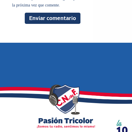
la próxima vez que comente.