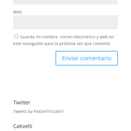
Web
Guarda mi nombre, correo electrónico y web en
este navegador para la próxima vez que comente.
Twitter
Tweets by PasionTricolor1
Cativelli