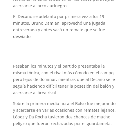
acercarse al arco aurinegro.
El Decano se adelantó por primera vez a los 19
minutos, Bruno Damiani aprovechó una jugada
entreverada y antes sacó un remate que se fue
desviado.
Pasaban los minutos y el partido presentaba la
misma tónica, con el rival más cómodo en el campo,
pero lejos de dominar, mientras que al Decano se le
seguía haciendo difícil tener la posesión del balón y
acercarse al área rival.
Sobre la primera media hora el Bolso fue mejorando
y acercarse en varias ocasiones con remates lejanos,
López y Da Rocha tuvieron dos chances de mucho
peligro que fueron rechazadas por el guardameta.