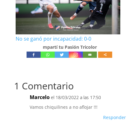
No se ganó por incapacidad: 0-0
mpartí tu Pasión Tricolor
1 Comentario
Marcelo
el 18/03/2022 a las 17:50
Vamos chiquilines a no aflojar !!!
Responder