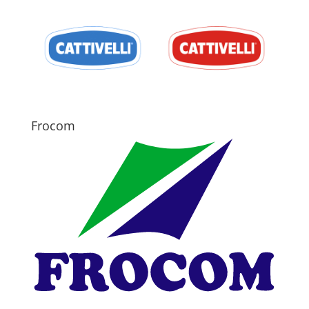
Frocom