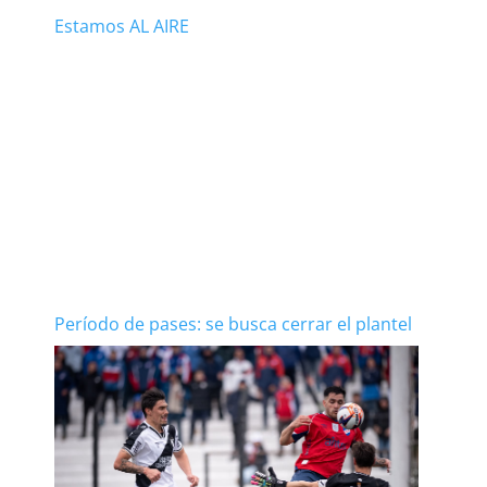
Estamos AL AIRE
Período de pases: se busca cerrar el plantel