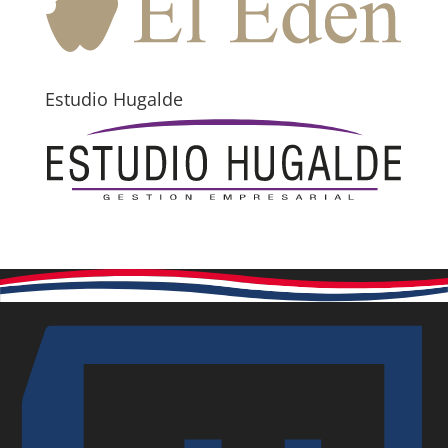
Estudio Hugalde