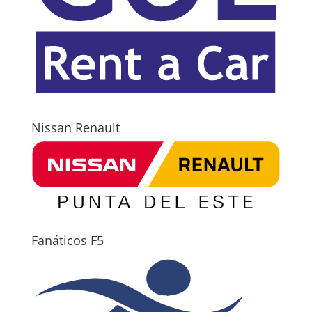
Nissan Renault
Fanáticos F5