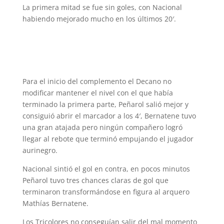
La primera mitad se fue sin goles, con Nacional
habiendo mejorado mucho en los últimos 20′.
Para el inicio del complemento el Decano no
modificar mantener el nivel con el que había
terminado la primera parte, Peñarol salió mejor y
consiguió abrir el marcador a los 4′, Bernatene tuvo
una gran atajada pero ningún compañero logró
llegar al rebote que terminó empujando el jugador
aurinegro.
Nacional sintió el gol en contra, en pocos minutos
Peñarol tuvo tres chances claras de gol que
terminaron transformándose en figura al arquero
Mathías Bernatene.
Los Tricolores no conseguían salir del mal momento