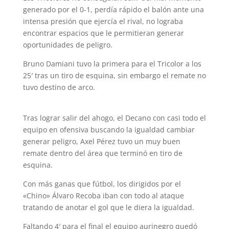
generado por el 0-1, perdía rápido el balón ante una
intensa presión que ejercía el rival, no lograba
encontrar espacios que le permitieran generar
oportunidades de peligro.
Bruno Damiani tuvo la primera para el Tricolor a los
25′ tras un tiro de esquina, sin embargo el remate no
tuvo destino de arco.
Tras lograr salir del ahogo, el Decano con casi todo el
equipo en ofensiva buscando la igualdad cambiar
generar peligro, Axel Pérez tuvo un muy buen
remate dentro del área que terminó en tiro de
esquina.
Con más ganas que fútbol, ​​los dirigidos por el
«Chino» Álvaro Recoba iban con todo al ataque
tratando de anotar el gol que le diera la igualdad.
Faltando 4′ para el final el equipo aurinegro quedó