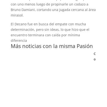
con uno menos luego de propinarle un codazo a
Bruno Damiani, cortando una jugada cercana al área
mirasol.
El Decano fue en busca del empate con mucha
determinación, pero sin ideas, lo que hizo que el
encuentro terminara con caída por mínima
diferencia
Más noticias con la misma Pasión
C
o