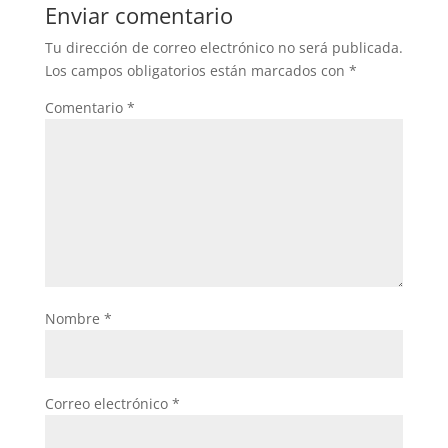
Enviar comentario
Tu dirección de correo electrónico no será publicada.
Los campos obligatorios están marcados con
*
Comentario
*
Nombre
*
Correo electrónico
*