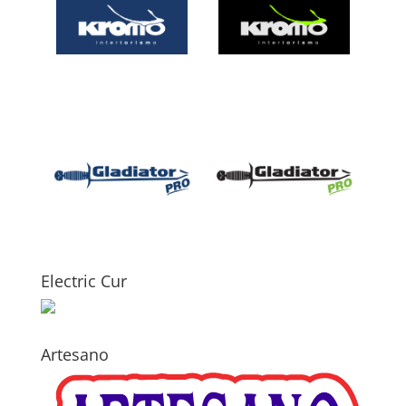
Electric Cur
Artesano