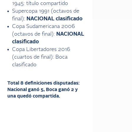
1945: título compartido
Supercopa 1991 (octavos de
final):
NACIONAL clasificado
Copa Sudamericana 2006
(octavos de final):
NACIONAL
clasificado
Copa Libertadores 2016
(cuartos de final): Boca
clasificado
Total 8 definiciones disputadas:
Nacional ganó 5, Boca ganó 2 y
una quedó compartida.