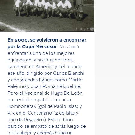
En 2000, se volvieron a encontrar
por la Copa Mercosur.
Nos tocó
enfrentar a uno de los mejores
equipos de la historia de Boca,
campeón de América y del mundo
ese año, dirigido por Carlos Bianchi
y con grandes figuras como Martín
Palermo y Juan Román Riquelme.
Pero el Nacional de Hugo De León
no perdió: empató 1-1 en «La
Bombonera» (gol de Pablo Islas) y
3-3 en el Centenario (2 de Islas y
uno de Regueiro). Este último
partido se empató de atrás luego de
ir 1-3 abajo, y además hubo un