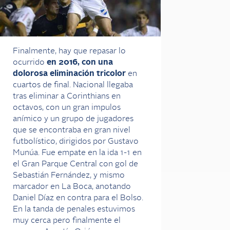
Finalmente, hay que repasar lo
ocurrido
en 2016, con una
dolorosa eliminación tricolor
en
cuartos de final. Nacional llegaba
tras eliminar a Corinthians en
octavos, con un gran impulos
anímico y un grupo de jugadores
que se encontraba en gran nivel
futbolístico, dirigidos por Gustavo
Munúa. Fue empate en la ida 1-1 en
el Gran Parque Central con gol de
Sebastián Fernández, y mismo
marcador en La Boca, anotando
Daniel Díaz en contra para el Bolso.
En la tanda de penales estuvimos
muy cerca pero finalmente el