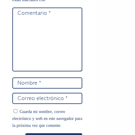
Guarda mi nombre, correo
electrónico y web en este navegador para
la próxima vez que comente.