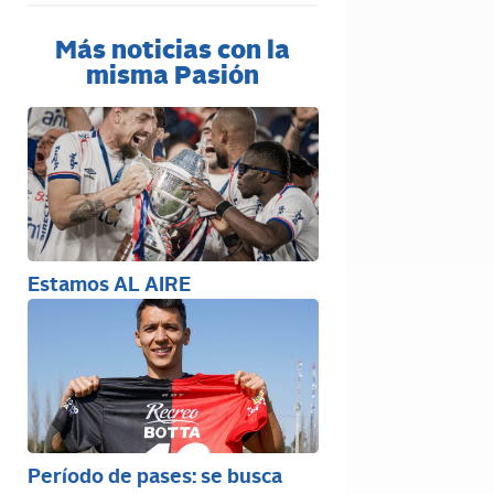
Más noticias con la
misma Pasión
Estamos AL AIRE
Período de pases: se busca