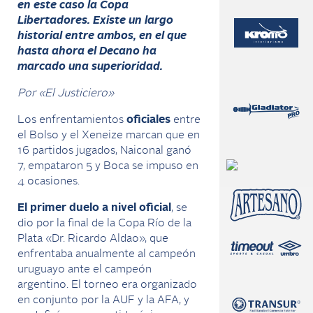
en este caso la Copa
Libertadores. Existe un largo
historial entre ambos, en el que
hasta ahora el Decano ha
marcado una superioridad.
Por «El Justiciero»
Los enfrentamientos
oficiales
entre
el Bolso y el Xeneize marcan que en
16 partidos jugados, Naiconal ganó
7, empataron 5 y Boca se impuso en
4 ocasiones.
El primer duelo a nivel oficial
, se
dio por la final de la Copa Río de la
Plata «Dr. Ricardo Aldao», que
enfrentaba anualmente al campeón
uruguayo ante el campeón
argentino. El torneo era organizado
en conjunto por la AUF y la AFA, y