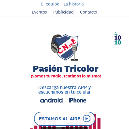
El equipo
La historia
Eventos
Publicidad
Contacto
Descargá nuestra APP y
escuchanos en tu celular
ESTAMOS AL AIRE