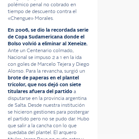
polémico penal no cobrado en
tiempo de descuento contra el
«Chengue» Morales.
En 2006, se dio la recordada serie
de Copa Sudamericana donde el
Bolso volvió a eliminar al Xeneize.
Ante un Centenario colmado,
Nacional se impuso 2 a 1 en la ida
con goles de Marcelo Tejera y Diego
Alonso. Para la revancha, surgió un
brote de paperas en el plantel
tricolor, que nos dejó con siete
titulares afuera del partido
a
disputarse en la provincia argentina
de Salta. Desde nuestra institución
se hicieron gestiones para postergar
el partido pero no se pudo dar. Hubo
que salir a la cancha con lo que
quedaba del plantel. El arquero