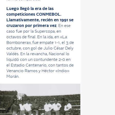
Luego llegó la era de las
competiciones CONMEBOL.
Llamativamente, recién en 1991 se
cruzaron por primera vez
. En ese
caso fue por la Supercopa, en
octavos de final. En la ida, en «La
Bombonera», fue empate 1-1, el 3 de
octubre, con gol de Julio César Dely
Valdés. En la revancha, Nacional lo
liquidó con un contundente 2-0 en
el Estadio Centenario, con tantos de
Venancio Ramos y Héctor «Indio»
Morán.