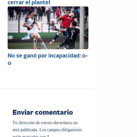
cerrar el plantel
No se ganó por incapacidad: 0-
0
Enviar comentario
Tu dirección de correo electrónico no
será publicada.
Los campos obligatorios
están marcados con
*