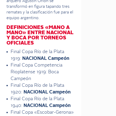
arquero Agustín Orión se
transformó en figura tapando tres
remates y la clasificación fue para el
equipo argentino.
DEFINICIONES «MANO A
MANO» ENTRE NACIONAL
Y BOCA POR TORNEOS
OFICIALES
Final Copa Río de la Plata
1919:
NACIONAL Campeón
Final Copa Competencia
Rioplatense 1919: Boca
Campeón
Final Copa Río de la Plata
1920:
NACIONAL Campeón
Final Copa Río de la Plata
1940:
NACIONAL Campeón
Final Copa «Escobar-Gerona»