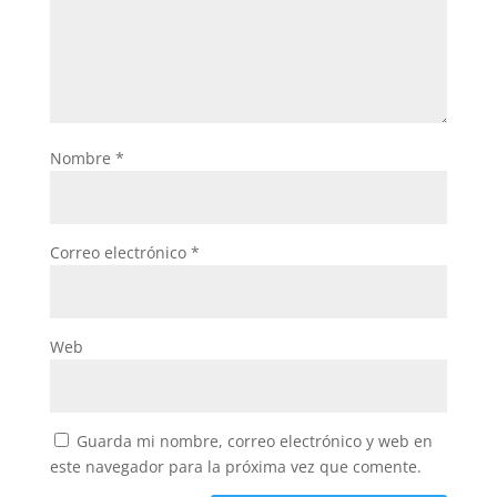
Nombre
*
Correo electrónico
*
Web
Guarda mi nombre, correo electrónico y web en
este navegador para la próxima vez que comente.