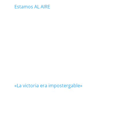
Estamos AL AIRE
«La victoria era impostergable»