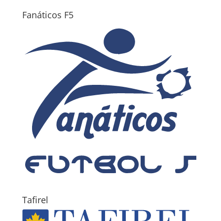
Fanáticos F5
Tafirel