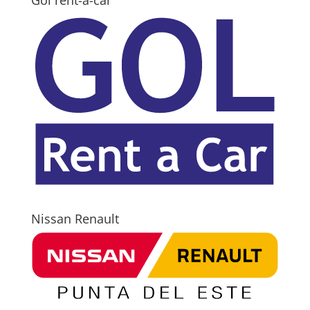
Nissan Renault