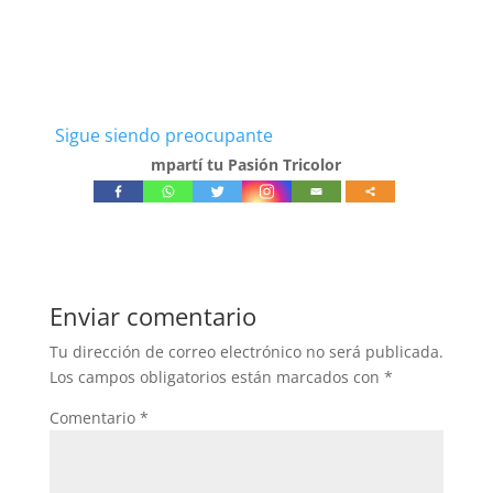
Sigue siendo preocupante
mpartí tu Pasión Tricolor
Enviar comentario
Tu dirección de correo electrónico no será publicada.
Los campos obligatorios están marcados con
*
Comentario
*