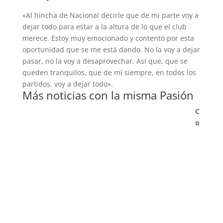
«Al hincha de Nacional decirle que de mi parte voy a
dejar todo para estar a la altura de lo que el club
merece. Estoy muy emocionado y contento por esta
oportunidad que se me está dando. No la voy a dejar
pasar, no la voy a desaprovechar. Así que, que se
queden tranquilos, que de mí siempre, en todos los
partidos, voy a dejar todo».
Más noticias con la misma Pasión
C
o