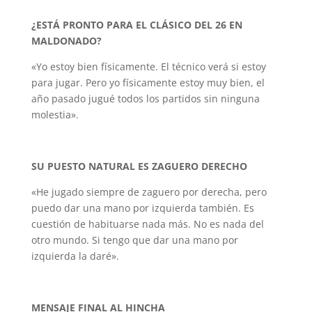
¿ESTÁ PRONTO PARA EL CLÁSICO DEL 26 EN
MALDONADO?
«Yo estoy bien físicamente. El técnico verá si estoy
para jugar. Pero yo físicamente estoy muy bien, el
año pasado jugué todos los partidos sin ninguna
molestia».
SU PUESTO NATURAL ES ZAGUERO DERECHO
«He jugado siempre de zaguero por derecha, pero
puedo dar una mano por izquierda también. Es
cuestión de habituarse nada más. No es nada del
otro mundo. Si tengo que dar una mano por
izquierda la daré».
MENSAJE FINAL AL HINCHA