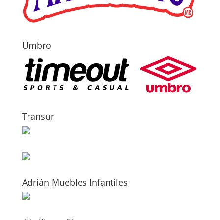
Umbro
Transur
Adrián Muebles Infantiles