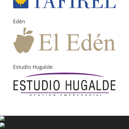
Edén
Estudio Hugalde