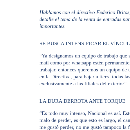
Hablamos con el directivo Federico Britos
detalle el tema de la venta de entradas pa
importantes.
SE BUSCA INTENSIFICAR EL VÍNCU
“Ya designamos un equipo de trabajo que se 
mail como por whatsapp estén permanentem
trabajar, entonces queremos un equipo de t
en la Directiva, para bajar a tierra todas 
exclusivamente a las filiales del exterior”.
LA DURA DERROTA ANTE TORQUE
“Es todo muy intenso, Nacional es así. Est
malo de perder, es que esto es largo, el 
me gustó perder, no me gustó tampoco la f