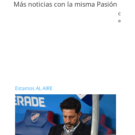
Más noticias con la misma Pasión
C
o
Estamos AL AIRE