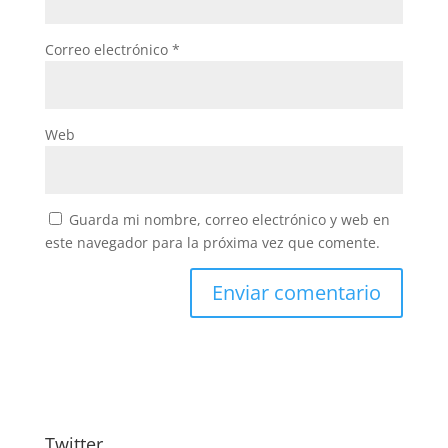
Correo electrónico
*
Web
Guarda mi nombre, correo electrónico y web en
este navegador para la próxima vez que comente.
Twitter