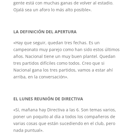
gente está con muchas ganas de volver al estadio.
Ojalá sea un aforo lo más alto posible».
LA DEFINICIÓN DEL APERTURA
«Hay que seguir, quedan tres fechas. Es un
campeonato muy parejo como han sido estos últimos
años. Nacional tiene un muy buen plantel. Quedan
tres partidos difíciles como todos. Creo que si
Nacional gana los tres partidos, vamos a estar ahí
arriba, en la conversación».
EL LUNES REUNIÓN DE DIRECTIVA
«Sí, mañana hay Directiva a las 6. Son temas varios,
poner un poquito al día a todos los compañeros de
varias cosas que están sucediendo en el club, pero
nada puntual».