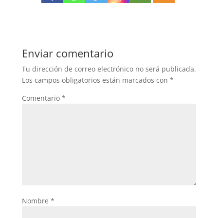
Enviar comentario
Tu dirección de correo electrónico no será publicada.
Los campos obligatorios están marcados con
*
Comentario
*
Nombre
*