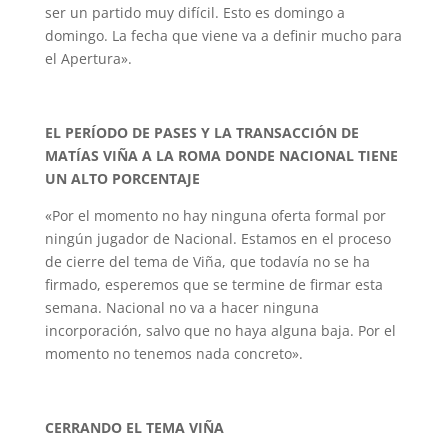
ser un partido muy difícil. Esto es domingo a
domingo. La fecha que viene va a definir mucho para
el Apertura».
EL PERÍODO DE PASES Y LA TRANSACCIÓN DE
MATÍAS VIÑA A LA ROMA DONDE NACIONAL TIENE
UN ALTO PORCENTAJE
«Por el momento no hay ninguna oferta formal por
ningún jugador de Nacional. Estamos en el proceso
de cierre del tema de Viña, que todavía no se ha
firmado, esperemos que se termine de firmar esta
semana. Nacional no va a hacer ninguna
incorporación, salvo que no haya alguna baja. Por el
momento no tenemos nada concreto».
CERRANDO EL TEMA VIÑA