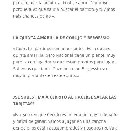
poquito más la pelota, al final se abrió Deportivo
porque tuvo que salir a buscar el partido, y tuvimos
más chances de gol».
LA QUINTA AMARILLA DE CORUJO Y BERGESSIO
«Todos los partidos son importantes. Es lo que es,
quinta amarilla, pero Nacional tiene un plantel muy
parejo, con jugadores que están prontos para jugar.
Sabemos que tanto Guzmán como Bergessio son
muy importantes en este equipo».
¿SE SUBESTIMA A CERRITO AL HACERSE SACAR LAS
TARJETAS?
«No, yo creo que Cerrito es un equipo muy ordenado
y difícil de ganar, vamos a jugar en una cancha
donde ellos están acostumbrados y nosotros no. Va a