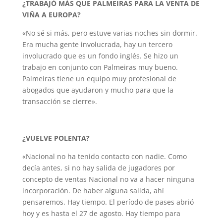
¿TRABAJÓ MÁS QUE PALMEIRAS PARA LA VENTA DE
VIÑA A EUROPA?
«No sé si más, pero estuve varias noches sin dormir.
Era mucha gente involucrada, hay un tercero
involucrado que es un fondo inglés. Se hizo un
trabajo en conjunto con Palmeiras muy bueno.
Palmeiras tiene un equipo muy profesional de
abogados que ayudaron y mucho para que la
transacción se cierre».
¿VUELVE POLENTA?
«Nacional no ha tenido contacto con nadie. Como
decía antes, si no hay salida de jugadores por
concepto de ventas Nacional no va a hacer ninguna
incorporación. De haber alguna salida, ahí
pensaremos. Hay tiempo. El período de pases abrió
hoy y es hasta el 27 de agosto. Hay tiempo para