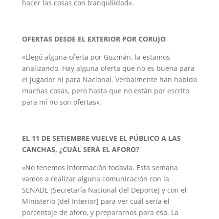
hacer las cosas con tranquliidad».
OFERTAS DESDE EL EXTERIOR POR CORUJO
«Llegó alguna oferta por Guzmán, la estamos
analizando. Hay alguna oferta que no es buena para
el jugador ni para Nacional. Verbalmente han habido
muchas cosas, pero hasta que no están por escrito
para mí no son ofertas».
EL 11 DE SETIEMBRE VUELVE EL PÚBLICO A LAS
CANCHAS, ¿CUÁL SERÁ EL AFORO?
«No tenemos información todavía. Esta semana
vamos a realizar alguna comunicación con la
SENADE [Secretaría Nacional del Deporte] y con el
Ministerio [del Interior] para ver cuál sería el
porcentaje de aforo, y prepararnos para eso. La