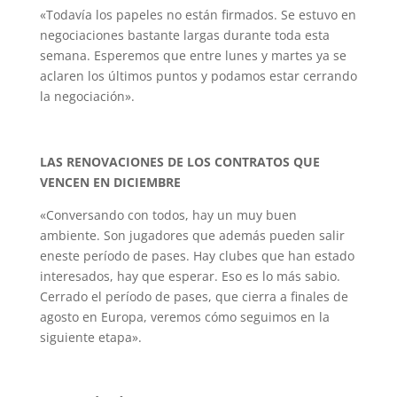
«Todavía los papeles no están firmados. Se estuvo en
negociaciones bastante largas durante toda esta
semana. Esperemos que entre lunes y martes ya se
aclaren los últimos puntos y podamos estar cerrando
la negociación».
LAS RENOVACIONES DE LOS CONTRATOS QUE
VENCEN EN DICIEMBRE
«Conversando con todos, hay un muy buen
ambiente. Son jugadores que además pueden salir
eneste período de pases. Hay clubes que han estado
interesados, hay que esperar. Eso es lo más sabio.
Cerrado el período de pases, que cierra a finales de
agosto en Europa, veremos cómo seguimos en la
siguiente etapa».