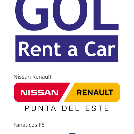
Nissan Renault
Fanáticos F5