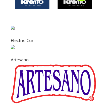
Electric Cur
Artesano