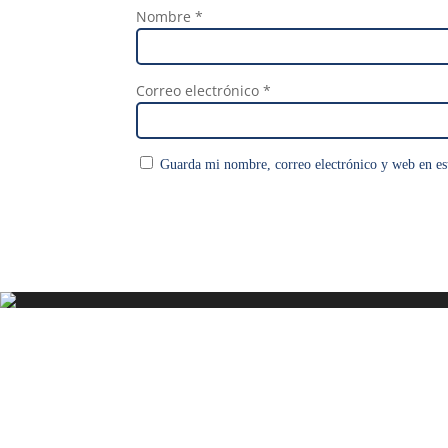
Nombre
*
Correo electrónico
*
Guarda mi nombre, correo electrónico y web en es