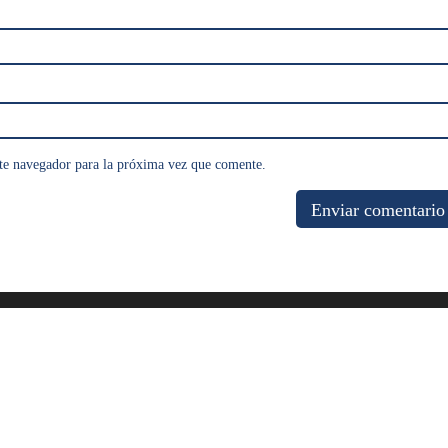
te navegador para la próxima vez que comente.