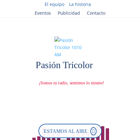
El equipo
La historia
Eventos
Publicidad
Contacto
ESTAMOS AL AIRE