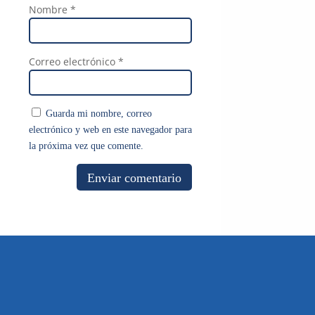
Nombre
*
Correo electrónico
*
Guarda mi nombre, correo
electrónico y web en este navegador para
la próxima vez que comente.