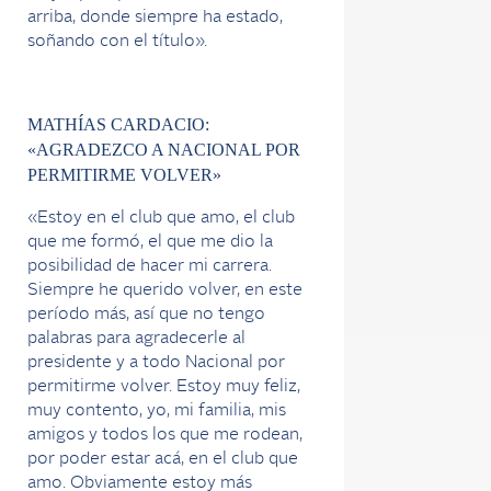
arriba, donde siempre ha estado,
soñando con el título».
MATHÍAS CARDACIO:
«AGRADEZCO A NACIONAL POR
PERMITIRME VOLVER»
«Estoy en el club que amo, el club
que me formó, el que me dio la
posibilidad de hacer mi carrera.
Siempre he querido volver, en este
período más, así que no tengo
palabras para agradecerle al
presidente y a todo Nacional por
permitirme volver. Estoy muy feliz,
muy contento, yo, mi familia, mis
amigos y todos los que me rodean,
por poder estar acá, en el club que
amo. Obviamente estoy más