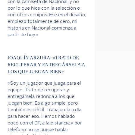
con la camiseta de Nacional, y no
por lo que hice con la selección o
con otros equipos. Ese es el desafío,
empiezo totalmente de cero, mi
historia en Nacional comienza a
partir de hoy».
JOAQUÍN ARZURA: «TRATO DE
RECUPERAR Y ENTREGÁRSELA A
LOS QUE JUEGAN BIEN»
«Soy un jugador que juega para el
equipo. Trato de recuperar y
entregársela redonda a los que
juegan bien. Es algo simple, pero
también es difícil. Trabajo día a día
para hacer eso. Hemos hablado
poco con el DT, a la distancia y por
teléfono no se puede hablar