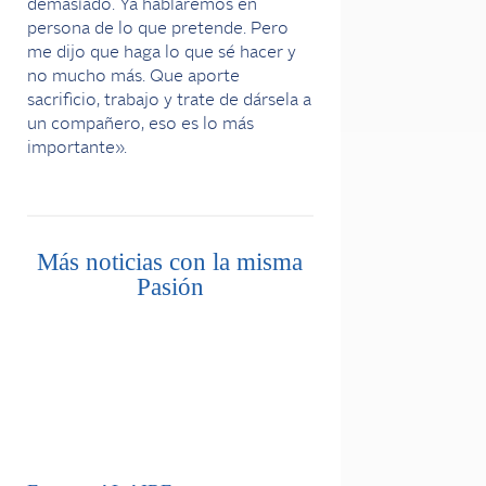
demasiado. Ya hablaremos en
persona de lo que pretende. Pero
me dijo que haga lo que sé hacer y
no mucho más. Que aporte
sacrificio, trabajo y trate de dársela a
un compañero, eso es lo más
importante».
Más noticias con la misma
Pasión