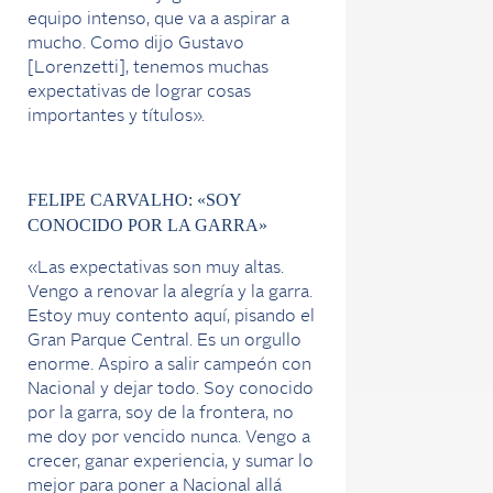
equipo intenso, que va a aspirar a
mucho. Como dijo Gustavo
[Lorenzetti], tenemos muchas
expectativas de lograr cosas
importantes y títulos».
FELIPE CARVALHO: «SOY
CONOCIDO POR LA GARRA»
«Las expectativas son muy altas.
Vengo a renovar la alegría y la garra.
Estoy muy contento aquí, pisando el
Gran Parque Central. Es un orgullo
enorme. Aspiro a salir campeón con
Nacional y dejar todo. Soy conocido
por la garra, soy de la frontera, no
me doy por vencido nunca. Vengo a
crecer, ganar experiencia, y sumar lo
mejor para poner a Nacional allá