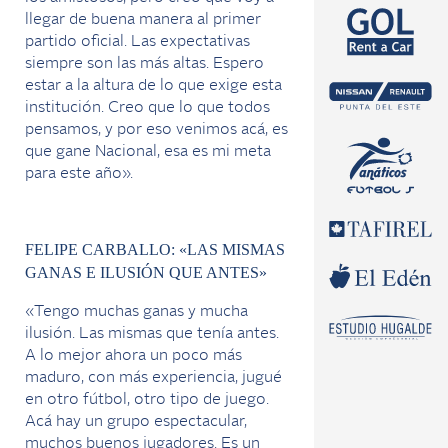
llegar de buena manera al primer
partido oficial. Las expectativas
siempre son las más altas. Espero
estar a la altura de lo que exige esta
institución. Creo que lo que todos
pensamos, y por eso venimos acá, es
que gane Nacional, esa es mi meta
para este año».
FELIPE CARBALLO: «LAS MISMAS
GANAS E ILUSIÓN QUE ANTES»
«Tengo muchas ganas y mucha
ilusión. Las mismas que tenía antes.
A lo mejor ahora un poco más
maduro, con más experiencia, jugué
en otro fútbol, otro tipo de juego.
Acá hay un grupo espectacular,
muchos buenos jugadores. Es un