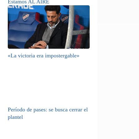
Estamos AL AIRE
«La victoria era impostergable»
Período de pases: se busca cerrar el
plantel