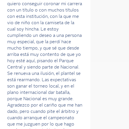
quiero conseguir coronar mi carrera
con un título o con muchos títulos
con esta institución, con la que me
vio de niño con la camiseta de la
cual soy hincha. Le estoy
cumpliendo un deseo a una persona
muy especial, que la perdí hace
mucho tiempo, y que sé que desde
arriba está muy contento de que yo
hoy esté aquí, pisando el Parque
Central y siendo parte de Nacional.
Se renueva una ilusión, el plantel se
está rearmando. Las expectativas
son ganar el torneo local, y en el
plano internacional dar batalla,
porque Nacional es muy grande.
Agradezco por el cariño que me han
dado, pero cuando pite el árbitro y
cuando arranque el campeonato
que me juzguen por lo que hago