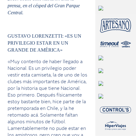
prensa, en el césped del Gran Parque
Central.
GUSTAVO LORENZETTI: «ES UN
PRIVILEGIO ESTAR EN UN
GRANDE DE AMÉRICA»
«Muy contento de haber llegado a
Nacional. Es un privilegio poder
vestir esta camiseta, la de uno de los
clubes más importantes de América,
por la historia que tiene Nacional.
Eso primero. Después físicamente
estoy bastante bien, hice parte de la
pretemporada en Chile, y la he
retomado acá. Solamente faltan
algunos minutos de fútbol.
Lamentablemente no pude estar en
los amistosos, pero creo que voy a