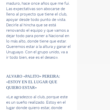
maduro, hace once años que me fui.
Las expectativas son abocarse de
lleno al proyecto que tiene el club,
apoyar desde todo punto de vista.
Decirle al hincha que se está
renovando el equipo y que vamos a
dejar todo para poner a Nacional en
lo más alto, donde tiene que estar.
Queremos estar a la altura y ganar el
Uruguayo. Con el grupo unido, va a
ir todo bien, ese es el deseo».
ALVARO «PALITO» PEREIRA:
«ESTOY EN EL LUGAR QUE
QUIERO ESTAR»
«Le agradezco al club, porque este
es un sueño realizado. Estoy en el
lugar donde quiero estar, donde