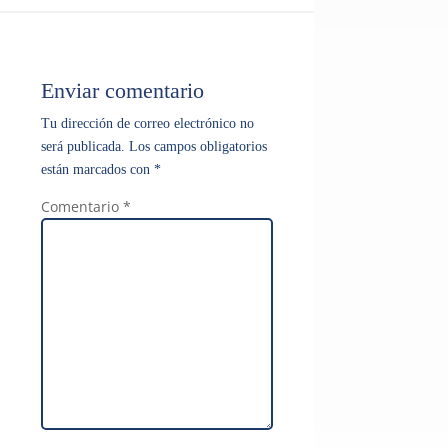
Enviar comentario
Tu dirección de correo electrónico no
será publicada.
Los campos obligatorios
están marcados con
*
Comentario
*