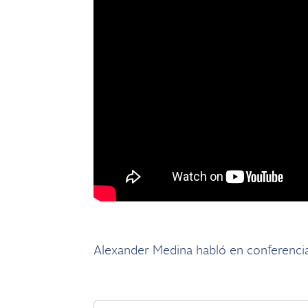
Alexander Medina habló en conferencia