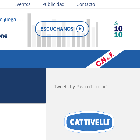
Eventos
Publicidad
Contacto
e juega
ESCUCHANOS
Tweets by PasionTricolor1