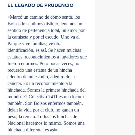
EL LEGADO DE PRUDENCIO
«Marcó un camino de cómo sentir, los
Bolsos lo sentimos distinto, tenemos un
sentido de pertenencia total, un amor por
la camiseta y por el escudo. Uno va al
Parque y ve familias, ve otra
identificación, es así. Se hacen muchas
estatuas, reconocimientos a jugadores que
fueron enormes. Pero pocas veces, no
recuerdo una estatua de un hincha
adentro de un estadio, adentro de la
cancha. Es un reconocimiento a la
hinchada. Somos la primera hinchada del
mundo. El Colectivo 7411 es una locura
también. Son Bolsos enfermos también,
dejan la vida por el club, no ganan un
peso, la reman. Todos los hinchas de
Nacional hacemos lo mismo. Somos una
hinchada diferente, es así».