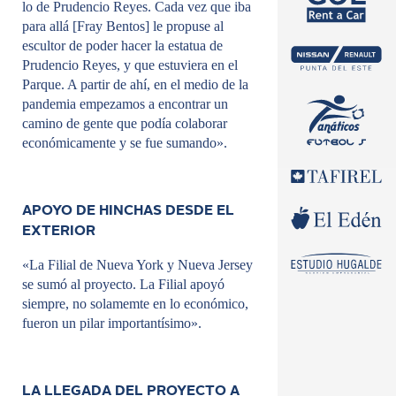
lo de Prudencio Reyes. Cada vez que iba
para allá [Fray Bentos] le propuse al
escultor de poder hacer la estatua de
Prudencio Reyes, y que estuviera en el
Parque. A partir de ahí, en el medio de la
pandemia empezamos a encontrar un
camino de gente que podía colaborar
económicamente y se fue sumando».
APOYO DE HINCHAS DESDE EL
EXTERIOR
«La Filial de Nueva York y Nueva Jersey
se sumó al proyecto. La Filial apoyó
siempre, no solamemte en lo económico,
fueron un pilar importantísimo».
LA LLEGADA DEL PROYECTO A