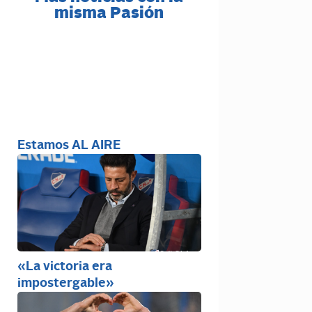
misma Pasión
Estamos AL AIRE
«La victoria era
impostergable»