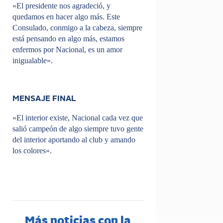
«El presidente nos agradeció, y
quedamos en hacer algo más. Este
Consulado, conmigo a la cabeza, siempre
está pensando en algo más, estamos
enfermos por Nacional, es un amor
inigualable».
MENSAJE FINAL
«El interior existe, Nacional cada vez que
salió campeón de algo siempre tuvo gente
del interior aportando al club y amando
los colores».
Más noticias con la