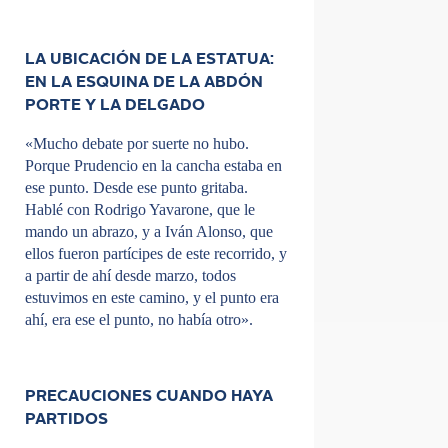
LA UBICACIÓN DE LA ESTATUA:
EN LA ESQUINA DE LA ABDÓN
PORTE Y LA DELGADO
«Mucho debate por suerte no hubo.
Porque Prudencio en la cancha estaba en
ese punto. Desde ese punto gritaba.
Hablé con Rodrigo Yavarone, que le
mando un abrazo, y a Iván Alonso, que
ellos fueron partícipes de este recorrido, y
a partir de ahí desde marzo, todos
estuvimos en este camino, y el punto era
ahí, era ese el punto, no había otro».
PRECAUCIONES CUANDO HAYA
PARTIDOS