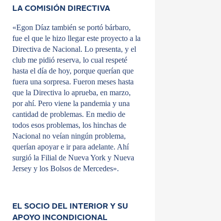
LA COMISIÓN DIRECTIVA
«Egon Díaz también se portó bárbaro,
fue el que le hizo llegar este proyecto a la
Directiva de Nacional. Lo presenta, y el
club me pidió reserva, lo cual respeté
hasta el día de hoy, porque querían que
fuera una sorpresa. Fueron meses hasta
que la Directiva lo aprueba, en marzo,
por ahí. Pero viene la pandemia y una
cantidad de problemas. En medio de
todos esos problemas, los hinchas de
Nacional no veían ningún problema,
querían apoyar e ir para adelante. Ahí
surgió la Filial de Nueva York y Nueva
Jersey y los Bolsos de Mercedes».
EL SOCIO DEL INTERIOR Y SU
APOYO INCONDICIONAL