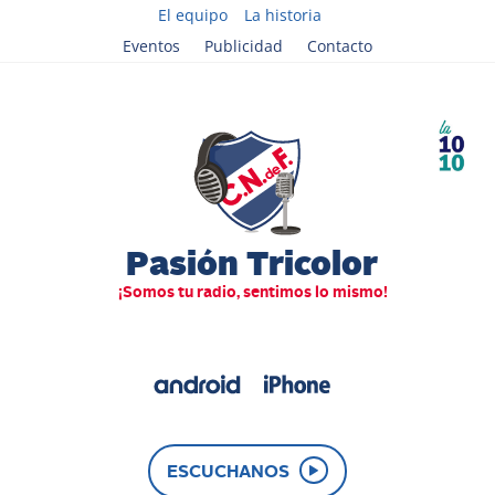
El equipo
La historia
Eventos
Publicidad
Contacto
ESCUCHANOS