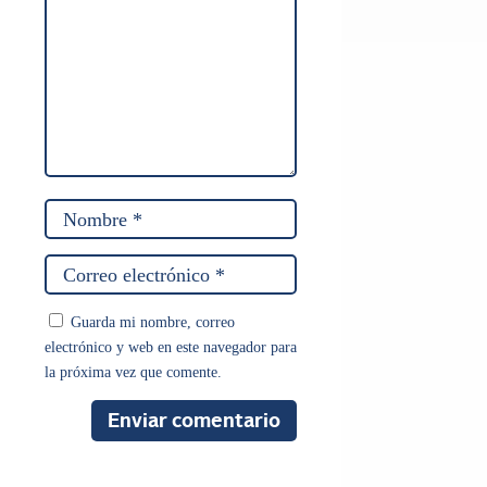
Guarda mi nombre, correo
electrónico y web en este navegador para
la próxima vez que comente.