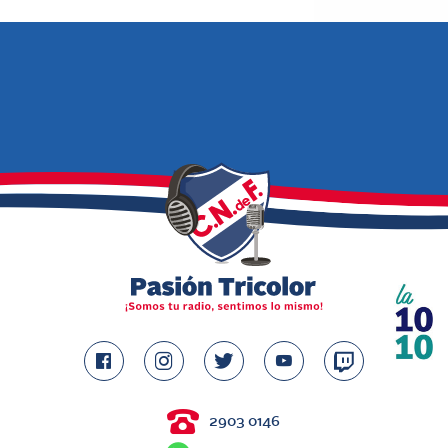
2903 0146