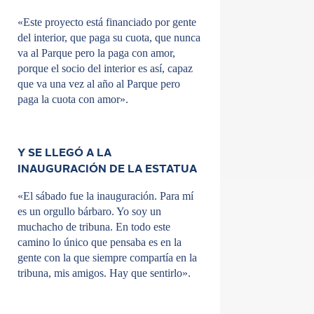
«Este proyecto está financiado por gente
del interior, que paga su cuota, que nunca
va al Parque pero la paga con amor,
porque el socio del interior es así, capaz
que va una vez al año al Parque pero
paga la cuota con amor».
Y SE LLEGÓ A LA
INAUGURACIÓN DE LA ESTATUA
«El sábado fue la inauguración. Para mí
es un orgullo bárbaro. Yo soy un
muchacho de tribuna. En todo este
camino lo único que pensaba es en la
gente con la que siempre compartía en la
tribuna, mis amigos. Hay que sentirlo».