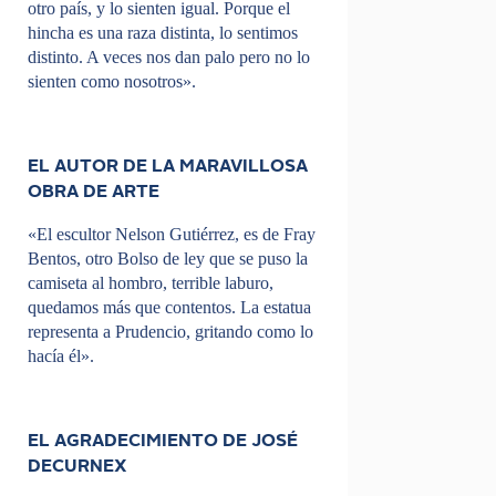
otro país, y lo sienten igual. Porque el
hincha es una raza distinta, lo sentimos
distinto. A veces nos dan palo pero no lo
sienten como nosotros».
EL AUTOR DE LA MARAVILLOSA
OBRA DE ARTE
«El escultor Nelson Gutiérrez, es de Fray
Bentos, otro Bolso de ley que se puso la
camiseta al hombro, terrible laburo,
quedamos más que contentos. La estatua
representa a Prudencio, gritando como lo
hacía él».
EL AGRADECIMIENTO DE JOSÉ
DECURNEX