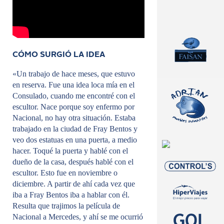
CÓMO SURGIÓ LA IDEA
«Un trabajo de hace meses, que estuvo
en reserva. Fue una idea loca mía en el
Consulado, cuando me encontré con el
escultor. Nace porque soy enfermo por
Nacional, no hay otra situación. Estaba
trabajado en la ciudad de Fray Bentos y
veo dos estatuas en una puerta, a medio
hacer. Toqué la puerta y hablé con el
dueño de la casa, después hablé con el
escultor. Esto fue en noviembre o
diciembre. A partir de ahí cada vez que
iba a Fray Bentos iba a hablar con él.
Resulta que trajimos la película de
Nacional a Mercedes, y ahí se me ocurrió