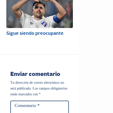
Sigue siendo preocupante
Enviar comentario
Tu dirección de correo electrónico no
será publicada.
Los campos obligatorios
están marcados con
*