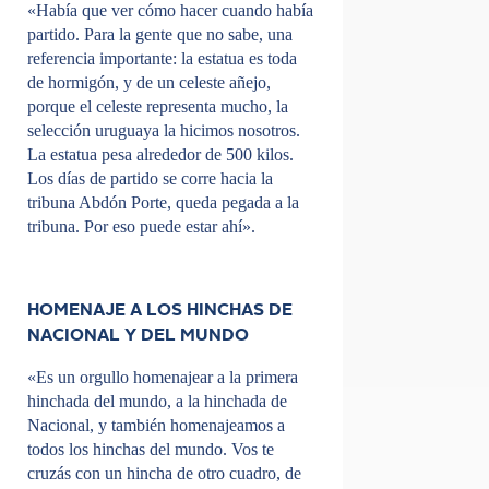
«Había que ver cómo hacer cuando había
partido. Para la gente que no sabe, una
referencia importante: la estatua es toda
de hormigón, y de un celeste añejo,
porque el celeste representa mucho, la
selección uruguaya la hicimos nosotros.
La estatua pesa alrededor de 500 kilos.
Los días de partido se corre hacia la
tribuna Abdón Porte, queda pegada a la
tribuna. Por eso puede estar ahí».
HOMENAJE A LOS HINCHAS DE
NACIONAL Y DEL MUNDO
«Es un orgullo homenajear a la primera
hinchada del mundo, a la hinchada de
Nacional, y también homenajeamos a
todos los hinchas del mundo. Vos te
cruzás con un hincha de otro cuadro, de