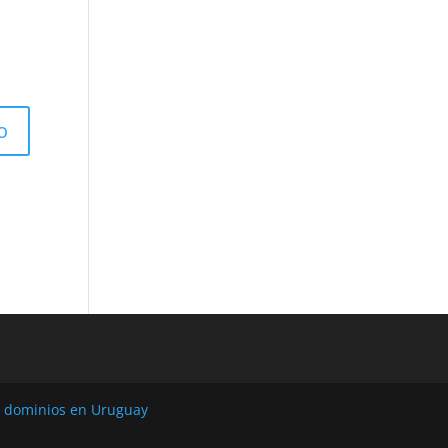
y dominios en Uruguay