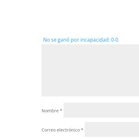
No se ganó por incapacidad: 0-0
Nombre
*
Correo electrónico
*