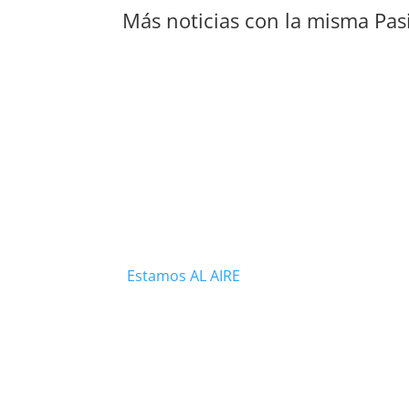
Más noticias con la misma Pas
Estamos AL AIRE