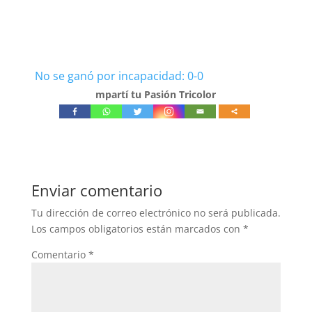
No se ganó por incapacidad: 0-0
mpartí tu Pasión Tricolor
Enviar comentario
Tu dirección de correo electrónico no será publicada.
Los campos obligatorios están marcados con
*
Comentario
*