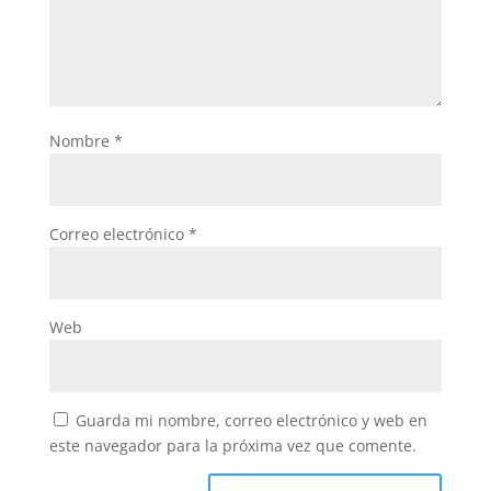
Nombre
*
Correo electrónico
*
Web
Guarda mi nombre, correo electrónico y web en
este navegador para la próxima vez que comente.