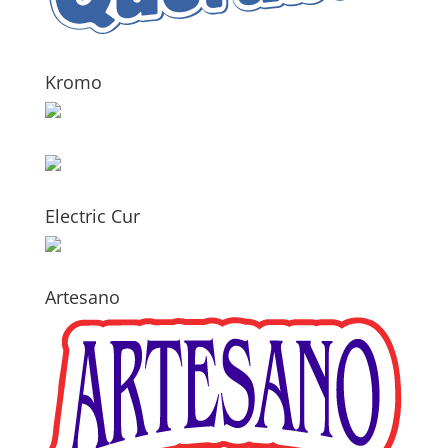
Kromo
Electric Cur
Artesano