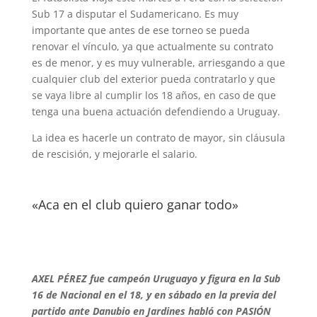
Sub 17 a disputar el Sudamericano. Es muy
importante que antes de ese torneo se pueda
renovar el vínculo, ya que actualmente su contrato
es de menor, y es muy vulnerable, arriesgando a que
cualquier club del exterior pueda contratarlo y que
se vaya libre al cumplir los 18 años, en caso de que
tenga una buena actuación defendiendo a Uruguay.
La idea es hacerle un contrato de mayor, sin cláusula
de rescisión, y mejorarle el salario.
«Aca en el club quiero ganar todo»
AXEL PÉREZ fue campeón Uruguayo y figura en la Sub
16 de Nacional en el 18, y en sábado en la previa del
partido ante Danubio en Jardines habló con PASIÓN