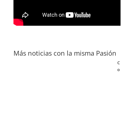
Más noticias con la misma Pasión
C
o