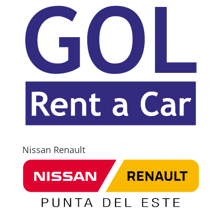
Nissan Renault