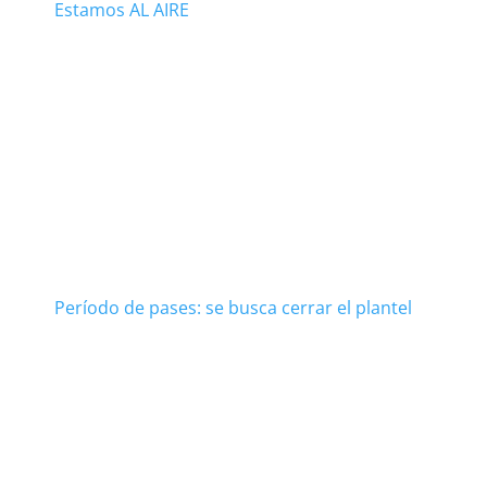
Estamos AL AIRE
Período de pases: se busca cerrar el plantel