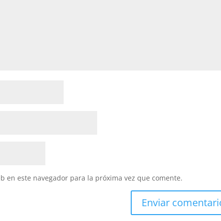
eb en este navegador para la próxima vez que comente.