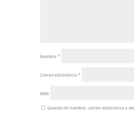
Nombre
*
Correo electrónico
*
Web
Guarda mi nombre, correo electrónico y w