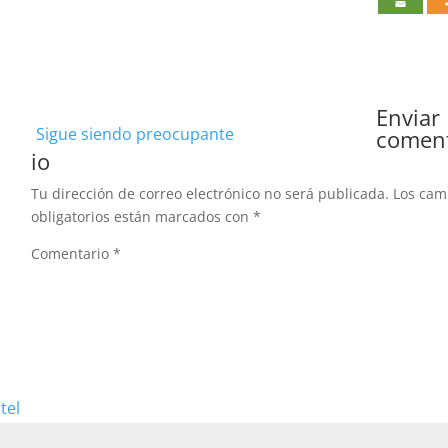
Enviar
Sigue siendo preocupante
comen
io
Tu dirección de correo electrónico no será publicada.
Los ca
obligatorios están marcados con
*
Comentario
*
tel