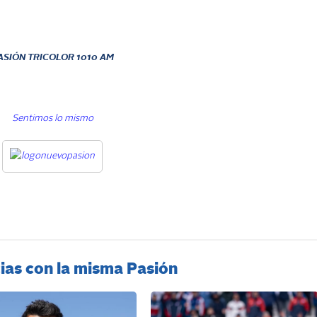
ASIÓN TRICOLOR
1010 AM
Sentimos lo mismo
ias con la misma Pasión