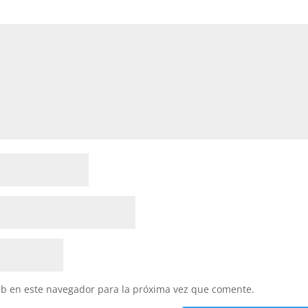
eb en este navegador para la próxima vez que comente.