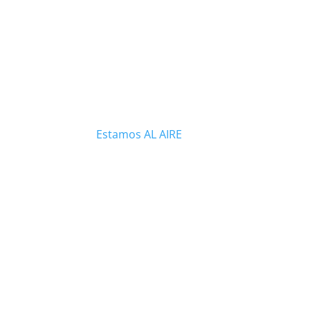
Estamos AL AIRE