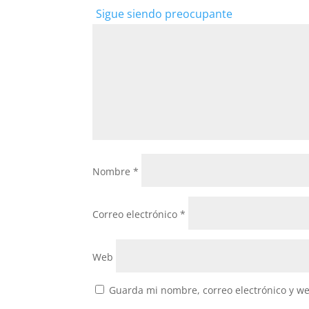
Sigue siendo preocupante
Nombre
*
Correo electrónico
*
Web
Guarda mi nombre, correo electrónico y w