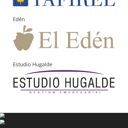
Edén
Estudio Hugalde