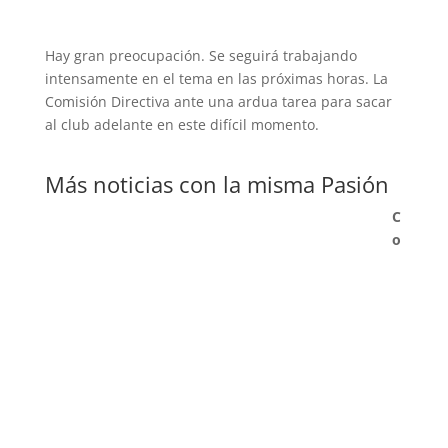
Hay gran preocupación. Se seguirá trabajando
intensamente en el tema en las próximas horas. La
Comisión Directiva ante una ardua tarea para sacar
al club adelante en este difícil momento.
Más noticias con la misma Pasión
C
o