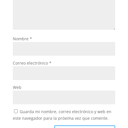
Nombre
*
Correo electrónico
*
Web
Guarda mi nombre, correo electrónico y web en
este navegador para la próxima vez que comente.