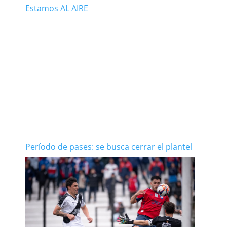
Estamos AL AIRE
Período de pases: se busca cerrar el plantel