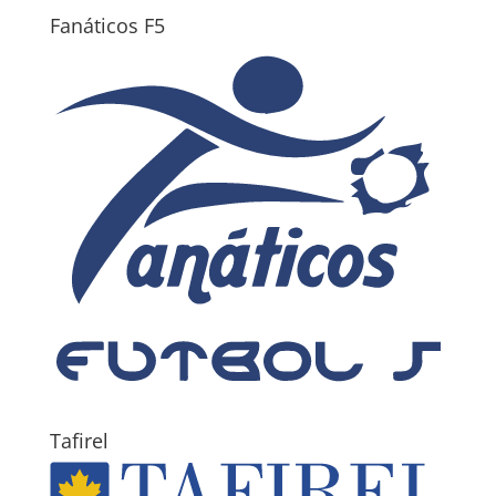
Fanáticos F5
Tafirel