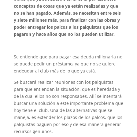
conceptos de cosas que ya están realizadas y que
no se han pagado. Además, se necesitan entre seis
y siete millones más, para finalizar con las obras y
poder entregar los palcos a los palquistas que los
pagaron y hace años que no los pueden utilizar.
Se entiende que para pagar esa deuda millonaria no
se puede pedir un préstamo, ya que no se quiere
endeudar al club más de lo que ya está.
Se buscará realizar reuniones con los palquistas
para que entiendan la situación, que es heredada y
de la cual ellos no son responsabes. Allí se intentará
buscar una solución a este importante problema que
hoy tiene el club. Una de las alternativas que se
maneja, es extender los plazos de los palcos, que los
palquistas paguen por eso y de esa manera generar
recursos genuinos.