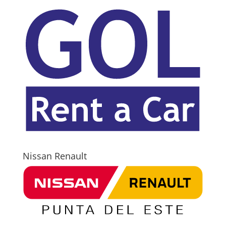
Nissan Renault