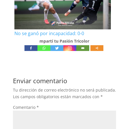
No se ganó por incapacidad: 0-0
mpartí tu Pasión Tricolor
Enviar comentario
Tu dirección de correo electrónico no será publicada.
Los campos obligatorios están marcados con
*
Comentario
*