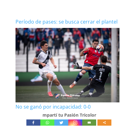
Período de pases: se busca cerrar el plantel
No se ganó por incapacidad: 0-0
mpartí tu Pasión Tricolor