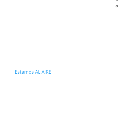
o
Estamos AL AIRE