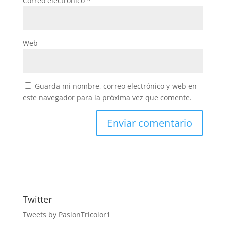
Correo electrónico
*
Web
Guarda mi nombre, correo electrónico y web en
este navegador para la próxima vez que comente.
Twitter
Tweets by PasionTricolor1