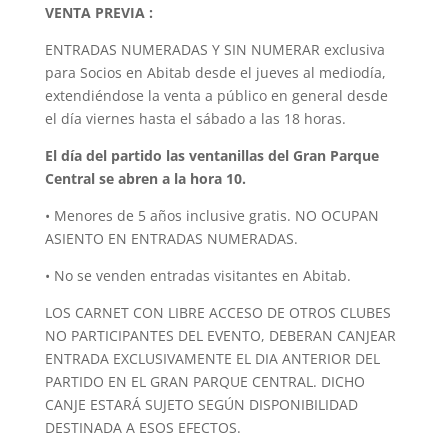
VENTA PREVIA :
ENTRADAS NUMERADAS Y SIN NUMERAR exclusiva
para Socios en Abitab desde el jueves al mediodía,
extendiéndose la venta a público en general desde
el día viernes hasta el sábado a las 18 horas.
El día del partido las ventanillas del Gran Parque
Central se abren a la hora 10.
• Menores de 5 años inclusive gratis. NO OCUPAN
ASIENTO EN ENTRADAS NUMERADAS.
• No se venden entradas visitantes en Abitab.
LOS CARNET CON LIBRE ACCESO DE OTROS CLUBES
NO PARTICIPANTES DEL EVENTO, DEBERAN CANJEAR
ENTRADA EXCLUSIVAMENTE EL DIA ANTERIOR DEL
PARTIDO EN EL GRAN PARQUE CENTRAL. DICHO
CANJE ESTARÁ SUJETO SEGÚN DISPONIBILIDAD
DESTINADA A ESOS EFECTOS.