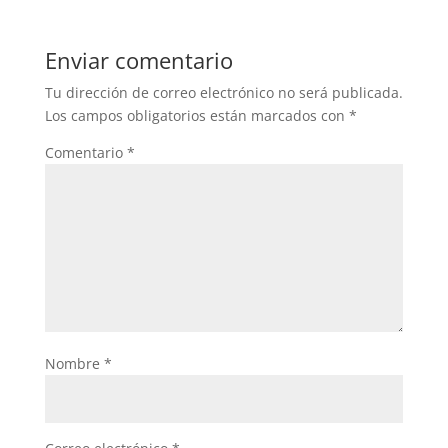
Enviar comentario
Tu dirección de correo electrónico no será publicada.
Los campos obligatorios están marcados con
*
Comentario
*
Nombre
*