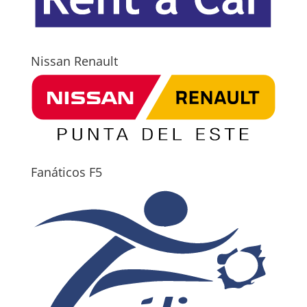
Nissan Renault
Fanáticos F5