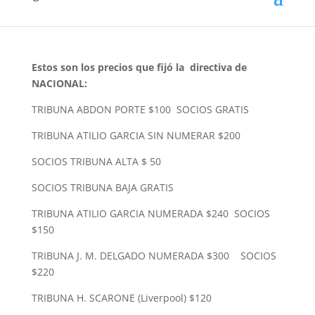
Estos son los precios que fijó la directiva de
NACIONAL:
TRIBUNA ABDON PORTE $100 SOCIOS GRATIS
TRIBUNA ATILIO GARCIA SIN NUMERAR $200
SOCIOS TRIBUNA ALTA $ 50
SOCIOS TRIBUNA BAJA GRATIS
TRIBUNA ATILIO GARCIA NUMERADA $240 SOCIOS
$150
TRIBUNA J. M. DELGADO NUMERADA $300 SOCIOS
$220
TRIBUNA H. SCARONE (Liverpool) $120