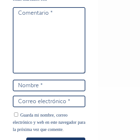
Guarda mi nombre, correo
electrónico y web en este navegador para
la próxima vez que comente.