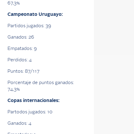
67,3%
Campeonato Uruguayo:
Partidos jugados: 39
Ganados: 26
Empatados: 9
Perdidos: 4
Puntos: 87/117
Porcentaje de puntos ganados:
74,3%
Copas internacionales:
Partodos jugados: 10
Ganados: 4