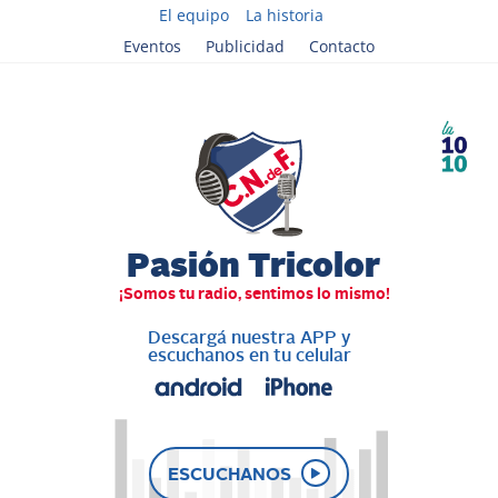
El equipo
La historia
Eventos
Publicidad
Contacto
Descargá nuestra APP y
escuchanos en tu celular
ESCUCHANOS