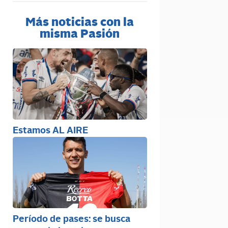
Más noticias con la
misma Pasión
Estamos AL AIRE
Período de pases: se busca