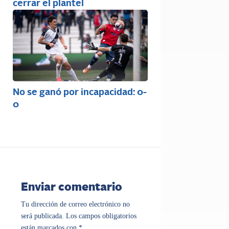
cerrar el plantel
No se ganó por incapacidad: 0-
0
Enviar comentario
Tu dirección de correo electrónico no
será publicada.
Los campos obligatorios
están marcados con
*