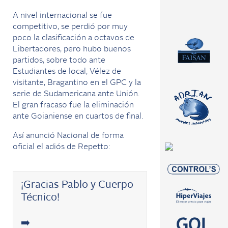
A nivel internacional se fue
competitivo, se perdió por muy
poco la clasificación a octavos de
Libertadores, pero hubo buenos
partidos, sobre todo ante
Estudiantes de local, Vélez de
visitante, Bragantino en el GPC y la
serie de Sudamericana ante Unión.
El gran fracaso fue la eliminación
ante Goianiense en cuartos de final.
Así anunció Nacional de forma
oficial el adiós de Repetto:
¡Gracias Pablo y Cuerpo
Técnico!
➡️