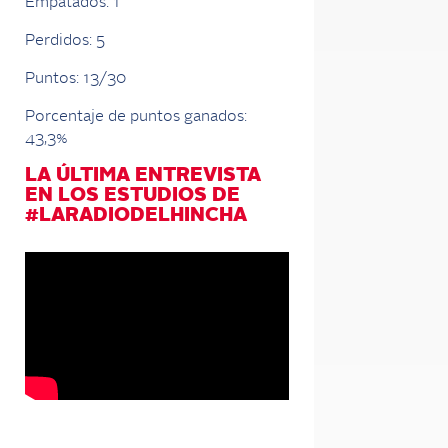
Empatados: 1
Perdidos: 5
Puntos: 13/30
Porcentaje de puntos ganados:
43,3%
LA ÚLTIMA ENTREVISTA
EN LOS ESTUDIOS DE
#LARADIODELHINCHA