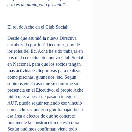
esto es un monopolio privado”.
El rol de Ache en el Club Social:
Desde que asumió la nueva Directiva
encabezada por José Decurnex, uno de
los roles del Ec. Ache ha sido trabajar en
pos de la creación del nuevo Club Social
en Nacional, para que los socios tengan
más actividades deportivas para realizar,
como piscinas, gimnasios, etc. Según
supimos en el caso que se confirme su
presencia en el Ejecutivo, el propio Ache
pidió que, a pesar de pasar a integrar la
AUF, pueda seguir teniendo ese vínculo
con el club, y poder seguir trabajando en
esa área a efectos de que se concrete
finalmente la construcción de esta obra.
Según pudimos confirmar, viene todo