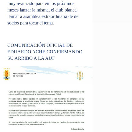
muy avanzado para en los próximos
meses lanzar la misma, el club planea
llamar a asamblea extraordinaria de de
socios para tocar el tema.
COMUNICACIÓN OFICIAL DE
EDUARDO ACHE CONFIRMANDO
SU ARRIBO A LA AUF