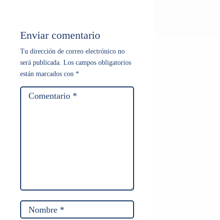
Enviar comentario
Tu dirección de correo electrónico no
será publicada.
Los campos obligatorios
están marcados con
*