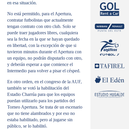
en esa situación.
No está permitido, para el Apertura,
contratar futbolistas que actualmente
tengan contrato con otro club. Solo se
puede traer jugadores libres, cualquiera
sea la fecha en la que se hayan quedado
en libertad, con la excepción de que si
tuvieron minutos durante el Apertura con
un equipo, no podrán disputarlo con otro,
y deberán esperar a que comience el
Intermedio para volver a pisar el césped.
En otro orden, en el congreso de la AUF,
también se votó la habilitación del
Estadio Charrúa para que los equipos
puedan utilizarlo para los partidos del
Torneo Apertura. Se trata de un escenario
que no tiene alambrados y por eso no
estaba habilitado, pero al jugarse sin
público, se lo habilitó.