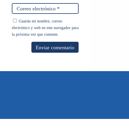
Guarda mi nombre, correo
electrónico y web en este navegador para
la próxima vez que comente.