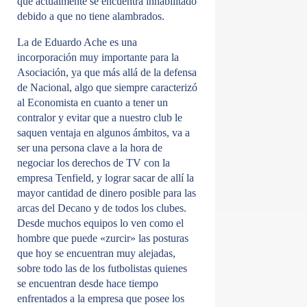
que actualmente se encuentra inhabilitado
debido a que no tiene alambrados.
La de Eduardo Ache es una
incorporación muy importante para la
Asociación, ya que más allá de la defensa
de Nacional, algo que siempre caracterizó
al Economista en cuanto a tener un
contralor y evitar que a nuestro club le
saquen ventaja en algunos ámbitos, va a
ser una persona clave a la hora de
negociar los derechos de TV con la
empresa Tenfield, y lograr sacar de allí la
mayor cantidad de dinero posible para las
arcas del Decano y de todos los clubes.
Desde muchos equipos lo ven como el
hombre que puede «zurcir» las posturas
que hoy se encuentran muy alejadas,
sobre todo las de los futbolistas quienes
se encuentran desde hace tiempo
enfrentados a la empresa que posee los