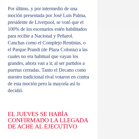
Por último, y por intermedio de una
moción presentada por José Luis Palma,
presidente de Liverpool, se votó que el
100% de los escenarios estén habilitados
para recibir a Nacional y Peñarol.
Canchas como el Complejo Rentistas, o
el Parque Prandi (de Plaza Colonia) a las
cuales no era habitual que vayan los
grandes, ahora van a ir, al ser partidos a
puertas cerradas. Tanto el Decano como
nuestro tradicional rival votaron en contra
de esta moción pero la mayoría así lo
decidió.
EL JUEVES SE HABÍA
CONFIRMADO LA LLEGADA
DE ACHE AL EJECUTIVO