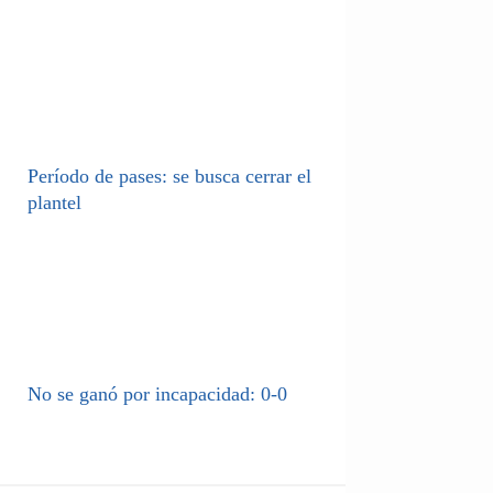
Período de pases: se busca cerrar el
plantel
No se ganó por incapacidad: 0-0