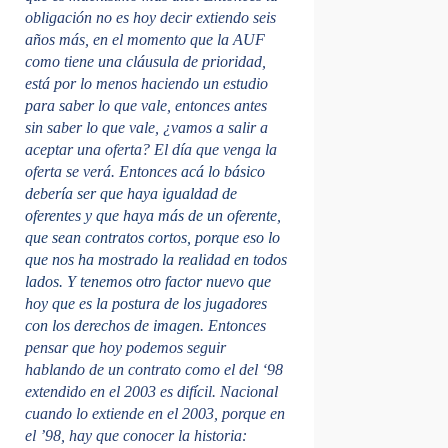
obligación no es hoy decir extiendo seis
años más, en el momento que la AUF
como tiene una cláusula de prioridad,
está por lo menos haciendo un estudio
para saber lo que vale, entonces antes
sin saber lo que vale, ¿vamos a salir a
aceptar una oferta? El día que venga la
oferta se verá. Entonces
acá lo básico
debería ser que haya igualdad de
oferentes y que haya más de un oferente,
que sean contratos cortos, porque eso lo
que nos ha mostrado la realidad en todos
lados. Y tenemos otro factor nuevo que
hoy que es la postura de los jugadores
con los derechos de imagen.
Entonces
pensar que hoy podemos seguir
hablando de un contrato como el del ‘98
extendido en el 2003 es difícil. Nacional
cuando lo extiende en el 2003, porque en
el ’98, hay que conocer la historia: