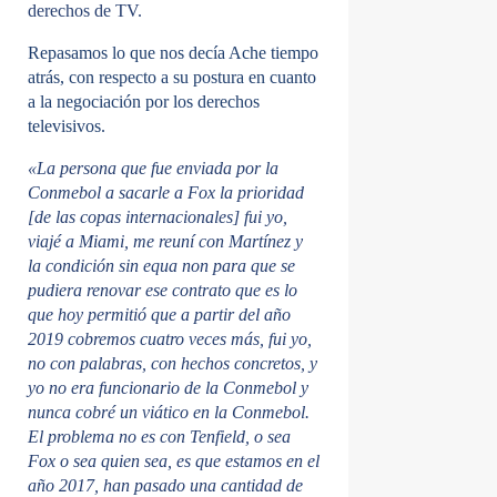
derechos de TV.
Repasamos lo que nos decía Ache tiempo
atrás, con respecto a su postura en cuanto
a la negociación por los derechos
televisivos.
«La persona que fue enviada por la
Conmebol a sacarle a Fox la prioridad
[de las copas internacionales] fui yo,
viajé a Miami, me reuní con Martínez y
la condición sin equa non para que se
pudiera renovar ese contrato que es lo
que hoy permitió que a partir del año
2019 cobremos cuatro veces más, fui yo,
no con palabras, con hechos concretos, y
yo no era funcionario de la Conmebol y
nunca cobré un viático en la Conmebol.
El problema no es con Tenfield, o sea
Fox o sea quien sea, es que estamos en el
año 2017, han pasado una cantidad de