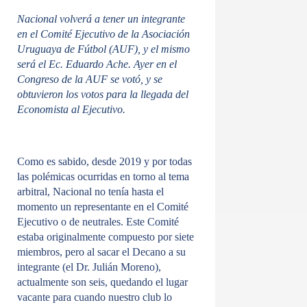
Nacional volverá a tener un integrante
en el Comité Ejecutivo de la Asociación
Uruguaya de Fútbol (AUF), y el mismo
será el Ec. Eduardo Ache. Ayer en el
Congreso de la AUF se votó, y se
obtuvieron los votos para la llegada del
Economista al Ejecutivo.
Como es sabido, desde 2019 y por todas
las polémicas ocurridas en torno al tema
arbitral, Nacional no tenía hasta el
momento un representante en el Comité
Ejecutivo o de neutrales. Este Comité
estaba originalmente compuesto por siete
miembros, pero al sacar el Decano a su
integrante (el Dr. Julián Moreno),
actualmente son seis, quedando el lugar
vacante para cuando nuestro club lo