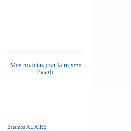
Más noticias con la misma
Pasión
Estamos AL AIRE