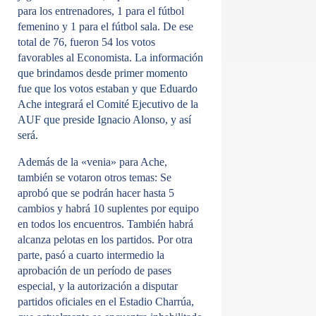
para los entrenadores, 1 para el fútbol
femenino y 1 para el fútbol sala. De ese
total de 76, fueron 54 los votos
favorables al Economista.
La información
que brindamos desde primer momento
fue que los votos estaban y que Eduardo
Ache integrará el Comité Ejecutivo de la
AUF que preside Ignacio Alonso, y así
será.
Además de la «venia» para Ache,
también se votaron otros temas: Se
aprobó que se podrán hacer hasta 5
cambios y habrá 10 suplentes por equipo
en todos los encuentros. También habrá
alcanza pelotas en los partidos. Por otra
parte, pasó a cuarto intermedio la
aprobación de un período de pases
especial, y la autorización a disputar
partidos oficiales en el Estadio Charrúa,