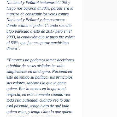
Nacional y Peñarol teníamos el 50% y
luego nos bajaron al 30%, porque era la
manera de conseguir los votos contra
Nacional y Peñarol y demostrarnos
donde estaba el poder. Cuando sucedió
algo parecido a esto de 2017 pero en el
2003, la condición que se puso fue volver
al 50%, que fue recuperar muchísimo
dinero”.
“Entonces no podemos tomar decisiones
o hablar de cosas aisladas basado
simplemente en un dogma.
Nacional en
esto ha tenido su política, sus principios,
sus valores, sabemos lo que la gente
quiere. Por lo menos en lo que a mí
respecta, en este momento cuando veo
toda esta pulseada, cuando veo lo que
está pasando, tengo claro de qué lado
quiero estar
, y tengo claro lo que quiero