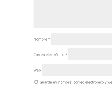
Nombre
*
Correo electrónico
*
Web
Guarda mi nombre, correo electrónico y w