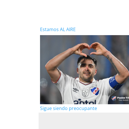
Estamos AL AIRE
Sigue siendo preocupante