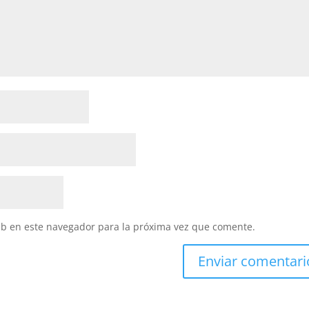
eb en este navegador para la próxima vez que comente.