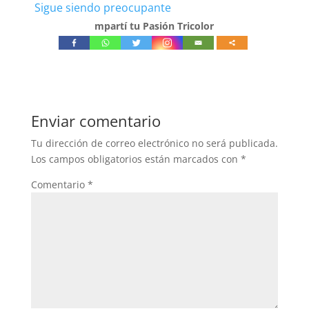
Sigue siendo preocupante
mpartí tu Pasión Tricolor
Enviar comentario
Tu dirección de correo electrónico no será publicada.
Los campos obligatorios están marcados con
*
Comentario
*