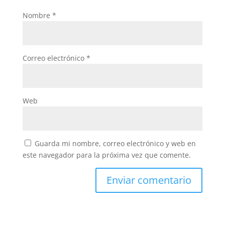
Nombre
*
Correo electrónico
*
Web
Guarda mi nombre, correo electrónico y web en
este navegador para la próxima vez que comente.