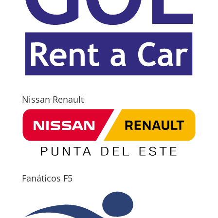
Nissan Renault
Fanáticos F5