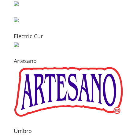
Electric Cur
Artesano
Umbro