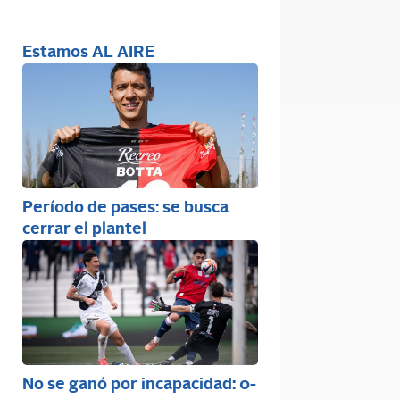
Estamos AL AIRE
Período de pases: se busca
cerrar el plantel
No se ganó por incapacidad: 0-