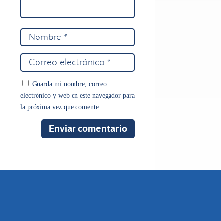
Guarda mi nombre, correo
electrónico y web en este navegador para
la próxima vez que comente.