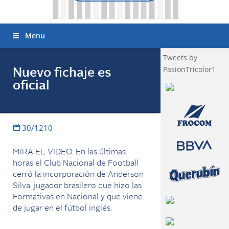
Menu
Tweets by
PasionTricolor1
Nuevo fichaje es
oficial
30/1210
MIRÁ EL VIDEO. En las últimas
horas el Club Nacional de Football
cerró la incorporación de Anderson
Silva, jugador brasilero que hizo las
Formativas en Nacional y que viene
de jugar en el fútbol inglés.