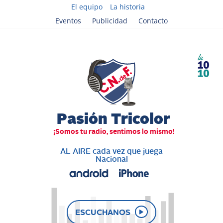
El equipo
La historia
Eventos
Publicidad
Contacto
AL AIRE cada vez que juega
Nacional
ESCUCHANOS