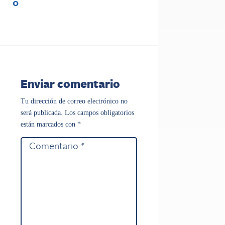
0
Enviar comentario
Tu dirección de correo electrónico no
será publicada.
Los campos obligatorios
están marcados con
*