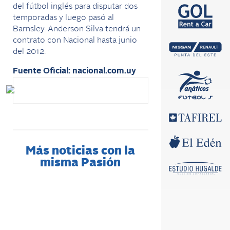
del fútbol inglés para disputar dos
temporadas y luego pasó al
Barnsley. Anderson Silva tendrá un
contrato con Nacional hasta junio
del 2012.
Fuente Oficial: nacional.com.uy
Más noticias con la
misma Pasión