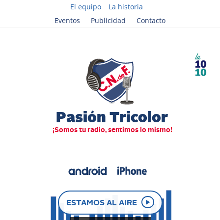
El equipo
La historia
Eventos
Publicidad
Contacto
ESTAMOS AL AIRE