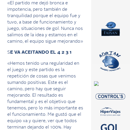
«El partido me dejó bronca e
impotencia, pero también de
tranquilidad porque el equipo fue y
tuvo, a base de funcionamiento y
juego, situaciones de gol. Nunca nos
salimos de la idea y estamos en el
camino, el equipo sigue mejorando»
S
E VA ACEITANDO EL 4 2 3 1
«Hemos tenido una regularidad en
el juego y este partido es la
repetición de cosas que venimos
sumando positivas. Este es el
camino, pero hay que seguir
mejorando. El resultado es
fundamental y es el objetivo que
tenemos, pero lo más importante es
el funcionamiento. Me gustó que el
equipo va y quiere, ver que todos
terminan dejando el 100%. Hay