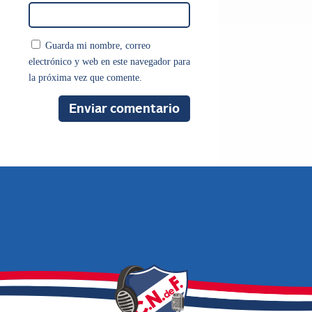
Guarda mi nombre, correo
electrónico y web en este navegador para
la próxima vez que comente.