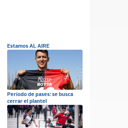
Estamos AL AIRE
Período de pases: se busca
cerrar el plantel