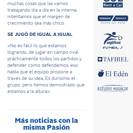
muchas cosas que las vamos
trabajando día a día en la interna,
intentamos que el margen de
crecimiento sea más chico.
SE JUGÓ DE IGUAL A IGUAL
«No es fácil lo que estamos
logrando, de jugar en campo rival
prácticamente todos los partidos y
defender como defendemos; eso
habla que el equipo propone a
través de su idea, Es durísimo el
grupo, pero hemos demostrado que
estamos a la altura».
Más noticias con la
misma Pasión