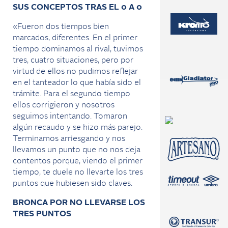
SUS CONCEPTOS TRAS EL 0 A 0
«Fueron dos tiempos bien
marcados, diferentes. En el primer
tiempo dominamos al rival, tuvimos
tres, cuatro situaciones, pero por
virtud de ellos no pudimos reflejar
en el tanteador lo que había sido el
trámite. Para el segundo tiempo
ellos corrigieron y nosotros
seguimos intentando. Tomaron
algún recaudo y se hizo más parejo.
Terminamos arriesgando y nos
llevamos un punto que no nos deja
contentos porque, viendo el primer
tiempo, te duele no llevarte los tres
puntos que hubiesen sido claves.
BRONCA POR NO LLEVARSE LOS
TRES PUNTOS