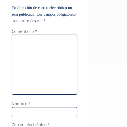
Tu dirección de correo electrónico no
será publicada.
Los campos obligatorios
están marcados con
*
Comentario
*
Nombre
*
Correo electrónico
*