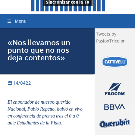
Sincronizar con la TV
Menu
Tweets by
PasionTricolor1
«Nos llevamos un
punto que no nos
deja contentos»
14/0422
El entrenador de nuestro querido
Nacional, Pablo Repetto, habló en vivo
en conferencia de prensa tras el 0 a 0
ante Estudiantes de la Plata.