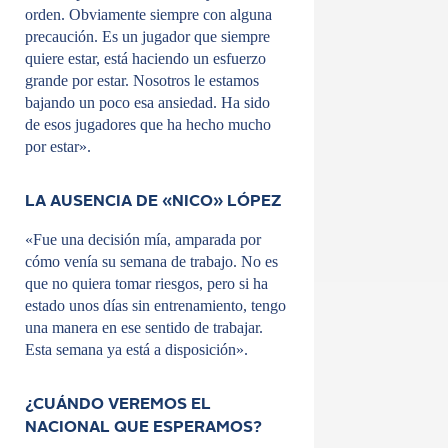
orden. Obviamente siempre con alguna
precaución. Es un jugador que siempre
quiere estar, está haciendo un esfuerzo
grande por estar. Nosotros le estamos
bajando un poco esa ansiedad. Ha sido
de esos jugadores que ha hecho mucho
por estar».
LA AUSENCIA DE «NICO» LÓPEZ
«Fue una decisión mía, amparada por
cómo venía su semana de trabajo. No es
que no quiera tomar riesgos, pero si ha
estado unos días sin entrenamiento, tengo
una manera en ese sentido de trabajar.
Esta semana ya está a disposición».
¿CUÁNDO VEREMOS EL
NACIONAL QUE ESPERAMOS?