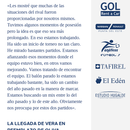
«Les mostré que muchas de las
situaciones del rival fueron
proporcionadas por nosotros mismos.
Tuvimos algunos momentos de posesión
pero la idea es que eso sea más
prolongado. En eso estamos trabajando.
Ha sido un inicio de torneo no tan claro.
He mirado bastantes partidos. Estamos
afianzando esos momentos donde el
equipo estuvo bien, en otros vamos
mejorando. Vamos tratando de encontrar
el equipo. El balón parado lo estamos
trabajando bastante, ha sido un cambio
del año pasado en la manera de marcar.
Estamos buscando un mix entre lo del
año pasado y lo de este año. Obviamente
nos preocupa por estos dos partidos».
LA LLEGADA DE VERA EN