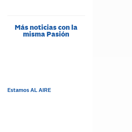
Más noticias con la
misma Pasión
Estamos AL AIRE