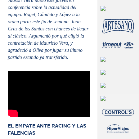
Jadson Viera habló este jueves en
conferencia sobre la actualidad del
equipo. Rogel, Cándido y López a la
orden parar este fin de semana. Juan
Cruz de los Santos con chances de llegar
al clásico. Argumentó por qué eligió la
contratación de Mauricio Vera, y
agradeció a Oliva por jugar su último
partido estando ya transferido.
EL EMPATE ANTE RACING Y LAS
FALENCIAS