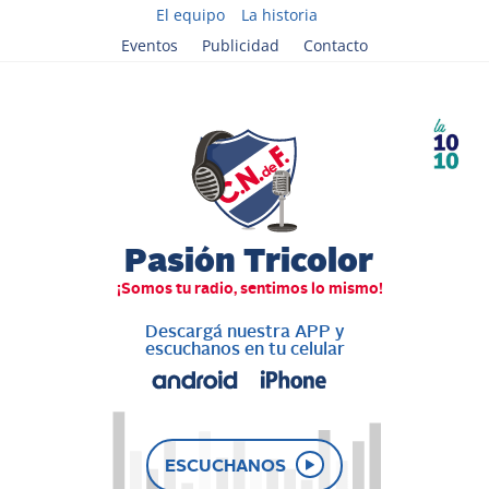
El equipo
La historia
Eventos
Publicidad
Contacto
Descargá nuestra APP y
escuchanos en tu celular
ESCUCHANOS