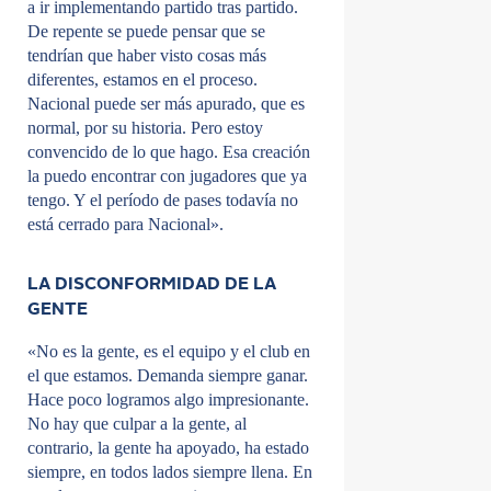
a ir implementando partido tras partido.
De repente se puede pensar que se
tendrían que haber visto cosas más
diferentes, estamos en el proceso.
Nacional puede ser más apurado, que es
normal, por su historia. Pero estoy
convencido de lo que hago. Esa creación
la puedo encontrar con jugadores que ya
tengo. Y el período de pases todavía no
está cerrado para Nacional».
LA DISCONFORMIDAD DE LA
GENTE
«No es la gente, es el equipo y el club en
el que estamos. Demanda siempre ganar.
Hace poco logramos algo impresionante.
No hay que culpar a la gente, al
contrario, la gente ha apoyado, ha estado
siempre, en todos lados siempre llena. En