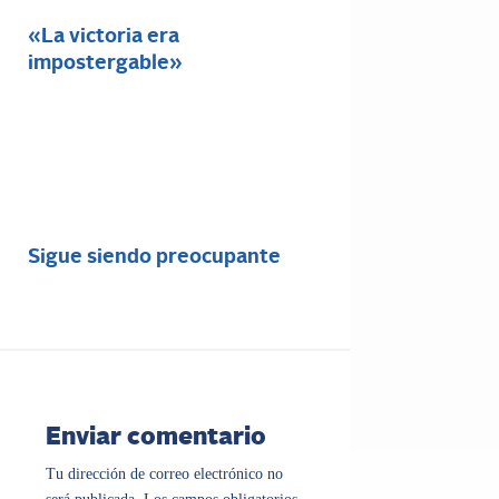
«La victoria era
impostergable»
Sigue siendo preocupante
Enviar comentario
Tu dirección de correo electrónico no