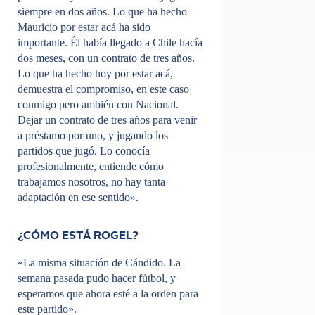
siempre en dos años. Lo que ha hecho
Mauricio por estar acá ha sido
importante. Él había llegado a Chile hacía
dos meses, con un contrato de tres años.
Lo que ha hecho hoy por estar acá,
demuestra el compromiso, en este caso
conmigo pero ambién con Nacional.
Dejar un contrato de tres años para venir
a préstamo por uno, y jugando los
partidos que jugó. Lo conocía
profesionalmente, entiende cómo
trabajamos nosotros, no hay tanta
adaptación en ese sentido».
¿CÓMO ESTÁ ROGEL?
«La misma situación de Cándido. La
semana pasada pudo hacer fútbol, y
esperamos que ahora esté a la orden para
este partido».