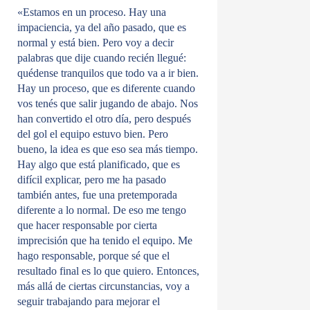
«Estamos en un proceso. Hay una
impaciencia, ya del año pasado, que es
normal y está bien. Pero voy a decir
palabras que dije cuando recién llegué:
quédense tranquilos que todo va a ir bien.
Hay un proceso, que es diferente cuando
vos tenés que salir jugando de abajo. Nos
han convertido el otro día, pero después
del gol el equipo estuvo bien. Pero
bueno, la idea es que eso sea más tiempo.
Hay algo que está planificado, que es
difícil explicar, pero me ha pasado
también antes, fue una pretemporada
diferente a lo normal. De eso me tengo
que hacer responsable por cierta
imprecisión que ha tenido el equipo. Me
hago responsable, porque sé que el
resultado final es lo que quiero. Entonces,
más allá de ciertas circunstancias, voy a
seguir trabajando para mejorar el