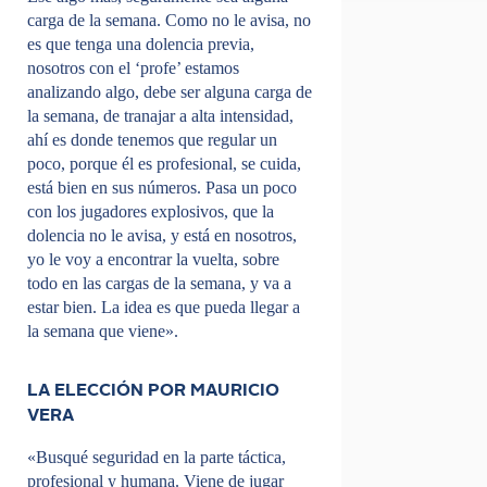
carga de la semana. Como no le avisa, no
es que tenga una dolencia previa,
nosotros con el ‘profe’ estamos
analizando algo, debe ser alguna carga de
la semana, de tranajar a alta intensidad,
ahí es donde tenemos que regular un
poco, porque él es profesional, se cuida,
está bien en sus números. Pasa un poco
con los jugadores explosivos, que la
dolencia no le avisa, y está en nosotros,
yo le voy a encontrar la vuelta, sobre
todo en las cargas de la semana, y va a
estar bien. La idea es que pueda llegar a
la semana que viene».
LA ELECCIÓN POR MAURICIO
VERA
«Busqué seguridad en la parte táctica,
profesional y humana. Viene de jugar