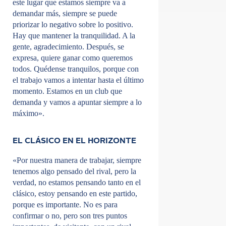
este lugar que estamos siempre va a
demandar más, siempre se puede
priorizar lo negativo sobre lo positivo.
Hay que mantener la tranquilidad. A la
gente, agradecimiento. Después, se
expresa, quiere ganar como queremos
todos. Quédense tranquilos, porque con
el trabajo vamos a intentar hasta el último
momento. Estamos en un club que
demanda y vamos a apuntar siempre a lo
máximo».
EL CLÁSICO EN EL HORIZONTE
«Por nuestra manera de trabajar, siempre
tenemos algo pensado del rival, pero la
verdad, no estamos pensando tanto en el
clásico, estoy pensando en este partido,
porque es importante. No es para
confirmar o no, pero son tres puntos