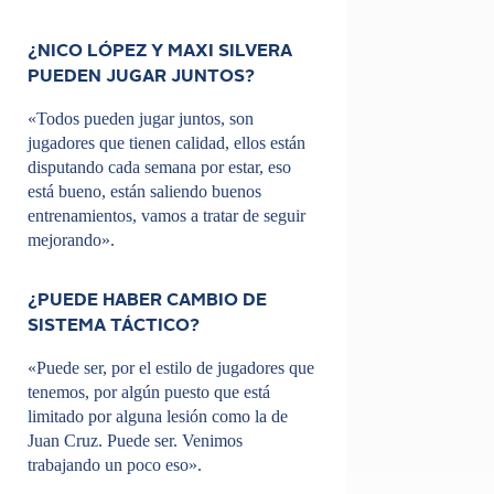
¿NICO LÓPEZ Y MAXI SILVERA
PUEDEN JUGAR JUNTOS?
«Todos pueden jugar juntos, son
jugadores que tienen calidad, ellos están
disputando cada semana por estar, eso
está bueno, están saliendo buenos
entrenamientos, vamos a tratar de seguir
mejorando».
¿PUEDE HABER CAMBIO DE
SISTEMA TÁCTICO?
«Puede ser, por el estilo de jugadores que
tenemos, por algún puesto que está
limitado por alguna lesión como la de
Juan Cruz. Puede ser. Venimos
trabajando un poco eso».