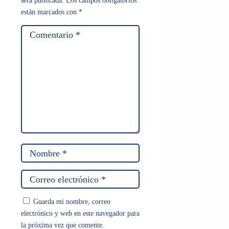
será publicada.
Los campos obligatorios
están marcados con
*
Guarda mi nombre, correo
electrónico y web en este navegador para
la próxima vez que comente.