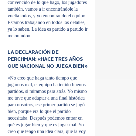
convencido de lo que hago, los jugadores
también, vamos a ir encontrándole la
vuelta todos, y yo encontrando el equipo.
Estamos trabajando en todos los detalles,
ya lo saben. La idea es partido a partido ir
mejorando».
LA DECLARACIÓN DE
PERCHMAN: «HACE TRES AÑOS
QUE NACIONAL NO JUEGA BIEN»
«No creo que haga tanto tiempo que
jugamos mal, el equipo ha tenido buenos
partidos, si miramos para atrás. Yo mismo
me tuve que adaptar a una final histórica
para nosotros, ese primer partido se jugó
bien, porque era lo que el partido
necesitaba. Después podemos entrar en
qué es jugar bien y qué es jugar mal. Yo
creo que tengo una idea clara, que la voy