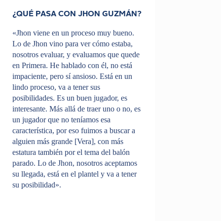
¿QUÉ PASA CON JHON GUZMÁN?
«Jhon viene en un proceso muy bueno.
Lo de Jhon vino para ver cómo estaba,
nosotros evaluar, y evaluamos que quede
en Primera. He hablado con él, no está
impaciente, pero sí ansioso. Está en un
lindo proceso, va a tener sus
posibilidades. Es un buen jugador, es
interesante. Más allá de traer uno o no, es
un jugador que no teníamos esa
característica, por eso fuimos a buscar a
alguien más grande [Vera], con más
estatura también por el tema del balón
parado. Lo de Jhon, nosotros aceptamos
su llegada, está en el plantel y va a tener
su posibilidad».