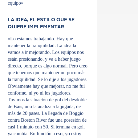
equipo».
LA IDEA, EL ESTILO QUE SE
QUIERE IMPLEMENTAR
«Lo estamos trabajando. Hay que
mantener la tranquilidad. La idea la
vamos a ir mejorando. Los equipos nos
están presionando, y va a haber juego
directo, porque es algo normal. Pero creo
que tenemos que mantener un poco más
la tranquilidad. Se lo dije a los jugadores.
Obviamente hay que mejorar, no me fui
conforme, ni yo ni los jugadores.
Tuvimos la situación de gol del desdoble
de Bais, uno la analiza a la jugada, de
más de 20 pases. La llegada de Boggio
contra Boston River fue una posesión de
casi 1 minuto con 50. Si termina en gol,
ya cambia. En función a eso, yo estoy