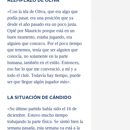
REEMPLAZO DE OLIVA
«Con la ida de Oliva, que era algo que
podía pasar, era una posición que ya
desde el año pasado era un poco justa.
Opté por Mauricio porque está en un
buen momento, estaba jugando, era
alguien que conozco. Por el poco tiempo
que tenemos, tenía que ser alguien que
conocía, no solamente en la parte
humana, también en el estilo. Entonces,
eso fue lo que me convenció, a mí y a
todo el club. Todavía hay tiempo, puede
ser que llegue algún jugador más».
LA SITUACIÓN DE CÁNDIDO
«Su último partido había sido el 16 de
diciembre. Estuvo mucho tiempo
trabajando la parte física. Se sintió bien la
semana pasada, esta semana ya está a la