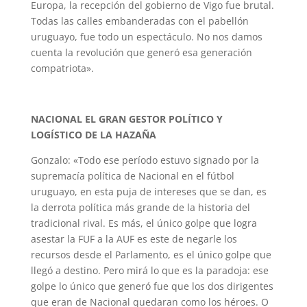
Europa, la recepción del gobierno de Vigo fue brutal.
Todas las calles embanderadas con el pabellón
uruguayo, fue todo un espectáculo. No nos damos
cuenta la revolución que generó esa generación
compatriota».
NACIONAL EL GRAN GESTOR POLÍTICO Y
LOGÍSTICO DE LA HAZAÑA
Gonzalo: «Todo ese período estuvo signado por la
supremacía política de Nacional en el fútbol
uruguayo, en esta puja de intereses que se dan, es
la derrota política más grande de la historia del
tradicional rival. Es más, el único golpe que logra
asestar la FUF a la AUF es este de negarle los
recursos desde el Parlamento, es el único golpe que
llegó a destino. Pero mirá lo que es la paradoja: ese
golpe lo único que generó fue que los dos dirigentes
que eran de Nacional quedaran como los héroes. O