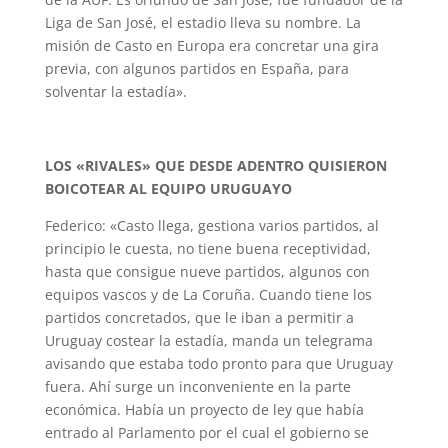
Liga de San José, el estadio lleva su nombre. La
misión de Casto en Europa era concretar una gira
previa, con algunos partidos en España, para
solventar la estadía».
LOS «RIVALES» QUE DESDE ADENTRO QUISIERON
BOICOTEAR AL EQUIPO URUGUAYO
Federico: «Casto llega, gestiona varios partidos, al
principio le cuesta, no tiene buena receptividad,
hasta que consigue nueve partidos, algunos con
equipos vascos y de La Coruña. Cuando tiene los
partidos concretados, que le iban a permitir a
Uruguay costear la estadía, manda un telegrama
avisando que estaba todo pronto para que Uruguay
fuera. Ahí surge un inconveniente en la parte
económica. Había un proyecto de ley que había
entrado al Parlamento por el cual el gobierno se