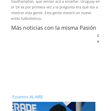
Southampton, que venían acá a enseñar. Uruguay en
el ’24 va por primera vez y la pregunta era qué iba a
mostrar esta gente. Esta gente mostró un nuevo
estilo futbolístico».
Más noticias con la misma Pasión
C
o
Estamos AL AIRE