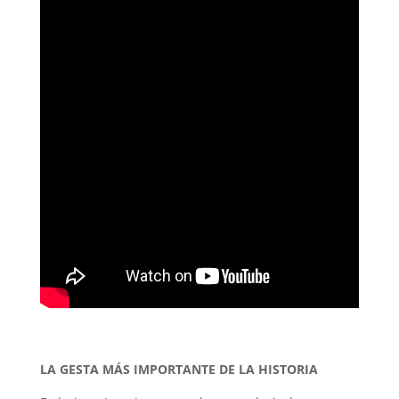
LA GESTA MÁS IMPORTANTE DE LA HISTORIA