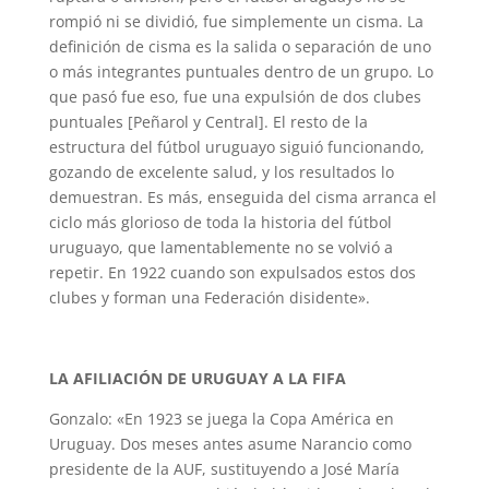
rompió ni se dividió, fue simplemente un cisma. La
definición de cisma es la salida o separación de uno
o más integrantes puntuales dentro de un grupo. Lo
que pasó fue eso, fue una expulsión de dos clubes
puntuales [Peñarol y Central]. El resto de la
estructura del fútbol uruguayo siguió funcionando,
gozando de excelente salud, y los resultados lo
demuestran. Es más, enseguida del cisma arranca el
ciclo más glorioso de toda la historia del fútbol
uruguayo, que lamentablemente no se volvió a
repetir. En 1922 cuando son expulsados estos dos
clubes y forman una Federación disidente».
LA AFILIACIÓN DE URUGUAY A LA FIFA
Gonzalo: «En 1923 se juega la Copa América en
Uruguay. Dos meses antes asume Narancio como
presidente de la AUF, sustituyendo a José María