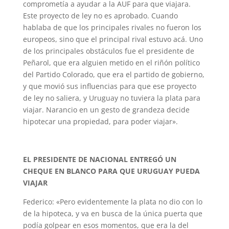
comprometía a ayudar a la AUF para que viajara.
Este proyecto de ley no es aprobado. Cuando
hablaba de que los principales rivales no fueron los
europeos, sino que el principal rival estuvo acá. Uno
de los principales obstáculos fue el presidente de
Peñarol, que era alguien metido en el riñón político
del Partido Colorado, que era el partido de gobierno,
y que movió sus influencias para que ese proyecto
de ley no saliera, y Uruguay no tuviera la plata para
viajar. Narancio en un gesto de grandeza decide
hipotecar una propiedad, para poder viajar».
EL PRESIDENTE DE NACIONAL ENTREGÓ UN
CHEQUE EN BLANCO PARA QUE URUGUAY PUEDA
VIAJAR
Federico: «Pero evidentemente la plata no dio con lo
de la hipoteca, y va en busca de la única puerta que
podía golpear en esos momentos, que era la del