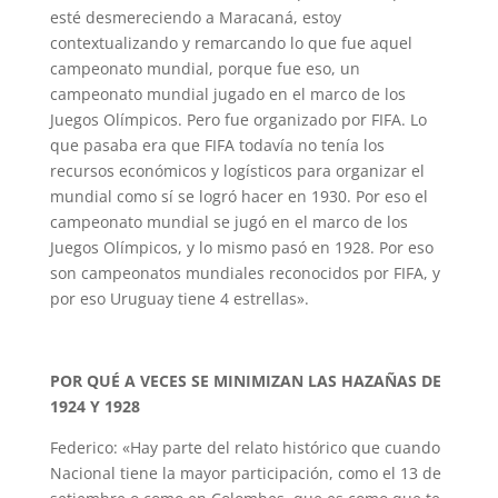
esté desmereciendo a Maracaná, estoy
contextualizando y remarcando lo que fue aquel
campeonato mundial, porque fue eso, un
campeonato mundial jugado en el marco de los
Juegos Olímpicos. Pero fue organizado por FIFA. Lo
que pasaba era que FIFA todavía no tenía los
recursos económicos y logísticos para organizar el
mundial como sí se logró hacer en 1930. Por eso el
campeonato mundial se jugó en el marco de los
Juegos Olímpicos, y lo mismo pasó en 1928. Por eso
son campeonatos mundiales reconocidos por FIFA, y
por eso Uruguay tiene 4 estrellas».
POR QUÉ A VECES SE MINIMIZAN LAS HAZAÑAS DE
1924 Y 1928
Federico: «Hay parte del relato histórico que cuando
Nacional tiene la mayor participación, como el 13 de