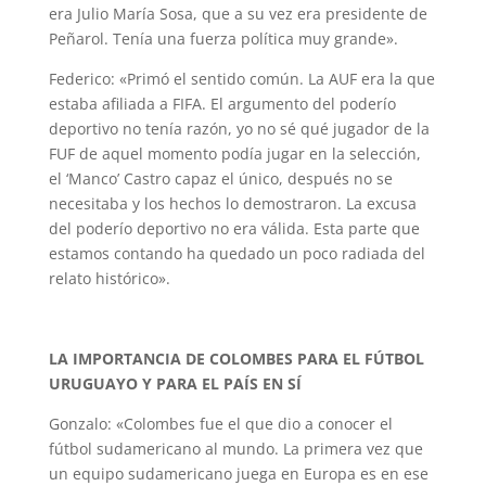
era Julio María Sosa, que a su vez era presidente de
Peñarol. Tenía una fuerza política muy grande».
Federico: «Primó el sentido común. La AUF era la que
estaba afiliada a FIFA. El argumento del poderío
deportivo no tenía razón, yo no sé qué jugador de la
FUF de aquel momento podía jugar en la selección,
el ‘Manco’ Castro capaz el único, después no se
necesitaba y los hechos lo demostraron. La excusa
del poderío deportivo no era válida. Esta parte que
estamos contando ha quedado un poco radiada del
relato histórico».
LA IMPORTANCIA DE COLOMBES PARA EL FÚTBOL
URUGUAYO Y PARA EL PAÍS EN SÍ
Gonzalo: «Colombes fue el que dio a conocer el
fútbol sudamericano al mundo. La primera vez que
un equipo sudamericano juega en Europa es en ese