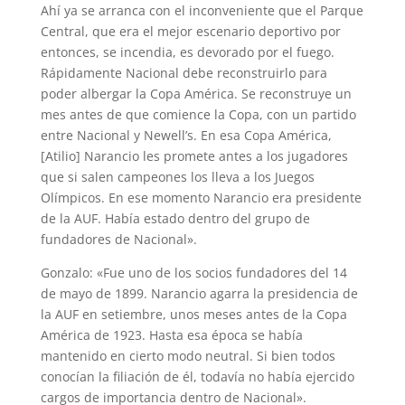
Ahí ya se arranca con el inconveniente que el Parque
Central, que era el mejor escenario deportivo por
entonces, se incendia, es devorado por el fuego.
Rápidamente Nacional debe reconstruirlo para
poder albergar la Copa América. Se reconstruye un
mes antes de que comience la Copa, con un partido
entre Nacional y Newell’s. En esa Copa América,
[Atilio] Narancio les promete antes a los jugadores
que si salen campeones los lleva a los Juegos
Olímpicos. En ese momento Narancio era presidente
de la AUF. Había estado dentro del grupo de
fundadores de Nacional».
Gonzalo: «Fue uno de los socios fundadores del 14
de mayo de 1899. Narancio agarra la presidencia de
la AUF en setiembre, unos meses antes de la Copa
América de 1923. Hasta esa época se había
mantenido en cierto modo neutral. Si bien todos
conocían la filiación de él, todavía no había ejercido
cargos de importancia dentro de Nacional».