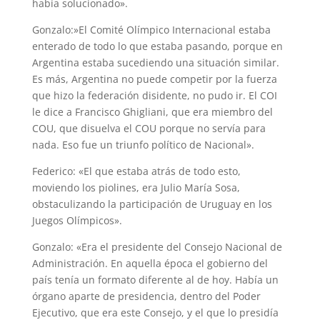
había solucionado».
Gonzalo:»El Comité Olímpico Internacional estaba
enterado de todo lo que estaba pasando, porque en
Argentina estaba sucediendo una situación similar.
Es más, Argentina no puede competir por la fuerza
que hizo la federación disidente, no pudo ir. El COI
le dice a Francisco Ghigliani, que era miembro del
COU, que disuelva el COU porque no servía para
nada. Eso fue un triunfo político de Nacional».
Federico: «El que estaba atrás de todo esto,
moviendo los piolines, era Julio María Sosa,
obstaculizando la participación de Uruguay en los
Juegos Olímpicos».
Gonzalo: «Era el presidente del Consejo Nacional de
Administración. En aquella época el gobierno del
país tenía un formato diferente al de hoy. Había un
órgano aparte de presidencia, dentro del Poder
Ejecutivo, que era este Consejo, y el que lo presidía