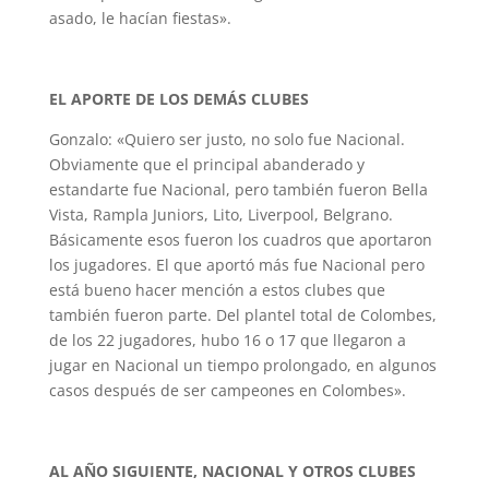
asado, le hacían fiestas».
EL APORTE DE LOS DEMÁS CLUBES
Gonzalo: «Quiero ser justo, no solo fue Nacional.
Obviamente que el principal abanderado y
estandarte fue Nacional, pero también fueron Bella
Vista, Rampla Juniors, Lito, Liverpool, Belgrano.
Básicamente esos fueron los cuadros que aportaron
los jugadores. El que aportó más fue Nacional pero
está bueno hacer mención a estos clubes que
también fueron parte. Del plantel total de Colombes,
de los 22 jugadores, hubo 16 o 17 que llegaron a
jugar en Nacional un tiempo prolongado, en algunos
casos después de ser campeones en Colombes».
AL AÑO SIGUIENTE, NACIONAL Y OTROS CLUBES