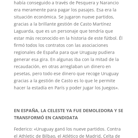
había conseguido a través de Pesquera y Narancio
era meramente para pagar los pasajes. Esa era la
situación económica. Se jugaron nueve partidos,
gracias a la brillante gestión de Casto Martínez
Laguarda, que es un personaje que tendría que
estar más reconocido en la historia de este fútbol. Él
firmó todos los contratos con las asociaciones
regionales de España para que Uruguay pudiera
generar esa gira. En algunas iba con la mitad de la
recaudación, en otras arreglaban un dinero en
pesetas, pero todo ese dinero que recoge Uruguay
gracias a la gestión de Casto es lo que le permite
hacer la estadía en París y poder jugar los Juegos».
EN ESPAÑA, LA CELESTE YA FUE DEMOLEDORA Y SE
TRANSFORMÓ EN CANDIDATA
Federico: «Uruguay ganó los nueve partidos. Contra
el Athletic de Bilbao, el Atlético de Madrid, Celta de