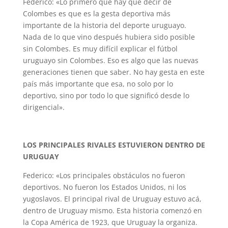
Federico: «Lo primero que hay que decir de
Colombes es que es la gesta deportiva más
importante de la historia del deporte uruguayo.
Nada de lo que vino después hubiera sido posible
sin Colombes. Es muy difícil explicar el fútbol
uruguayo sin Colombes. Eso es algo que las nuevas
generaciones tienen que saber. No hay gesta en este
país más importante que esa, no solo por lo
deportivo, sino por todo lo que significó desde lo
dirigencial».
LOS PRINCIPALES RIVALES ESTUVIERON DENTRO DE
URUGUAY
Federico: «Los principales obstáculos no fueron
deportivos. No fueron los Estados Unidos, ni los
yugoslavos. El principal rival de Uruguay estuvo acá,
dentro de Uruguay mismo. Esta historia comenzó en
la Copa América de 1923, que Uruguay la organiza.