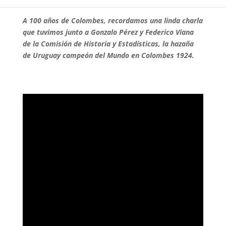
A 100 años de Colombes, recordamos una linda charla
que tuvimos junto a Gonzalo Pérez y Federico Viana
de la Comisión de Historia y Estadísticas, la hazaña
de Uruguay campeón del Mundo en Colombes 1924.