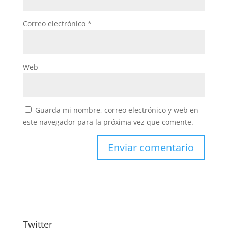
Correo electrónico
*
Web
Guarda mi nombre, correo electrónico y web en
este navegador para la próxima vez que comente.
Twitter