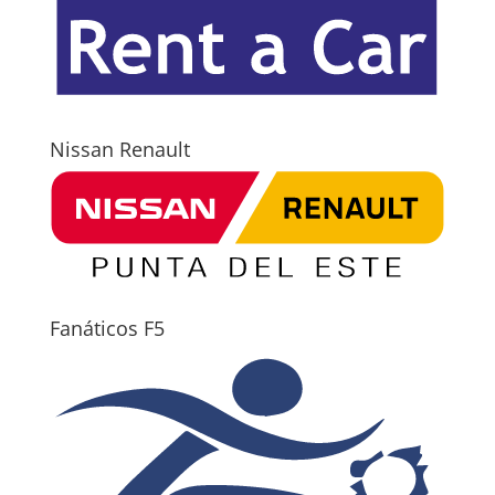
Nissan Renault
Fanáticos F5