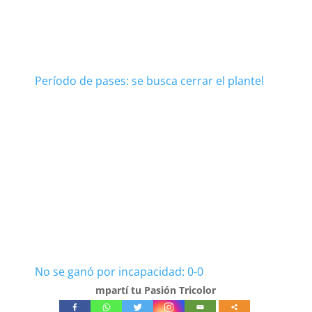
Período de pases: se busca cerrar el plantel
No se ganó por incapacidad: 0-0
mpartí tu Pasión Tricolor