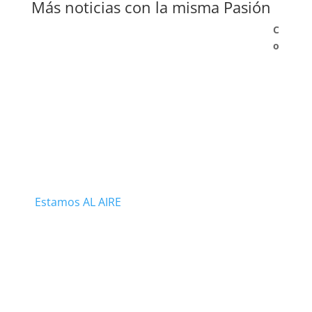
Más noticias con la misma Pasión
C
o
Estamos AL AIRE