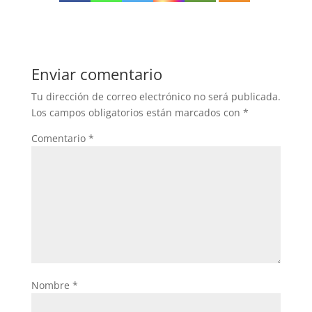
Enviar comentario
Tu dirección de correo electrónico no será publicada.
Los campos obligatorios están marcados con
*
Comentario
*
Nombre
*