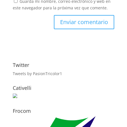
Guarda mi nombre, correo electrónico y web en
este navegador para la próxima vez que comente.
Twitter
Tweets by PasionTricolor1
Cativelli
Frocom