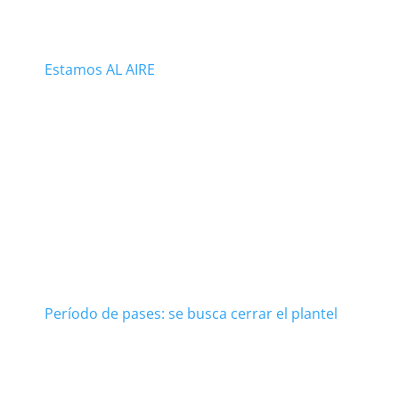
Estamos AL AIRE
Período de pases: se busca cerrar el plantel