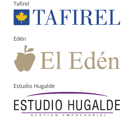
Tafirel
Edén
Estudio Hugalde