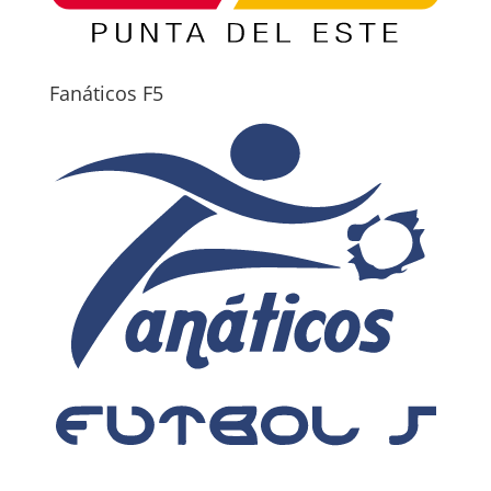
Fanáticos F5