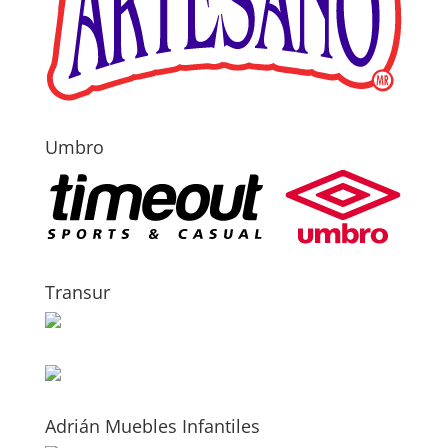
Umbro
Transur
Adrián Muebles Infantiles