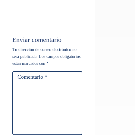
Enviar comentario
Tu dirección de correo electrónico no
será publicada.
Los campos obligatorios
están marcados con
*