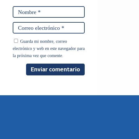
Guarda mi nombre, correo
electrónico y web en este navegador para
la próxima vez que comente.