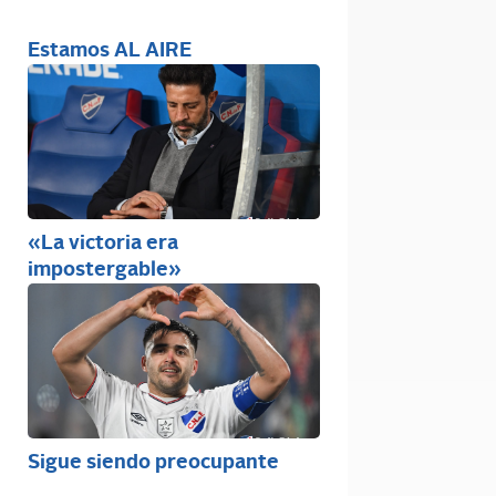
Estamos AL AIRE
«La victoria era
impostergable»
Sigue siendo preocupante