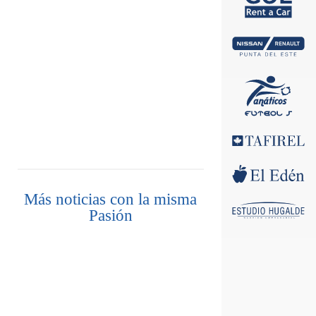
Más noticias con la misma
Pasión