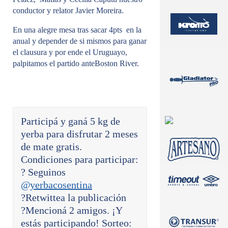
conductor y relator Javier Moreira.
En una alegre mesa tras sacar 4pts en la
anual y depender de si mismos para ganar
el clausura y por ende el Uruguayo,
palpitamos el partido anteBoston River.
Participá y ganá 5 kg de
yerba para disfrutar 2 meses
de mate gratis.
Condiciones para participar:
? Seguinos
@yerbacosentina
?Retwittea la publicación
?Mencioná 2 amigos. ¡Y
estás participando! Sorteo: