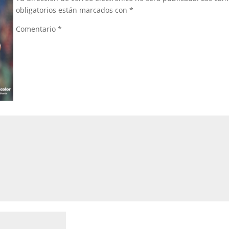
obligatorios están marcados con
*
Comentario
*