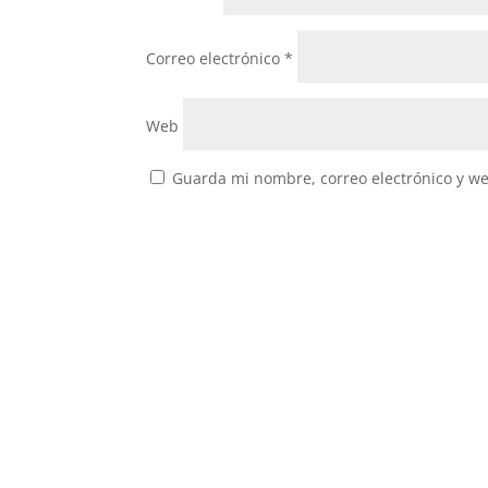
Correo electrónico
*
Web
Guarda mi nombre, correo electrónico y w