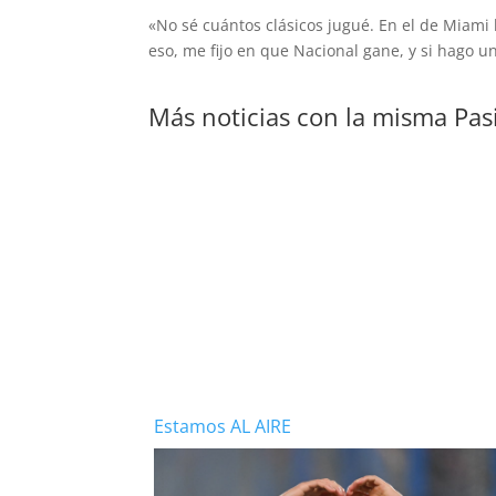
«No sé cuántos clásicos jugué. En el de Miami 
eso, me fijo en que Nacional gane, y si hago u
Más noticias con la misma Pas
Estamos AL AIRE