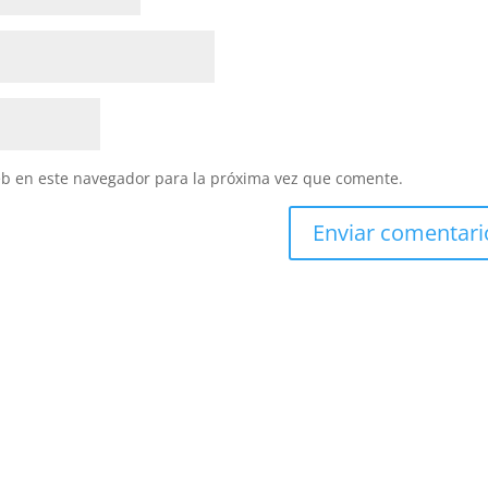
eb en este navegador para la próxima vez que comente.