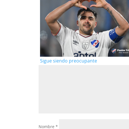
Sigue siendo preocupante
Nombre
*