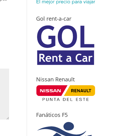
Gol rent-a-car
Nissan Renault
Fanáticos F5