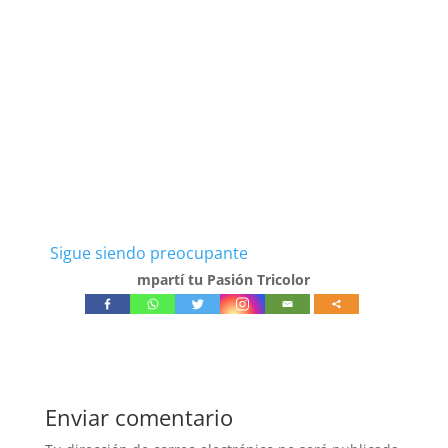
Sigue siendo preocupante
mpartí tu Pasión Tricolor
Enviar comentario