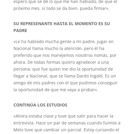
espero que se dé lo que me han hablado, de que el
próximo mes, si todo se da bien, pueda firmar».
SU REPRESENANTE HASTA EL MOMENTO ES SU
PADRE
«Le ha hablado mucha gente a mi padre, jugar en
Nacional llama mucho la atención, pero él ha
preferido que nos manejemos nosotros nomás, por
ahora. De todas formas quiero agradecer a una
persona, que fue quien me dio la oportunidad de
llegar a Nacional, que se llama Dardo Ingold. Es un
amigo de mis padres con el que pudimos conseguir
la oportunidad de que me vaya a probar».
CONTINÚA LOS ESTUDIOS
«Ahora estaba clase y tuve que salir para hacer la
entrevista. Hace un par de semanas cuando fuimos a
Melo tuve que cambiar un parcial. Estoy cursando el