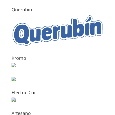
Querubin
Kromo
Electric Cur
Artesano