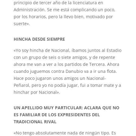
principio de tercer año de la licenciatura en
Administración. Se me está complicando un poco,
por los horarios, pero la llevo bien, motivado por
suerte».
HINCHA DESDE SIEMPRE
«Yo soy hincha de Nacional, íbamos juntos al Estadio
con un grupo de seis o siete amigos, y de repente
ahora me van a ver a los partidos de Tercera. Ahora
cuando juguemos contra Danubio va a ir una flota.
Hace poco jugaron unos amigos un Nacional-
Peñarol, pero yo no podía jugar, fui a tomar mate y a
hinchar por Nacional».
UN APELLIDO MUY PARTICULAR: ACLARA QUE NO
ES FAMILIAR DE LOS EXPRESIDENTES DEL
TRADICIONAL RIVAL
«No tengo absolutamente nada de ningún tipo. Es