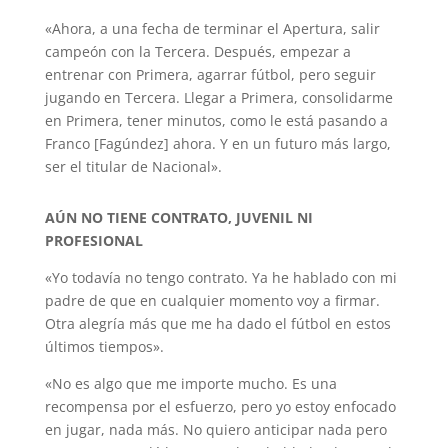
«Ahora, a una fecha de terminar el Apertura, salir
campeón con la Tercera. Después, empezar a
entrenar con Primera, agarrar fútbol, pero seguir
jugando en Tercera. Llegar a Primera, consolidarme
en Primera, tener minutos, como le está pasando a
Franco [Fagúndez] ahora. Y en un futuro más largo,
ser el titular de Nacional».
AÚN NO TIENE CONTRATO, JUVENIL NI
PROFESIONAL
«Yo todavía no tengo contrato. Ya he hablado con mi
padre de que en cualquier momento voy a firmar.
Otra alegría más que me ha dado el fútbol en estos
últimos tiempos».
«No es algo que me importe mucho. Es una
recompensa por el esfuerzo, pero yo estoy enfocado
en jugar, nada más. No quiero anticipar nada pero