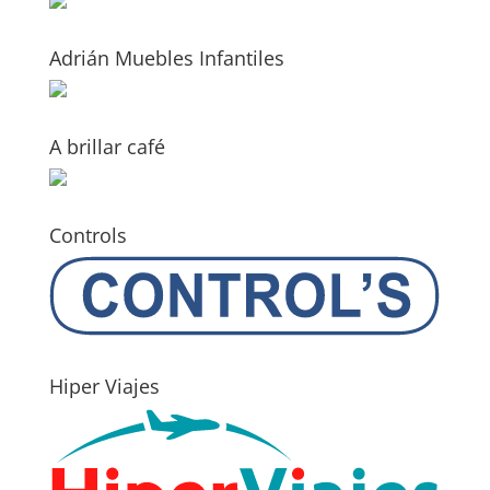
Adrián Muebles Infantiles
A brillar café
Controls
Hiper Viajes