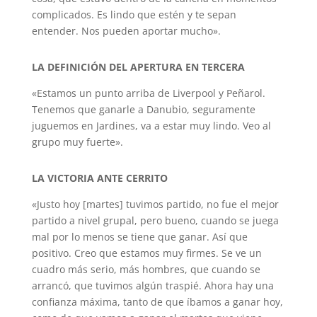
complicados. Es lindo que estén y te sepan
entender. Nos pueden aportar mucho».
LA DEFINICIÓN DEL APERTURA EN TERCERA
«Estamos un punto arriba de Liverpool y Peñarol.
Tenemos que ganarle a Danubio, seguramente
juguemos en Jardines, va a estar muy lindo. Veo al
grupo muy fuerte».
LA VICTORIA ANTE CERRITO
«Justo hoy [martes] tuvimos partido, no fue el mejor
partido a nivel grupal, pero bueno, cuando se juega
mal por lo menos se tiene que ganar. Así que
positivo. Creo que estamos muy firmes. Se ve un
cuadro más serio, más hombres, que cuando se
arrancó, que tuvimos algún traspié. Ahora hay una
confianza máxima, tanto de que íbamos a ganar hoy,