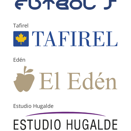
Tafirel
Edén
Estudio Hugalde