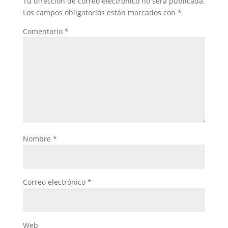
Tu dirección de correo electrónico no será publicada.
Los campos obligatorios están marcados con
*
Comentario
*
Nombre
*
Correo electrónico
*
Web