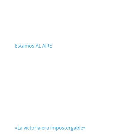
Estamos AL AIRE
«La victoria era impostergable»