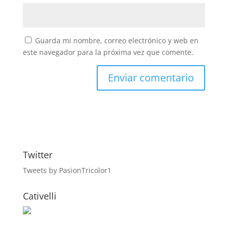
Guarda mi nombre, correo electrónico y web en
este navegador para la próxima vez que comente.
Twitter
Tweets by PasionTricolor1
Cativelli