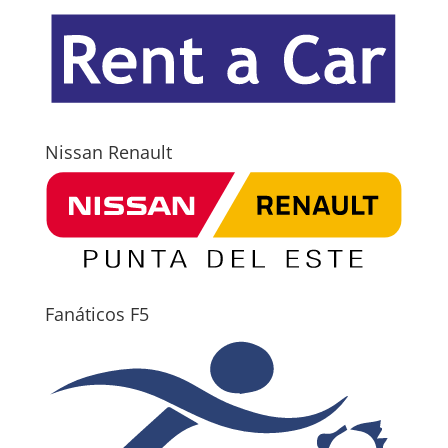
Nissan Renault
Fanáticos F5