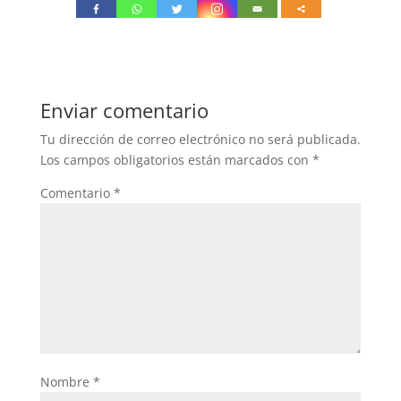
Enviar comentario
Tu dirección de correo electrónico no será publicada.
Los campos obligatorios están marcados con
*
Comentario
*
Nombre
*