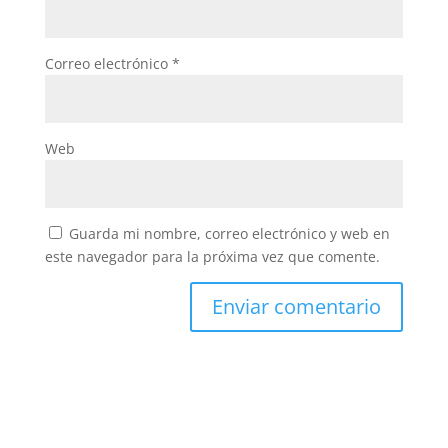
Correo electrónico
*
Web
Guarda mi nombre, correo electrónico y web en
este navegador para la próxima vez que comente.