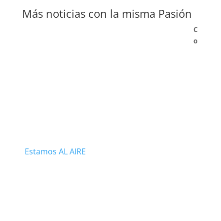
Más noticias con la misma Pasión
C
o
Estamos AL AIRE