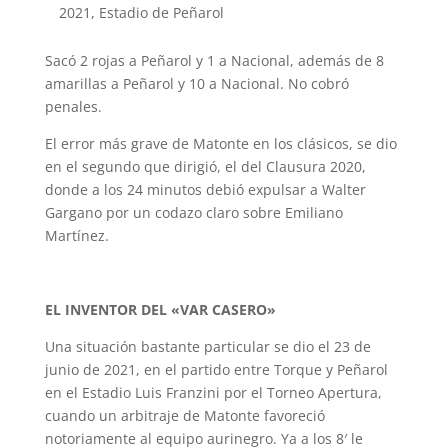
2021, Estadio de Peñarol
Sacó 2 rojas a Peñarol y 1 a Nacional, además de 8
amarillas a Peñarol y 10 a Nacional. No cobró
penales.
El error más grave de Matonte en los clásicos, se dio
en el segundo que dirigió, el del Clausura 2020,
donde a los 24 minutos debió expulsar a Walter
Gargano por un codazo claro sobre Emiliano
Martínez.
EL INVENTOR DEL «VAR CASERO»
Una situación bastante particular se dio el 23 de
junio de 2021, en el partido entre Torque y Peñarol
en el Estadio Luis Franzini por el Torneo Apertura,
cuando un arbitraje de Matonte favoreció
notoriamente al equipo aurinegro. Ya a los 8′ le