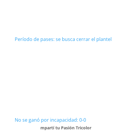
Período de pases: se busca cerrar el plantel
No se ganó por incapacidad: 0-0
mpartí tu Pasión Tricolor