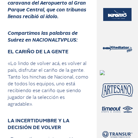
caravana del Aeropuerto al Gran
Parque Central, que con tribunas
llenas recibió al ídolo.
Compartimos las palabras de
Suárez en NACIONALTVPLUS:
EL CARIÑO DE LA GENTE
«Lo lindo de volver acá, es volver al
país, disfrutar el cariño de la gente.
Tanto los hinchas de Nacional, como
de todos los equipos, uno está
recibiendo ese cariño que siendo
jugador de la selección es
agradable».
LA INCERTIDUMBRE Y LA
DECISIÓN DE VOLVER