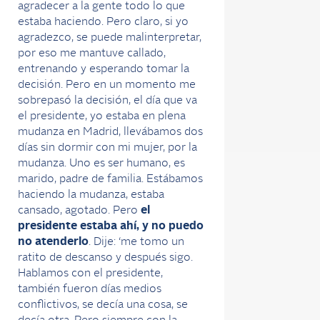
agradecer a la gente todo lo que
estaba haciendo. Pero claro, si yo
agradezco, se puede malinterpretar,
por eso me mantuve callado,
entrenando y esperando tomar la
decisión. Pero en un momento me
sobrepasó la decisión, el día que va
el presidente, yo estaba en plena
mudanza en Madrid, llevábamos dos
días sin dormir con mi mujer, por la
mudanza. Uno es ser humano, es
marido, padre de familia. Estábamos
haciendo la mudanza, estaba
cansado, agotado. Pero
el
presidente estaba ahí, y no puedo
no atenderlo
. Dije: ‘me tomo un
ratito de descanso y después sigo.
Hablamos con el presidente,
también fueron días medios
conflictivos, se decía una cosa, se