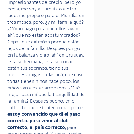
impresionantes de precio, pero yo
decía, me voy a Turquía o a otro
lado, me preparo para el Mundial en
tres meses, pero, ¿y mi familia qué?
¿Cómo hago para que ellos vivan
ahí, que no están acostumbrados?
Capaz que extrañan porque están
lejos de la familia. Después pongo
en la balanza y digo: ahí en Uruguay,
está su hermana, está su cuñado,
están sus sobrinos, tiene sus
mejores amigas todas acá, que casi
todas tienen niños hace poco, los
niños van a estar arropados. ¿Qué
mejor para mí que la tranquilidad de
la familia? Después bueno, en el
fútbol te puede ir bien o mal, pero sí
estoy convencido que di el paso
correcto, para venir al club
correcto, al país correcto
, para