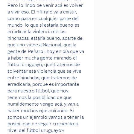
Pero lo lindo de venir acá es volver
a vivir eso. El rifi-rafe va a existir,
como pasa en cualquier parte del
mundo, lo que sí estaría bueno es
erradicar la violencia de las
hinchadas, estaría bueno, aparte de
que uno viene a Nacional, que la
gente de Peñarol, hoy en día que va
a haber mucha gente mirando el
fútbol uruguayo, que tratemos de
solventar esa violencia que se vive
entre hinchdas, que tratemos de
erradicarla, porque es importante
para nuestro fútbol, que hoy
tenemos la posibilidad de que
humildemente vengo acá, y van a
haber muchos ojos mirando. Si
somos un ejemplo vamos a tener la
posibilidad de seguir creciendo a
nivel del fútbol uruguayo».