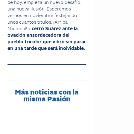
de hoy, empieza un nuevo desafío,
una nueva ilusión. Esperemos
vernos en noviembre festejando
unos cuantos títulos. ¡Arriba
Nacional!»,
cerró Suárez ante la
ovación ensordecedora del
pueblo tricolor que vibró sin parar
en una tarde que será inolvidable.
Más noticias con la
misma Pasión