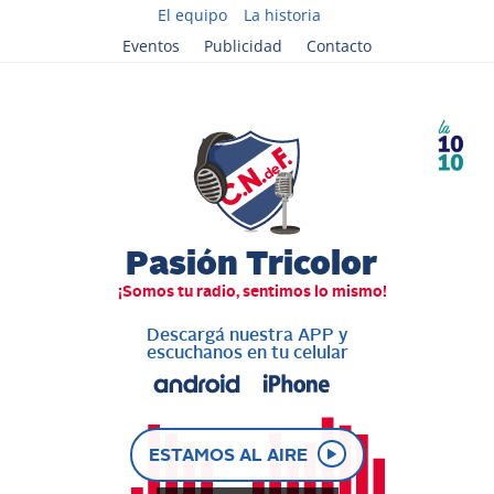
El equipo
La historia
Eventos
Publicidad
Contacto
Descargá nuestra APP y
escuchanos en tu celular
ESTAMOS AL AIRE