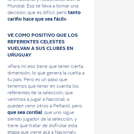
Mundial. Eso te lleva a tomar una
decisión, que es difícil, pero
tanto
cariño hace que sea fácil»
.
VE COMO POSITIVO QUE LOS
REFERENTES CELESTES
VUELVAN A SUS CLUBES EN
URUGUAY
«Para mí eso tiene que tener cierta
dimensión, lo que genera la vuelta a
tu país. Pero es un paso que
tenemos que tener en cuenta los
referentes de la selección, que
venimos a jugar a Nacional, o
pueden venir otros a Peñarol, pero
que sea cordial
, que uno sigue
siendo jugador de la selección, y
tiene que tratar de disfrutar esta
etapa que viene acá a Nacional».