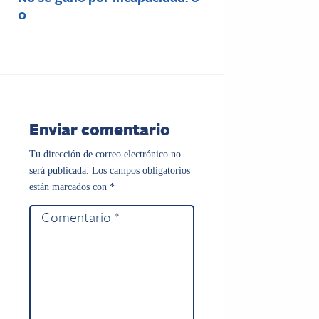
0
Enviar comentario
Tu dirección de correo electrónico no
será publicada.
Los campos obligatorios
están marcados con
*