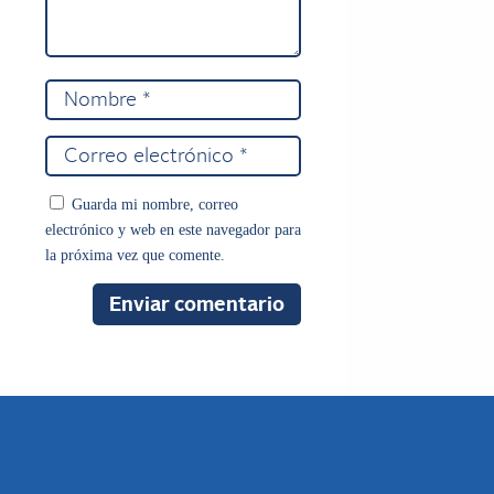
Guarda mi nombre, correo
electrónico y web en este navegador para
la próxima vez que comente.