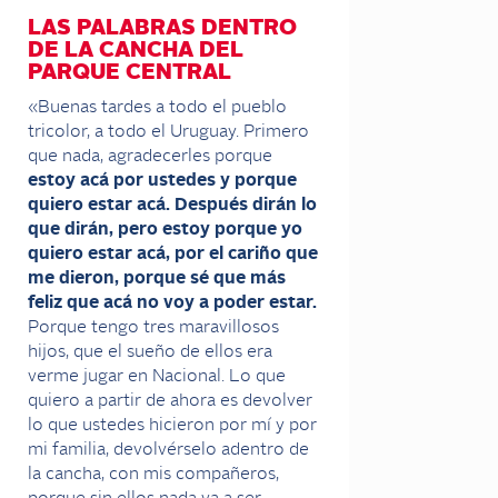
LAS PALABRAS DENTRO
DE LA CANCHA DEL
PARQUE CENTRAL
«Buenas tardes a todo el pueblo
tricolor, a todo el Uruguay. Primero
que nada, agradecerles porque
estoy acá por ustedes y porque
quiero estar acá. Después dirán lo
que dirán, pero estoy porque yo
quiero estar acá, por el cariño que
me dieron, porque sé que más
feliz que acá no voy a poder estar.
Porque tengo tres maravillosos
hijos, que el sueño de ellos era
verme jugar en Nacional. Lo que
quiero a partir de ahora es devolver
lo que ustedes hicieron por mí y por
mi familia, devolvérselo adentro de
la cancha, con mis compañeros,