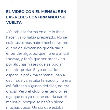
EL VIDEO CON EL MENSAJE EN
LAS REDES CONFIRMANDO SU
VUELTA
«Ya sabía la forma en que lo iba a
hacer, ya lo había preparado. No sé
cuántas tomas habré hecho. No me
quería equivocar, no quería dar a
entender algo, porque no era oficial
todavía, y tenía que ser precavido
por algunas frases que se podían
malinterpretar. Si yo decía ‘los
espero la próxima semana’, iban a
decir que ya estaba firmado, y no era
así, faltaban algunos detalles, no era
oficial. Pero el club lo entendió, les
dije que era yo el que quería dar el
mensaje, porque se habían dicho
muchas cosas. Un día que estaba