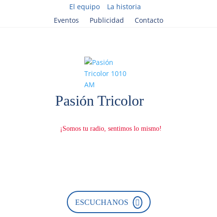
El equipo
La historia
Eventos
Publicidad
Contacto
ESCUCHANOS