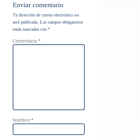
Enviar comentario
Tu dirección de correo electrónico no
será publicada.
Los campos obligatorios
están marcados con
*
Comentario
*
Nombre
*