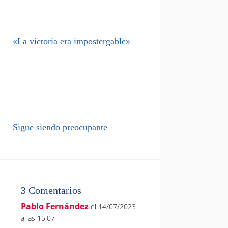
«La victoria era impostergable»
Sigue siendo preocupante
3 Comentarios
Pablo Fernández
el 14/07/2023
a las 15:07