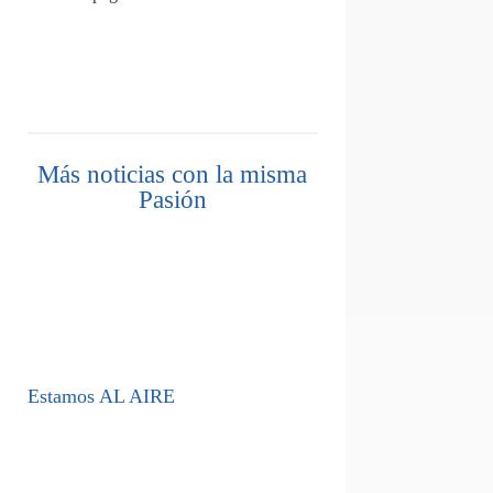
Más noticias con la misma
Pasión
Estamos AL AIRE