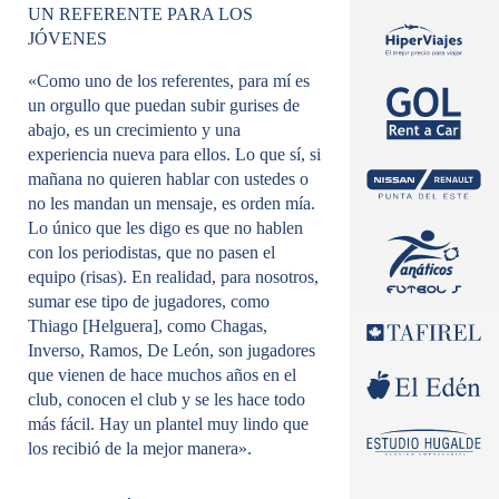
UN REFERENTE PARA LOS
JÓVENES
«Como uno de los referentes, para mí es
un orgullo que puedan subir gurises de
abajo, es un crecimiento y una
experiencia nueva para ellos. Lo que sí, si
mañana no quieren hablar con ustedes o
no les mandan un mensaje, es orden mía.
Lo único que les digo es que no hablen
con los periodistas, que no pasen el
equipo (risas). En realidad, para nosotros,
sumar ese tipo de jugadores, como
Thiago [Helguera], como Chagas,
Inverso, Ramos, De León, son jugadores
que vienen de hace muchos años en el
club, conocen el club y se les hace todo
más fácil. Hay un plantel muy lindo que
los recibió de la mejor manera».