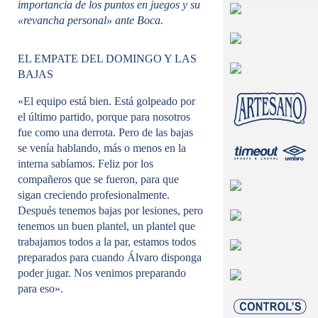
importancia de los puntos en juegos y su
«revancha personal» ante Boca.
EL EMPATE DEL DOMINGO Y LAS
BAJAS
«El equipo está bien. Está golpeado por
el último partido, porque para nosotros
fue como una derrota. Pero de las bajas
se venía hablando, más o menos en la
interna sabíamos. Feliz por los
compañeros que se fueron, para que
sigan creciendo profesionalmente.
Después tenemos bajas por lesiones, pero
tenemos un buen plantel, un plantel que
trabajamos todos a la par, estamos todos
preparados para cuando Álvaro disponga
poder jugar. Nos venimos preparando
para eso».