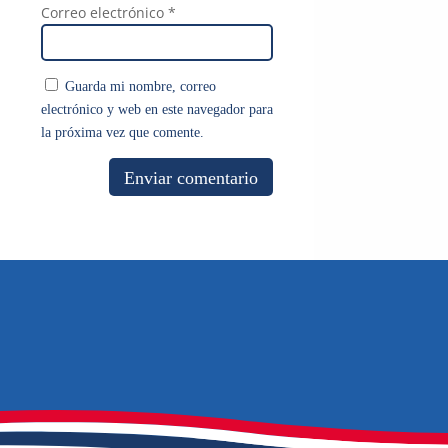
Correo electrónico
*
Guarda mi nombre, correo
electrónico y web en este navegador para
la próxima vez que comente.