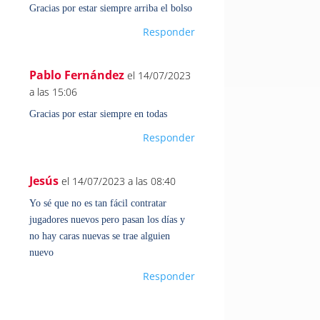
Gracias por estar siempre arriba el bolso
Responder
Pablo Fernández
el 14/07/2023
a las 15:06
Gracias por estar siempre en todas
Responder
Jesús
el 14/07/2023 a las 08:40
Yo sé que no es tan fácil contratar
jugadores nuevos pero pasan los días y
no hay caras nuevas se trae alguien
nuevo
Responder