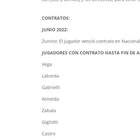
CONTRATOS:
JUNIO 2022:
Zunino: El jugador venció contrato en Nacional
JUGADORES CON CONTRATO HASTA
FIN DE A
Vega
Laborda
Gabrielli
Almeida
Zabala
Gigliotti
Castro