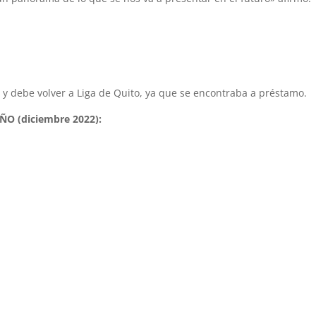
 y debe volver a Liga de Quito, ya que se encontraba a préstamo.
ÑO (diciembre 2022):