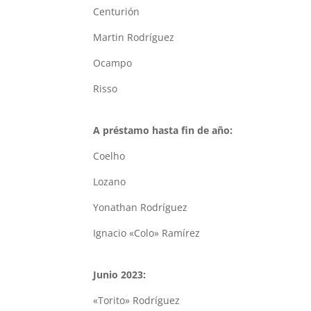
Centurión
Martin Rodríguez
Ocampo
Risso
A préstamo hasta fin de año:
Coelho
Lozano
Yonathan Rodríguez
Ignacio «Colo» Ramírez
Junio 2023:
«Torito» Rodríguez