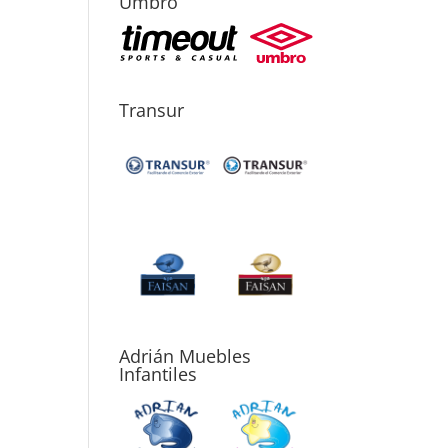
Umbro
Transur
Adrián Muebles
Infantiles