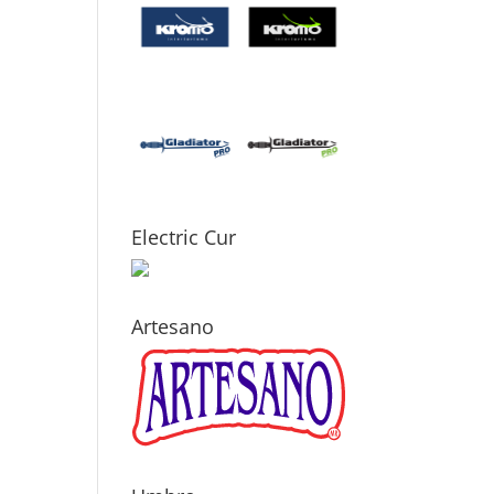
Electric Cur
Artesano