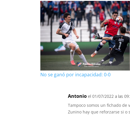
No se ganó por incapacidad: 0-0
Antonio
el 01/07/2022 a las 09
Tampoco somos un fichado de v
Zunino hay que reforzarse si o 