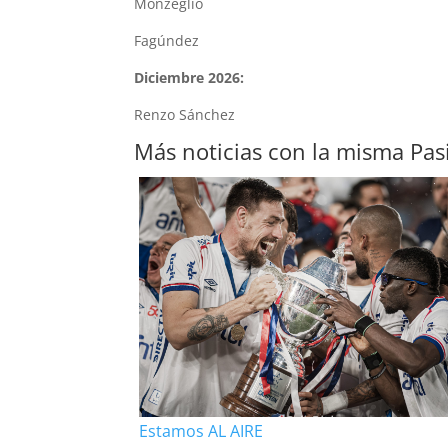
Monzeglio
Fagúndez
Diciembre 2026:
Renzo Sánchez
Más noticias con la misma Pas
Estamos AL AIRE