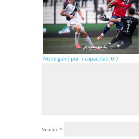
No se ganó por incapacidad: 0-0
Nombre
*