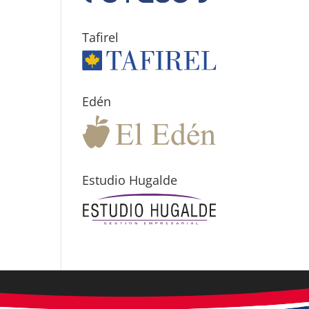
Tafirel
Edén
Estudio Hugalde