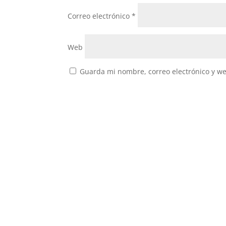
Correo electrónico
*
Web
Guarda mi nombre, correo electrónico y w