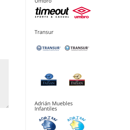
Umbro
Transur
Adrián Muebles
Infantiles