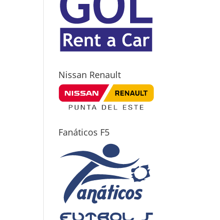
Nissan Renault
Fanáticos F5