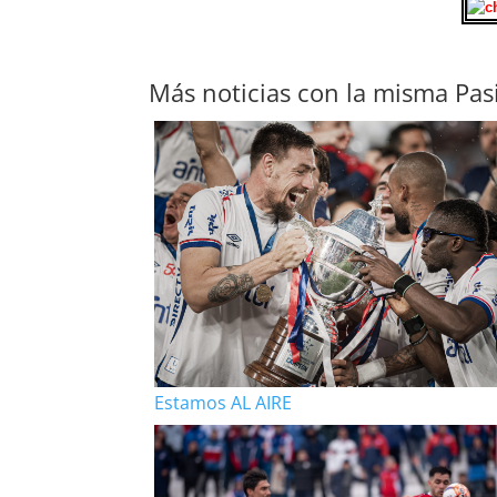
Más noticias con la misma Pas
Estamos AL AIRE