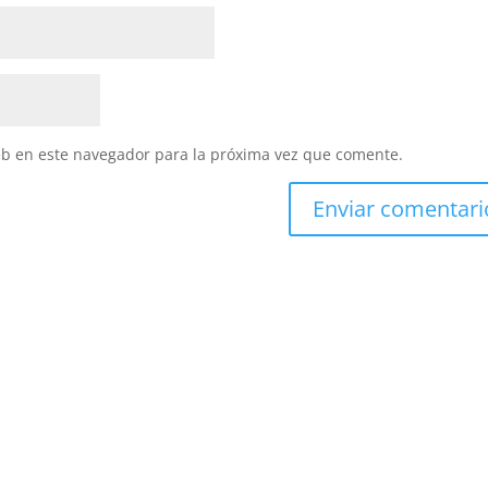
eb en este navegador para la próxima vez que comente.