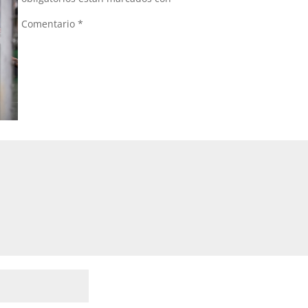
Comentario
*