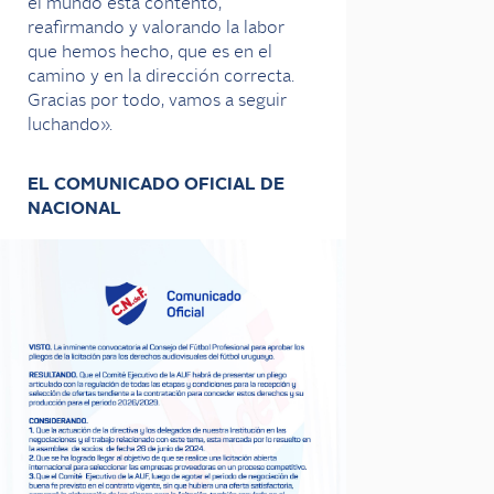
el mundo está contento,
reafirmando y valorando la labor
que hemos hecho, que es en el
camino y en la dirección correcta.
Gracias por todo, vamos a seguir
luchando».
EL COMUNICADO OFICIAL DE
NACIONAL