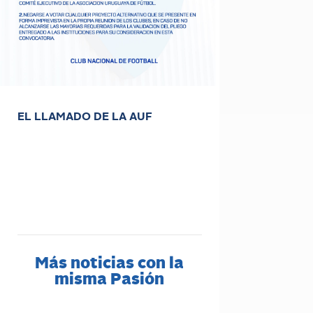
EL LLAMADO DE LA AUF
Más noticias con la
misma Pasión