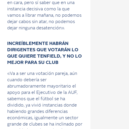
en cara, pero sí saber que en una
instancia decisiva como la que
vamos a librar mañana, no podemos
dejar cabos sin atar, no podemos
dejar ninguna desatención».
INCREÍBLEMENTE HABRÁN
DIRIGENTES QUE VOTARÁN LO
QUE QUIERE TENFIELD, Y NO LO
MEJOR PARA SU CLUB
«Va a ser una votación pareja, aún
cuando debería ser
abrumadoramente mayoritario el
apoyo para el Ejecutivo de la AUF,
sabemos que el fútbol se ha
dividido, ya vivió instancias donde
habiendo grandes diferencias
económicas, igualmente un sector
grande de clubes se ha inclinado por