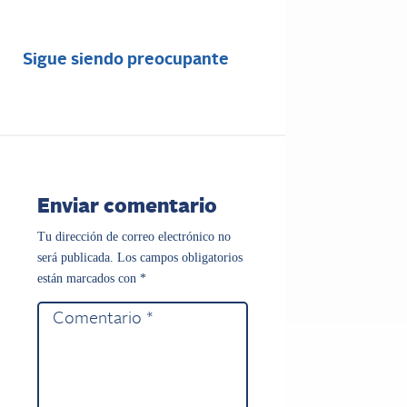
Sigue siendo preocupante
Enviar comentario
Tu dirección de correo electrónico no
será publicada.
Los campos obligatorios
están marcados con
*