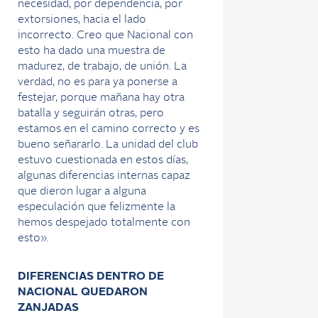
necesidad, por dependencia, por
extorsiones, hacia el lado
incorrecto. Creo que Nacional con
esto ha dado una muestra de
madurez, de trabajo, de unión. La
verdad, no es para ya ponerse a
festejar, porque mañana hay otra
batalla y seguirán otras, pero
estamos en el camino correcto y es
bueno señararlo. La unidad del club
estuvo cuestionada en estos días,
algunas diferencias internas capaz
que dieron lugar a alguna
especulación que felizmente la
hemos despejado totalmente con
esto».
DIFERENCIAS DENTRO DE
NACIONAL QUEDARON
ZANJADAS