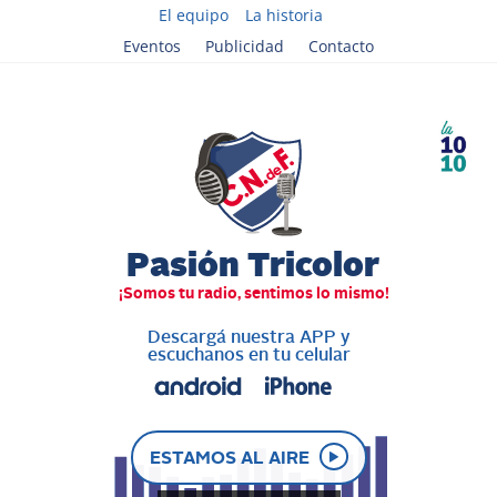
El equipo
La historia
Eventos
Publicidad
Contacto
Descargá nuestra APP y
escuchanos en tu celular
ESTAMOS AL AIRE