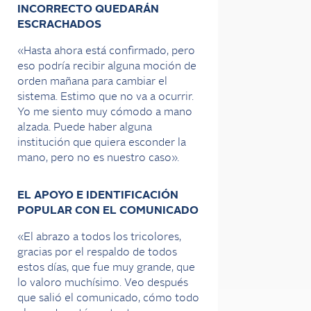
INCORRECTO QUEDARÁN
ESCRACHADOS
«Hasta ahora está confirmado, pero
eso podría recibir alguna moción de
orden mañana para cambiar el
sistema. Estimo que no va a ocurrir.
Yo me siento muy cómodo a mano
alzada. Puede haber alguna
institución que quiera esconder la
mano, pero no es nuestro caso».
EL APOYO E IDENTIFICACIÓN
POPULAR CON EL COMUNICADO
«El abrazo a todos los tricolores,
gracias por el respaldo de todos
estos días, que fue muy grande, que
lo valoro muchísimo. Veo después
que salió el comunicado, cómo todo