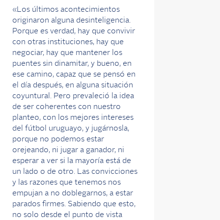
«Los últimos acontecimientos
originaron alguna desinteligencia.
Porque es verdad, hay que convivir
con otras instituciones, hay que
negociar, hay que mantener los
puentes sin dinamitar, y bueno, en
ese camino, capaz que se pensó en
el día después, en alguna situación
coyuntural. Pero prevaleció la idea
de ser coherentes con nuestro
planteo, con los mejores intereses
del fútbol uruguayo, y jugárnosla,
porque no podemos estar
orejeando, ni jugar a ganador, ni
esperar a ver si la mayoría está de
un lado o de otro. Las convicciones
y las razones que tenemos nos
empujan a no doblegarnos, a estar
parados firmes. Sabiendo que esto,
no solo desde el punto de vista