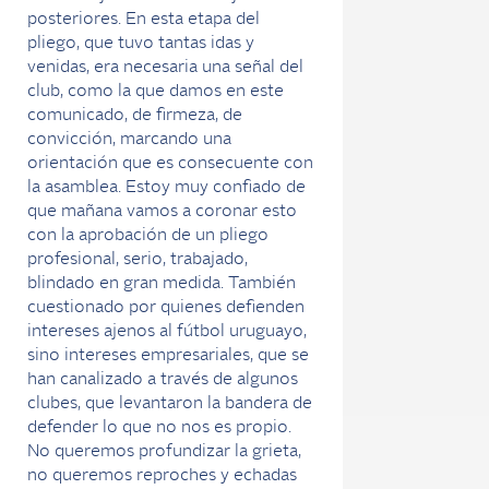
posteriores. En esta etapa del
pliego, que tuvo tantas idas y
venidas, era necesaria una señal del
club, como la que damos en este
comunicado, de firmeza, de
convicción, marcando una
orientación que es consecuente con
la asamblea. Estoy muy confiado de
que mañana vamos a coronar esto
con la aprobación de un pliego
profesional, serio, trabajado,
blindado en gran medida. También
cuestionado por quienes defienden
intereses ajenos al fútbol uruguayo,
sino intereses empresariales, que se
han canalizado a través de algunos
clubes, que levantaron la bandera de
defender lo que no nos es propio.
No queremos profundizar la grieta,
no queremos reproches y echadas