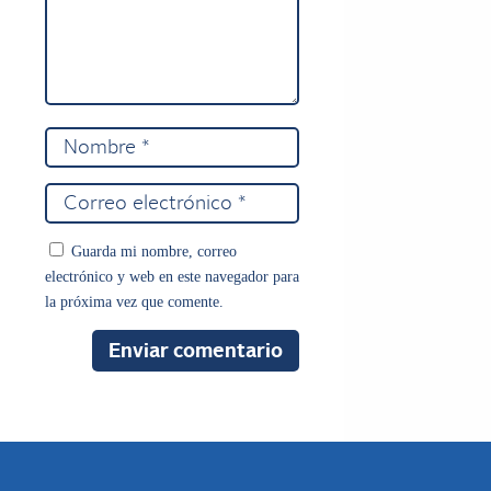
Guarda mi nombre, correo
electrónico y web en este navegador para
la próxima vez que comente.