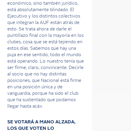
económico, sino también jurídico,
está absolutamente blindado. El
Ejecutivo y los distintos colectivos
que integran la AUF están atrás de
esto. Se trata ahora de darle el
puntillazo final con la mayoría en los
clubes, cosa que se está tejiendo en
estos días. Sabemos que hay una
puja en ese sentido, todo el mundo
está operando. Lo nuestro tenía que
ser firme, claro, convincente. Decirle
al socio que no hay distintas
posiciones, que Nacional está firme
en una posición única y de
vanguardia, porque ha sido el club
que ha sustentado que podamos
llegar hasta acá».
SE VOTARÁ A MANO ALZADA,
LOS QUE VOTEN LO