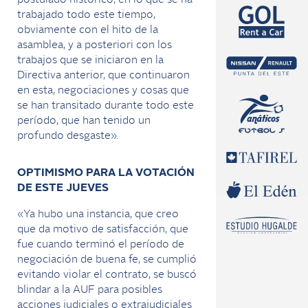
postulado histórico, en lo que se ha
trabajado todo este tiempo,
obviamente con el hito de la
asamblea, y a posteriori con los
trabajos que se iniciaron en la
Directiva anterior, que continuaron
en esta, negociaciones y cosas que
se han transitado durante todo este
período, que han tenido un
profundo desgaste».
OPTIMISMO PARA LA VOTACIÓN
DE ESTE JUEVES
«Ya hubo una instancia, que creo
que da motivo de satisfacción, que
fue cuando terminó el período de
negociación de buena fe, se cumplió
evitando violar el contrato, se buscó
blindar a la AUF para posibles
acciones judiciales o extrajudiciales