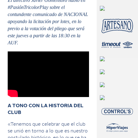
El directivo Javier Gomensoro habló en
#PasiónTricolorPlay sobre el
contundente comunicado de NACIONAL
apoyando la licitación por lotes, en lo
previo a la votación del pliego que será
este jueves a partir de las 18:30 en la
AUF.
A TONO CON LA HISTORIA DEL
CLUB
«Tenemos que celebrar que el club
se unió en torno a lo que es nuestro