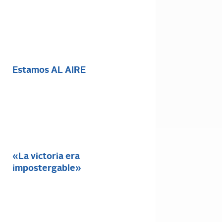
Estamos AL AIRE
«La victoria era
impostergable»