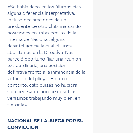
«Se había dado en los últimos días
alguna diferencia interpretativa,
incluso declaraciones de un
presidente de otro club, marcando
posiciones distintas dentro de la
interna de Nacional, alguna
desinteligencia la cual el lunes
abordamos en la Directiva. Nos
pareció oportuno fijar una reunión
extraordinaria, una posición
definitiva frente a la inminencia de la
votación del pliego. En otro
contexto, esto quizás no hubiera
sido necesario, porque nosotros
veníamos trabajando muy bien, en
sintonía».
NACIONAL SE LA JUEGA POR SU
CONVICCIÓN