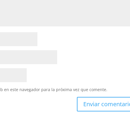
eb en este navegador para la próxima vez que comente.