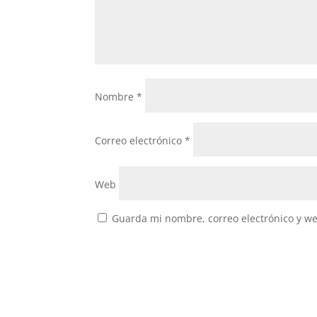
Nombre
*
Correo electrónico
*
Web
Guarda mi nombre, correo electrónico y w