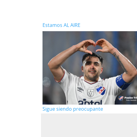
Estamos AL AIRE
Sigue siendo preocupante