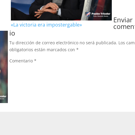
Enviar
«La victoria era impostergable»
comen
io
Tu dirección de correo electrónico no será publicada.
Los ca
obligatorios están marcados con
*
Comentario
*