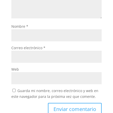
Nombre
*
Correo electrónico
*
Web
Guarda mi nombre, correo electrónico y web en
este navegador para la próxima vez que comente.