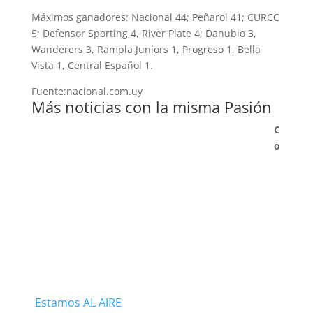
Máximos ganadores: Nacional 44; Peñarol 41; CURCC
5; Defensor Sporting 4, River Plate 4; Danubio 3,
Wanderers 3, Rampla Juniors 1, Progreso 1, Bella
Vista 1, Central Español 1.
Fuente:nacional.com.uy
Más noticias con la misma Pasión
C
o
Estamos AL AIRE