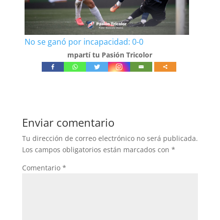
No se ganó por incapacidad: 0-0
mpartí tu Pasión Tricolor
Enviar comentario
Tu dirección de correo electrónico no será publicada.
Los campos obligatorios están marcados con
*
Comentario
*