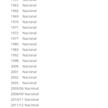
1963 Nacional
1966 Nacional
1969 Nacional
1970 Nacional
1971 Nacional
1972 Nacional
1977 Nacional
1980 Nacional
1983 Nacional
1992 Nacional
1998 Nacional
2000 Nacional
2001 Nacional
2002 Nacional
2005 Nacional
2005/06 Nacional
2008/09 Nacional
2010/11 Nacional
2011/12 Nacional