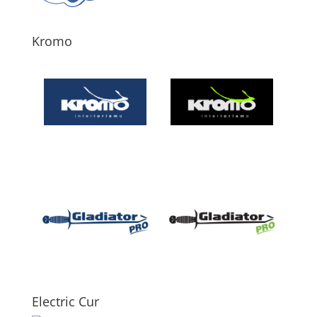
Kromo
Electric Cur