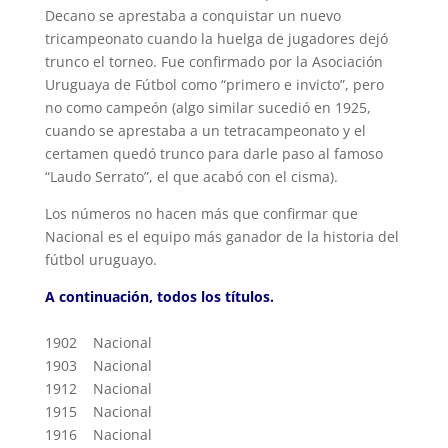
Decano se aprestaba a conquistar un nuevo
tricampeonato cuando la huelga de jugadores dejó
trunco el torneo. Fue confirmado por la Asociación
Uruguaya de Fútbol como “primero e invicto”, pero
no como campeón (algo similar sucedió en 1925,
cuando se aprestaba a un tetracampeonato y el
certamen quedó trunco para darle paso al famoso
“Laudo Serrato”, el que acabó con el cisma).
Los números no hacen más que confirmar que
Nacional es el equipo más ganador de la historia del
fútbol uruguayo.
A continuación, todos los títulos.
1902 Nacional
1903 Nacional
1912 Nacional
1915 Nacional
1916 Nacional