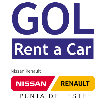
Nissan Renault