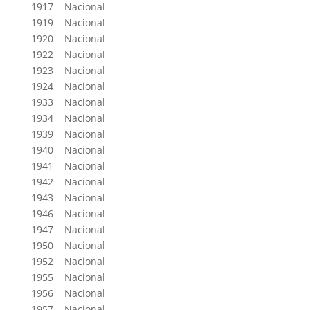
1917 Nacional
1919 Nacional
1920 Nacional
1922 Nacional
1923 Nacional
1924 Nacional
1933 Nacional
1934 Nacional
1939 Nacional
1940 Nacional
1941 Nacional
1942 Nacional
1943 Nacional
1946 Nacional
1947 Nacional
1950 Nacional
1952 Nacional
1955 Nacional
1956 Nacional
1957 Nacional