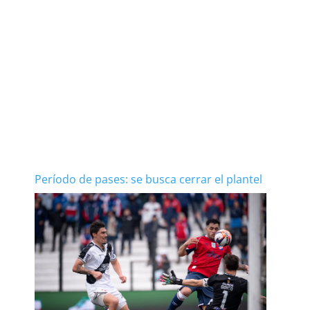
Período de pases: se busca cerrar el plantel