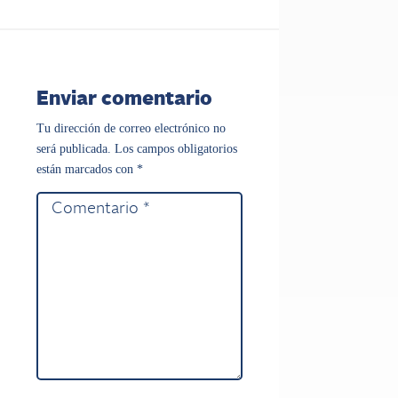
Enviar comentario
Tu dirección de correo electrónico no
será publicada.
Los campos obligatorios
están marcados con
*