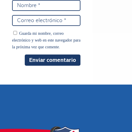
Guarda mi nombre, correo
electrónico y web en este navegador para
la próxima vez que comente.