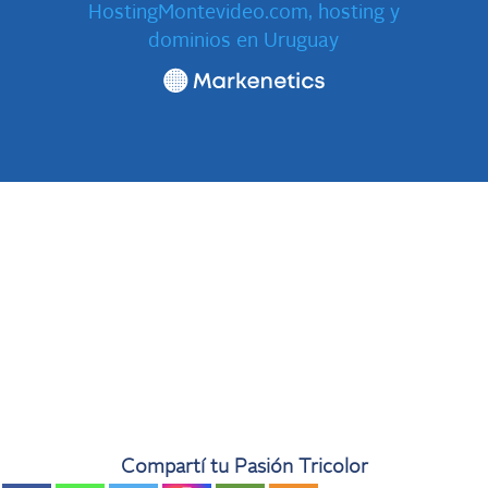
HostingMontevideo.com, hosting y
dominios en Uruguay
Compartí tu Pasión Tricolor