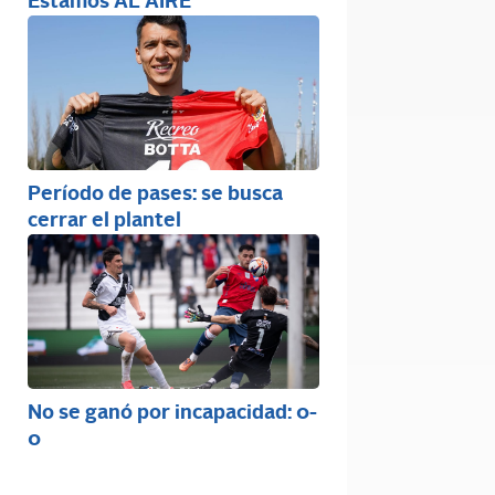
Estamos AL AIRE
Período de pases: se busca
cerrar el plantel
No se ganó por incapacidad: 0-
0