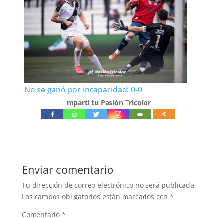
No se ganó por incapacidad: 0-0
mpartí tu Pasión Tricolor
Enviar comentario
Tu dirección de correo electrónico no será publicada.
Los campos obligatorios están marcados con
*
Comentario
*