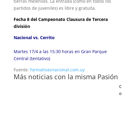
tierras melenses. La entrada (como en todos los
partidos de juveniles) es libre y gratuita.
Fecha 8 del Campeonato Clausura de Tercera
división
Nacional vs. Cerrito
Martes 17/4 a las 15:30 horas en Gran Parque
Central (tentativo)
Fuente:
formativasnacional.com.uy
Más noticias con la misma Pasión
C
o