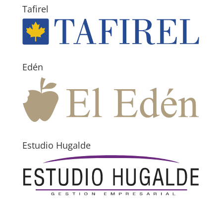
Tafirel
Edén
Estudio Hugalde