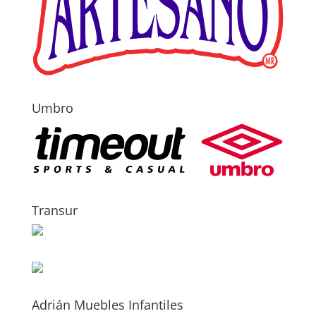
Umbro
Transur
Adrián Muebles Infantiles