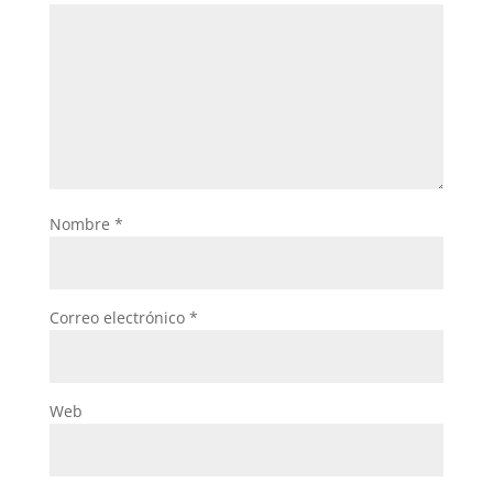
Nombre
*
Correo electrónico
*
Web