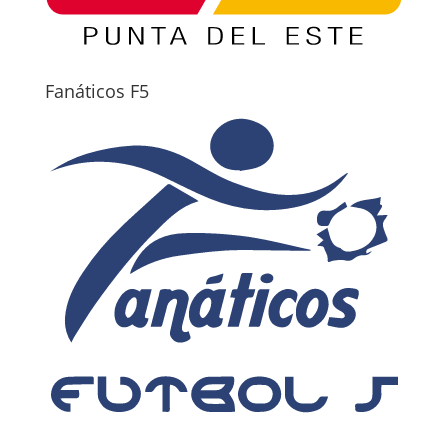
Fanáticos F5