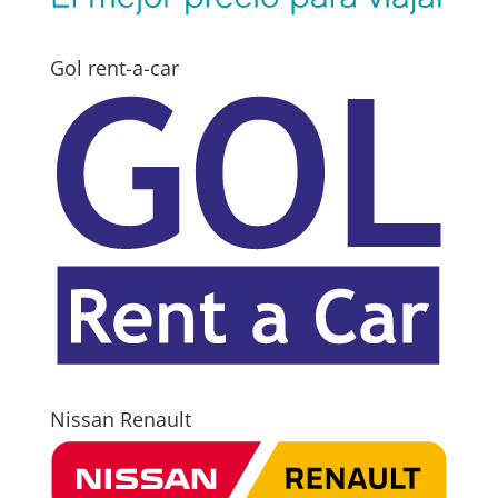
Gol rent-a-car
Nissan Renault