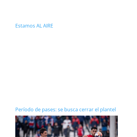
Estamos AL AIRE
Período de pases: se busca cerrar el plantel