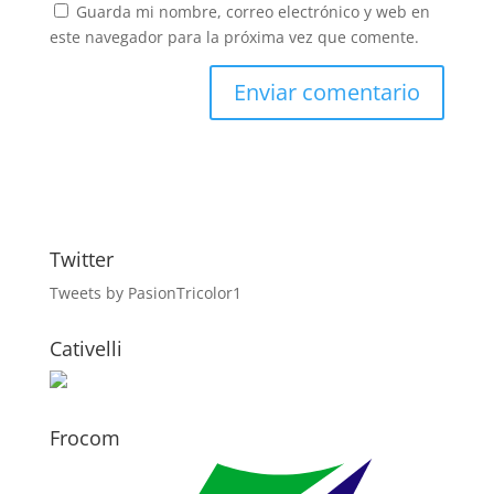
Guarda mi nombre, correo electrónico y web en
este navegador para la próxima vez que comente.
Twitter
Tweets by PasionTricolor1
Cativelli
Frocom