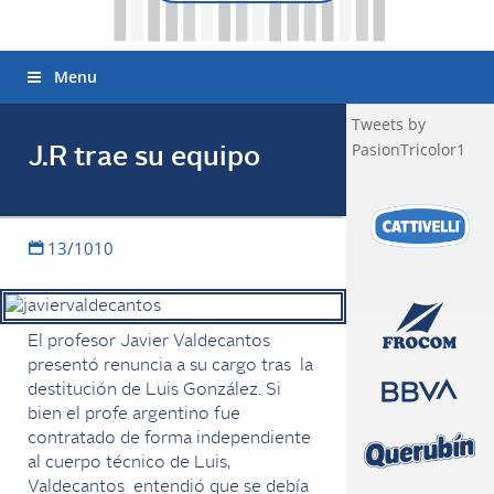
Menu
Tweets by
PasionTricolor1
J.R trae su equipo
13/1010
El profesor Javier Valdecantos
presentó renuncia a su cargo tras la
destitución de Luis González. Si
bien el profe argentino fue
contratado de forma independiente
al cuerpo técnico de Luis,
Valdecantos entendió que se debía