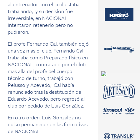
al entrenador con el cual estaba
trabajando, y su decisión fue
irreversible, en NACIONAL
intentaron retenerlo pero no
pudieron.
El profe Fernando Cal, también dejó
una vez más el club, Fernando Cal
trabajaba como Preparado físico en
NACIONAL, contratado por el club
más allá del profe del cuerpo
técnico de turno, trabajó con
Pelusso y Acevedo, Cal había
renunciado tras la destitución de
Eduardo Acevedo, pero regresó al
club por pedido de Luis González.
En otro orden, Luis González no
quiso permanecer en las formativas
de NACIONAL.