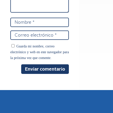
Guarda mi nombre, correo
electrónico y web en este navegador para
la próxima vez que comente.