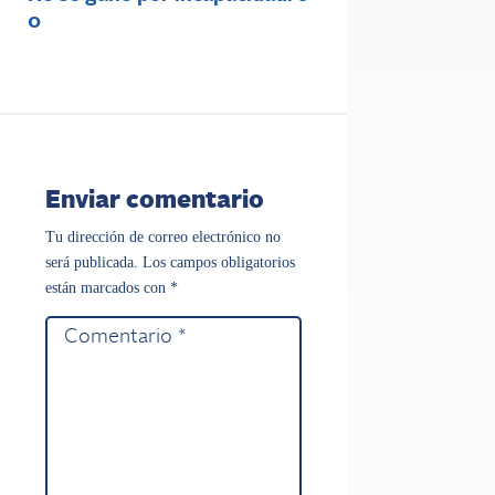
0
Enviar comentario
Tu dirección de correo electrónico no
será publicada.
Los campos obligatorios
están marcados con
*