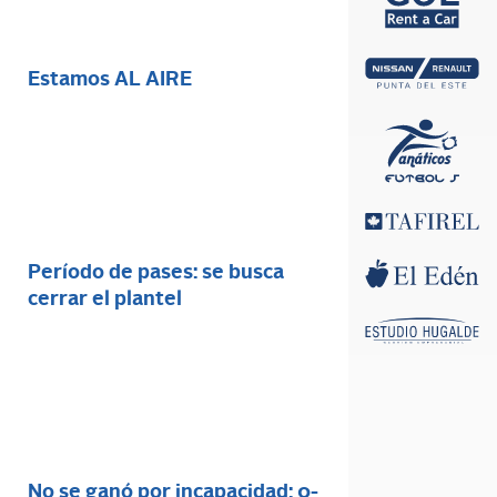
Estamos AL AIRE
Período de pases: se busca
cerrar el plantel
No se ganó por incapacidad: 0-