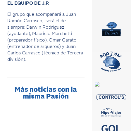
EL EQUIPO DE J.R
El grupo que acompañará a Juan
Ramón Carrasco, será el de
siempre: Darwin Rodríguez
(ayudante), Mauricio Marchetti
(preparador físico), Omar Garate
(entrenador de arqueros) y Juan
Carlos Carrasco (técnico de Tercera
división).
Más noticias con la
misma Pasión