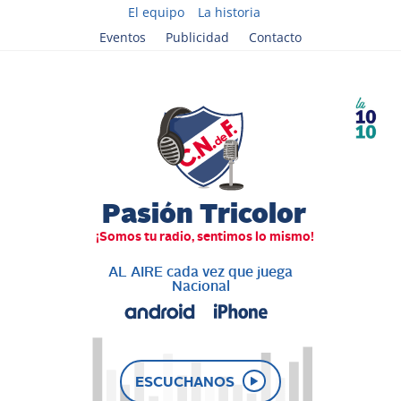
El equipo
La historia
Eventos
Publicidad
Contacto
AL AIRE cada vez que juega
Nacional
ESCUCHANOS