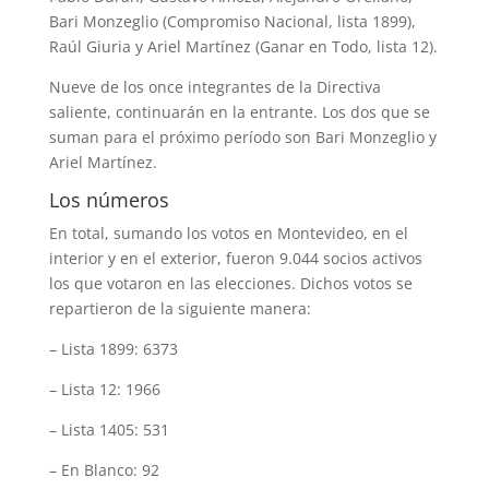
Bari Monzeglio (Compromiso Nacional, lista 1899),
Raúl Giuria y Ariel Martínez (Ganar en Todo, lista 12).
Nueve de los once integrantes de la Directiva
saliente, continuarán en la entrante. Los dos que se
suman para el próximo período son Bari Monzeglio y
Ariel Martínez.
Los números
En total, sumando los votos en Montevideo, en el
interior y en el exterior, fueron 9.044 socios activos
los que votaron en las elecciones. Dichos votos se
repartieron de la siguiente manera:
– Lista 1899: 6373
– Lista 12: 1966
– Lista 1405: 531
– En Blanco: 92