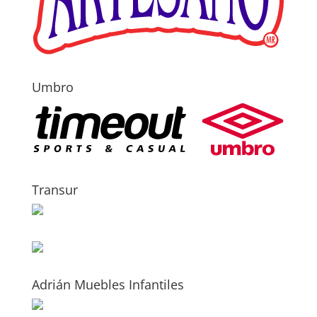
Umbro
Transur
Adrián Muebles Infantiles