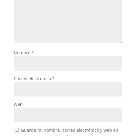
Nombre
*
Correo electrónico
*
Web
Guarda mi nombre, correo electrónico y web en