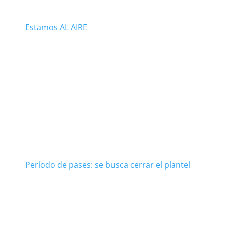
Estamos AL AIRE
Período de pases: se busca cerrar el plantel