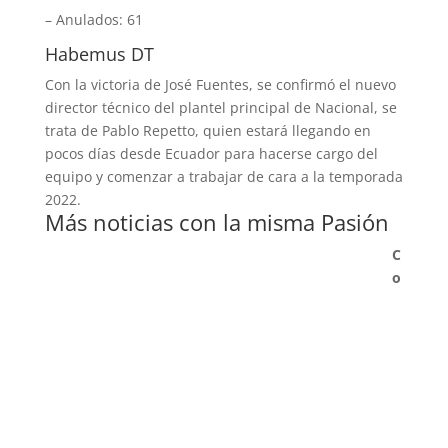
– Anulados: 61
Habemus DT
Con la victoria de José Fuentes, se confirmó el nuevo
director técnico del plantel principal de Nacional, se
trata de Pablo Repetto, quien estará llegando en
pocos días desde Ecuador para hacerse cargo del
equipo y comenzar a trabajar de cara a la temporada
2022.
Más noticias con la misma Pasión
C
o