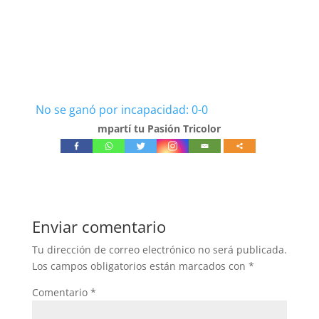
No se ganó por incapacidad: 0-0
mpartí tu Pasión Tricolor
Enviar comentario
Tu dirección de correo electrónico no será publicada.
Los campos obligatorios están marcados con
*
Comentario
*