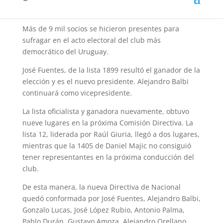
Nacional.
Más de 9 mil socios se hicieron presentes para
sufragar en el acto electoral del club más
democrático del Uruguay.
José Fuentes, de la lista 1899 resultó el ganador de la
elección y es el nuevo presidente. Alejandro Balbi
continuará como vicepresidente.
La lista oficialista y ganadora nuevamente, obtuvo
nueve lugares en la próxima Comisión Directiva. La
lista 12, liderada por Raúl Giuria, llegó a dos lugares,
mientras que la 1405 de Daniel Majic no consiguió
tener representantes en la próxima conducción del
club.
De esta manera, la nueva Directiva de Nacional
quedó conformada por José Fuentes, Alejandro Balbi,
Gonzalo Lucas, José López Rubio, Antonio Palma,
Pablo Durán, Gustavo Amoza, Alejandro Orellano,