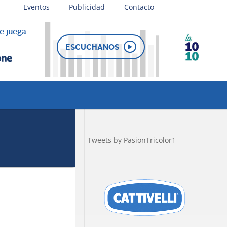
Eventos
Publicidad
Contacto
e juega
ESCUCHANOS
Tweets by PasionTricolor1