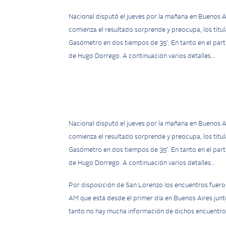
Nacional disputó el jueves por la mañana en Buenos A
comienza el resultado sorprende y preocupa, los titu
Gasómetro en dos tiempos de 35′. En tanto en el parti
de Hugo Dorrego. A continuación varios detalles…
Nacional disputó el jueves por la mañana en Buenos A
comienza el resultado sorprende y preocupa, los titu
Gasómetro en dos tiempos de 35′. En tanto en el parti
de Hugo Dorrego. A continuación varios detalles…
Por disposición de San Lorenzo los encuentros fueron
AM que está desde el primer día en Buenos Aires junt
tanto no hay mucha información de dichos encuentros 