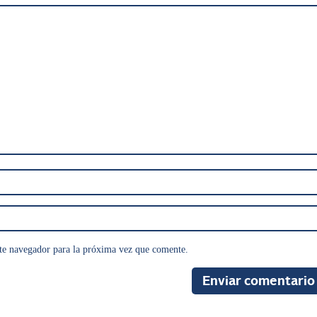
te navegador para la próxima vez que comente.