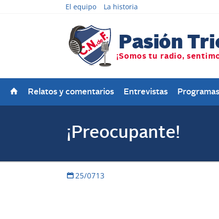
El equipo
La historia
Relatos y comentarios
Entrevistas
Programa
¡Preocupante!
25/0713