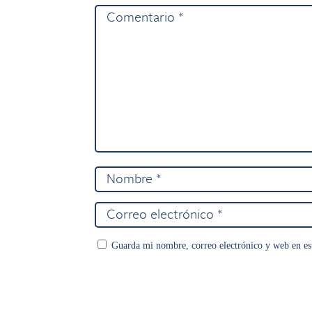
Guarda mi nombre, correo electrónico y web en es