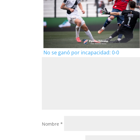
No se ganó por incapacidad: 0-0
Nombre
*