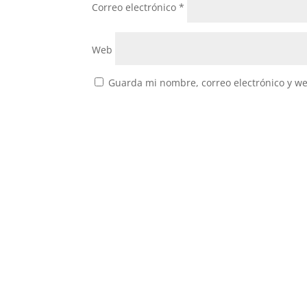
Correo electrónico
*
Web
Guarda mi nombre, correo electrónico y w