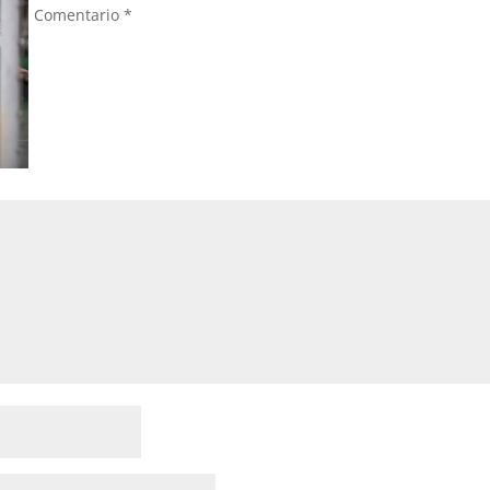
Comentario
*