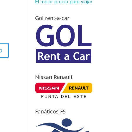
Gol rent-a-car
Nissan Renault
Fanáticos F5