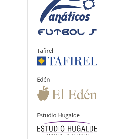
Tafirel
Edén
Estudio Hugalde