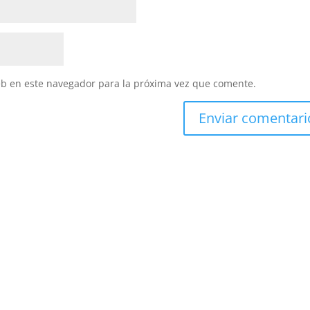
eb en este navegador para la próxima vez que comente.