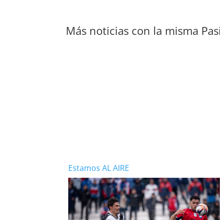
Más noticias con la misma Pas
Estamos AL AIRE