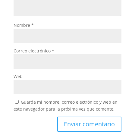
Nombre
*
Correo electrónico
*
Web
Guarda mi nombre, correo electrónico y web en
este navegador para la próxima vez que comente.