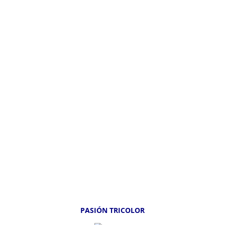
PASIÓN TRICOLOR