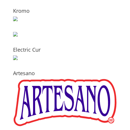
Kromo
Electric Cur
Artesano