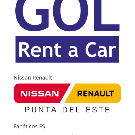
Nissan Renault
Fanáticos F5