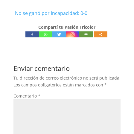
No se ganó por incapacidad: 0-0
Compartí tu Pasión Tricolor
Enviar comentario
Tu dirección de correo electrónico no será publicada.
Los campos obligatorios están marcados con
*
Comentario
*