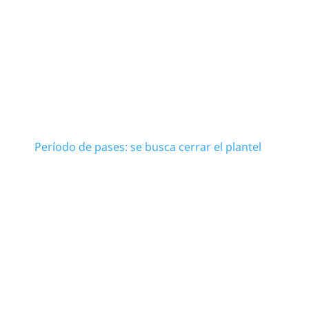
Período de pases: se busca cerrar el plantel