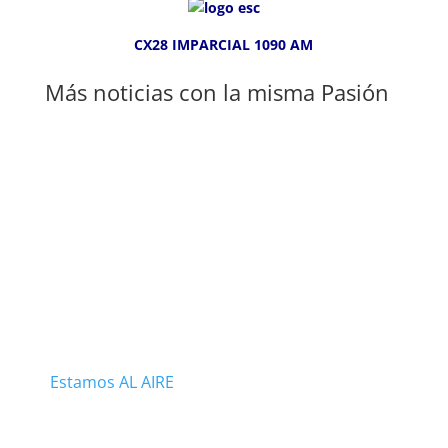
CX28 IMPARCIAL 1090 AM
Más noticias con la misma Pasión
Estamos AL AIRE