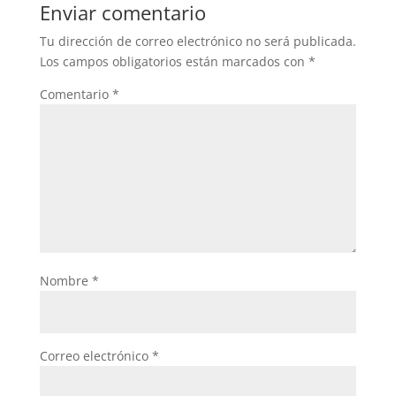
Enviar comentario
Tu dirección de correo electrónico no será publicada.
Los campos obligatorios están marcados con
*
Comentario
*
Nombre
*
Correo electrónico
*