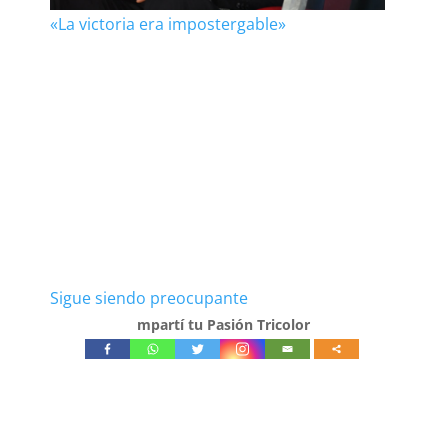
«La victoria era impostergable»
Sigue siendo preocupante
mpartí tu Pasión Tricolor