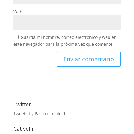
Web
Guarda mi nombre, correo electrónico y web en
este navegador para la próxima vez que comente.
Twitter
Tweets by PasionTricolor1
Cativelli