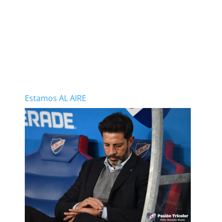
Estamos AL AIRE