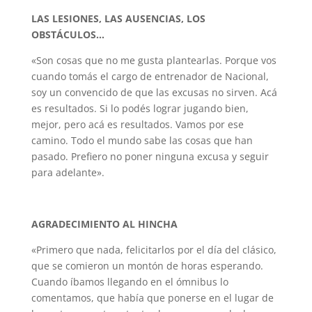
LAS LESIONES, LAS AUSENCIAS, LOS
OBSTÁCULOS…
«Son cosas que no me gusta plantearlas. Porque vos
cuando tomás el cargo de entrenador de Nacional,
soy un convencido de que las excusas no sirven. Acá
es resultados. Si lo podés lograr jugando bien,
mejor, pero acá es resultados. Vamos por ese
camino. Todo el mundo sabe las cosas que han
pasado. Prefiero no poner ninguna excusa y seguir
para adelante».
AGRADECIMIENTO AL HINCHA
«Primero que nada, felicitarlos por el día del clásico,
que se comieron un montón de horas esperando.
Cuando íbamos llegando en el ómnibus lo
comentamos, que había que ponerse en el lugar de