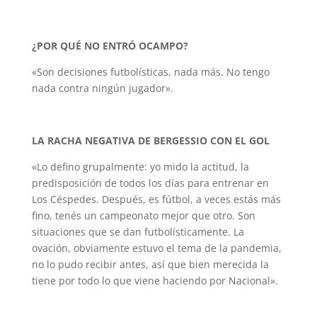
¿POR QUÉ NO ENTRÓ OCAMPO?
«Son decisiones futbolísticas, nada más. No tengo
nada contra ningún jugador».
LA RACHA NEGATIVA DE BERGESSIO CON EL GOL
«Lo defino grupalmente: yo mido la actitud, la
predisposición de todos los días para entrenar en
Los Céspedes. Después, es fútbol, a veces estás más
fino, tenés un campeonato mejor que otro. Son
situaciones que se dan futbolísticamente. La
ovación, obviamente estuvo el tema de la pandemia,
no lo pudo recibir antes, así que bien merecida la
tiene por todo lo que viene haciendo por Nacional».