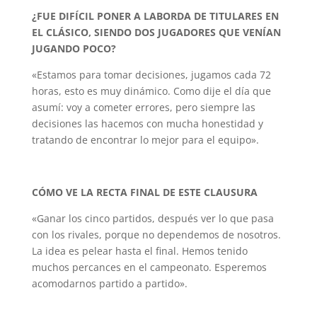
¿FUE DIFÍCIL PONER A LABORDA DE TITULARES EN
EL CLÁSICO, SIENDO DOS JUGADORES QUE VENÍAN
JUGANDO POCO?
«Estamos para tomar decisiones, jugamos cada 72
horas, esto es muy dinámico. Como dije el día que
asumí: voy a cometer errores, pero siempre las
decisiones las hacemos con mucha honestidad y
tratando de encontrar lo mejor para el equipo».
CÓMO VE LA RECTA FINAL DE ESTE CLAUSURA
«Ganar los cinco partidos, después ver lo que pasa
con los rivales, porque no dependemos de nosotros.
La idea es pelear hasta el final. Hemos tenido
muchos percances en el campeonato. Esperemos
acomodarnos partido a partido».