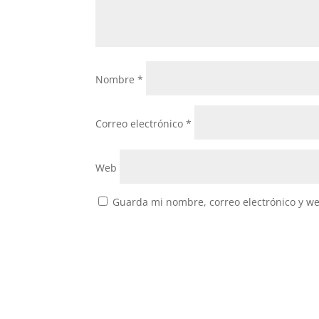
Nombre
*
Correo electrónico
*
Web
Guarda mi nombre, correo electrónico y w