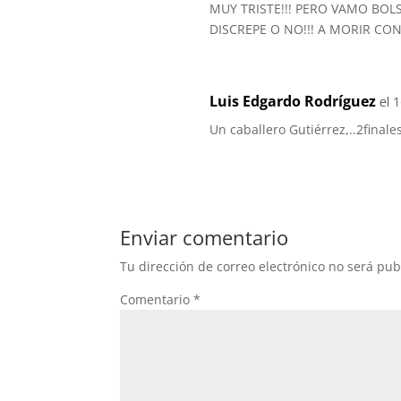
MUY TRISTE!!! PERO VAMO BOLS
DISCREPE O NO!!! A MORIR CO
Luis Edgardo Rodríguez
el 
Un caballero Gutiérrez,..2finale
Enviar comentario
Tu dirección de correo electrónico no será pub
Comentario
*