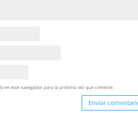
eb en este navegador para la próxima vez que comente.