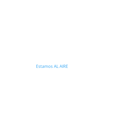
Estamos AL AIRE