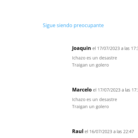
Sigue siendo preocupante
Joaquin
el 17/07/2023 a las 17:
Ichazo es un desastre
Traigan un golero
Marcelo
el 17/07/2023 a las 17
Ichazo es un desastre
Traigan un golero
Raul
el 16/07/2023 a las 22:47